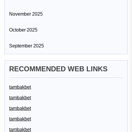
November 2025
October 2025
September 2025
RECOMMENDED WEB LINKS
tambakbet
tambakbet
tambakbet
tambakbet
tambakbet