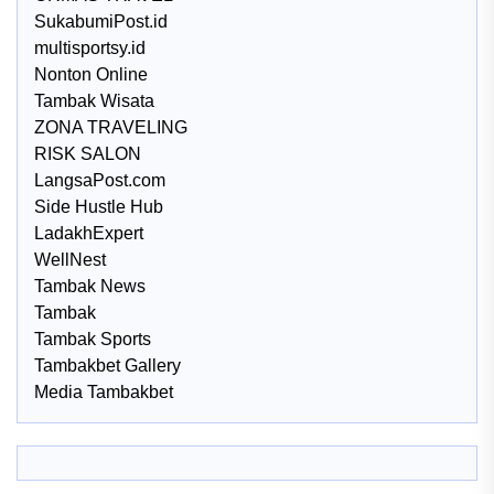
SukabumiPost.id
multisportsy.id
Nonton Online
Tambak Wisata
ZONA TRAVELING
RISK SALON
LangsaPost.com
Side Hustle Hub
LadakhExpert
WellNest
Tambak News
Tambak
Tambak Sports
Tambakbet Gallery
Media Tambakbet