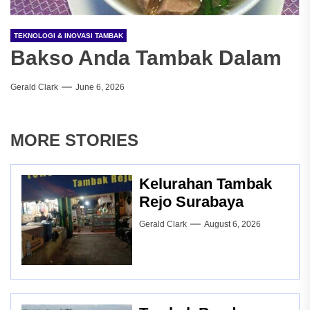
TEKNOLOGI & INOVASI TAMBAK
Bakso Anda Tambak Dalam
Gerald Clark
June 6, 2026
MORE STORIES
Kelurahan Tambak
Rejo Surabaya
Gerald Clark
August 6, 2026