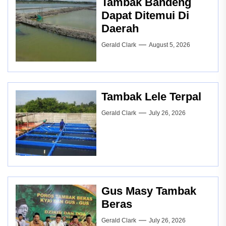
Tambak Bandeng
Dapat Ditemui Di
Daerah
Gerald Clark
August 5, 2026
Tambak Lele Terpal
Gerald Clark
July 26, 2026
Gus Masy Tambak
Beras
Gerald Clark
July 26, 2026