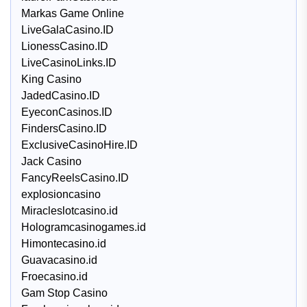
Markas Game Online
LiveGalaCasino.ID
LionessCasino.ID
LiveCasinoLinks.ID
King Casino
JadedCasino.ID
EyeconCasinos.ID
FindersCasino.ID
ExclusiveCasinoHire.ID
Jack Casino
FancyReelsCasino.ID
explosioncasino
Miracleslotcasino.id
Hologramcasinogames.id
Himontecasino.id
Guavacasino.id
Froecasino.id
Gam Stop Casino