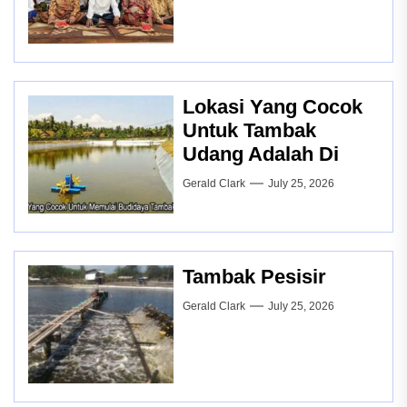
Lokasi Yang Cocok
Untuk Tambak
Udang Adalah Di
Gerald Clark
July 25, 2026
Tambak Pesisir
Gerald Clark
July 25, 2026