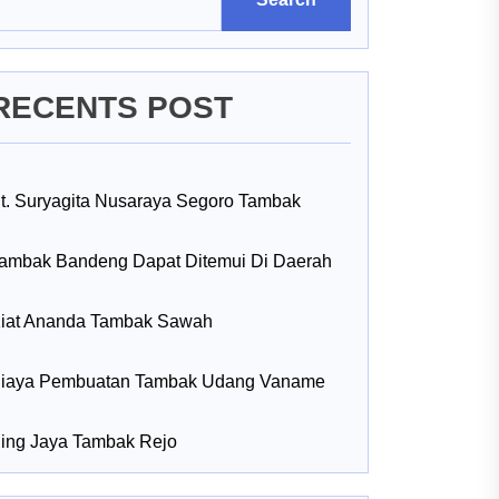
RECENTS POST
t. Suryagita Nusaraya Segoro Tambak
ambak Bandeng Dapat Ditemui Di Daerah
iat Ananda Tambak Sawah
iaya Pembuatan Tambak Udang Vaname
ing Jaya Tambak Rejo