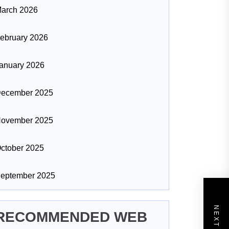
arch 2026
ebruary 2026
anuary 2026
ecember 2025
ovember 2025
ctober 2025
eptember 2025
RECOMMENDED WEB