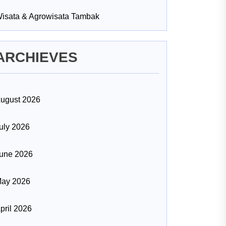
isata & Agrowisata Tambak
ARCHIEVES
ugust 2026
uly 2026
une 2026
ay 2026
pril 2026