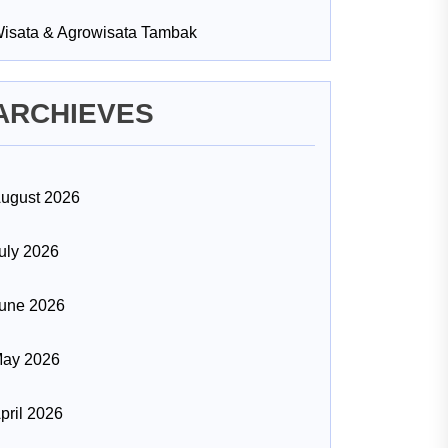
isata & Agrowisata Tambak
ARCHIEVES
ugust 2026
uly 2026
une 2026
ay 2026
pril 2026