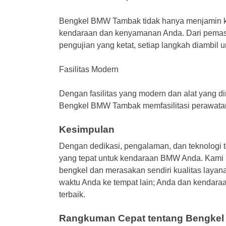
Bengkel BMW Tambak tidak hanya menjamin ku
kendaraan dan kenyamanan Anda. Dari pemas
pengujian yang ketat, setiap langkah diambil
Fasilitas Modern
Dengan fasilitas yang modern dan alat yang 
Bengkel BMW Tambak memfasilitasi perawatan 
Kesimpulan
Dengan dedikasi, pengalaman, dan teknologi
yang tepat untuk kendaraan BMW Anda. Kami
bengkel dan merasakan sendiri kualitas layana
waktu Anda ke tempat lain; Anda dan kendar
terbaik.
Rangkuman Cepat tentang Bengke