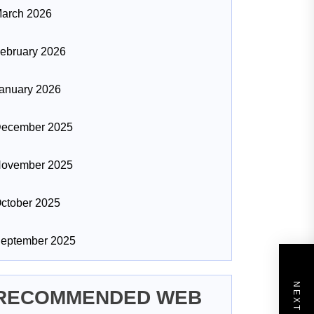
arch 2026
ebruary 2026
anuary 2026
ecember 2025
ovember 2025
ctober 2025
eptember 2025
RECOMMENDED WEB