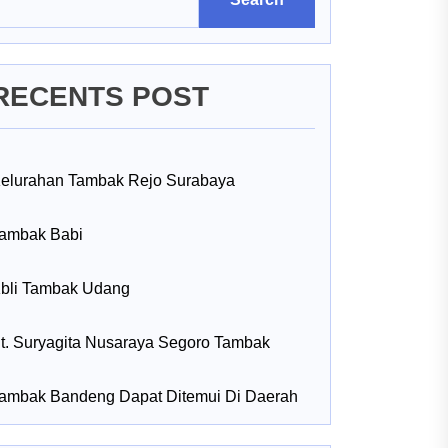
RECENTS POST
elurahan Tambak Rejo Surabaya
ambak Babi
bli Tambak Udang
t. Suryagita Nusaraya Segoro Tambak
ambak Bandeng Dapat Ditemui Di Daerah