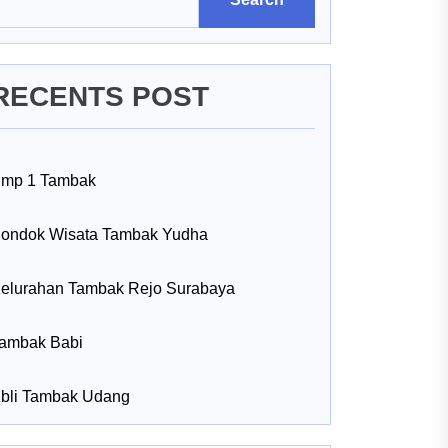
RECENTS POST
mp 1 Tambak
ondok Wisata Tambak Yudha
elurahan Tambak Rejo Surabaya
ambak Babi
bli Tambak Udang