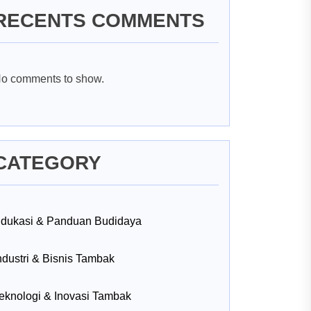
RECENTS COMMENTS
o comments to show.
CATEGORY
dukasi & Panduan Budidaya
ndustri & Bisnis Tambak
eknologi & Inovasi Tambak