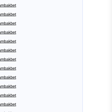
ambakbet
ambakbet
ambakbet
ambakbet
ambakbet
ambakbet
ambakbet
ambakbet
ambakbet
ambakbet
ambakbet
ambakbet