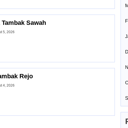
M
F
a Tambak Sawah
t 5, 2026
J
D
N
Tambak Rejo
O
t 4, 2026
S