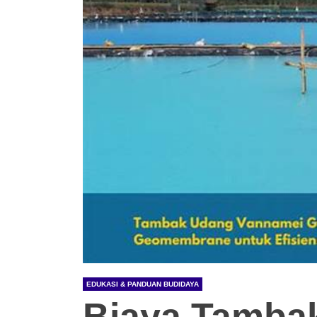
EDUKASI & PANDUAN BUDIDAYA
Biaya Tamba