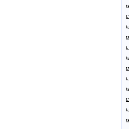
t
t
t
t
t
t
t
t
t
t
t
t