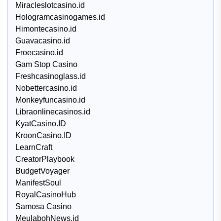
Miracleslotcasino.id
Hologramcasinogames.id
Himontecasino.id
Guavacasino.id
Froecasino.id
Gam Stop Casino
Freshcasinoglass.id
Nobettercasino.id
Monkeyfuncasino.id
Libraonlinecasinos.id
KyatCasino.ID
KroonCasino.ID
LearnCraft
CreatorPlaybook
BudgetVoyager
ManifestSoul
RoyalCasinoHub
Samosa Casino
MeulabohNews.id