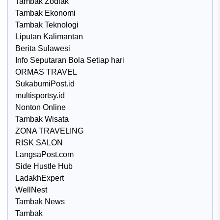
Tambak Zodiak
Tambak Ekonomi
Tambak Teknologi
Liputan Kalimantan
Berita Sulawesi
Info Seputaran Bola Setiap hari
ORMAS TRAVEL
SukabumiPost.id
multisportsy.id
Nonton Online
Tambak Wisata
ZONA TRAVELING
RISK SALON
LangsaPost.com
Side Hustle Hub
LadakhExpert
WellNest
Tambak News
Tambak