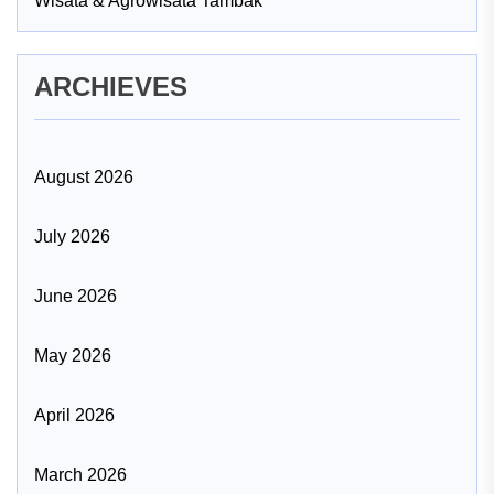
Wisata & Agrowisata Tambak
ARCHIEVES
August 2026
July 2026
June 2026
May 2026
April 2026
March 2026