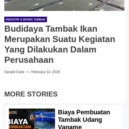
INDUSTRI & BISNIS TAMBAK
Budidaya Tambak Ikan
Merupakan Suatu Kegiatan
Yang Dilakukan Dalam
Perusahaan
Gerald Clark
February 14, 2026
MORE STORIES
Biaya Pembuatan
Tambak Udang
Vaname