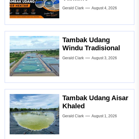
Gerald Clark
August 4, 2026
Tambak Udang
Windu Tradisional
Gerald Clark
August 3, 2026
Tambak Udang Aisar
Khaled
Gerald Clark
August 1, 2026