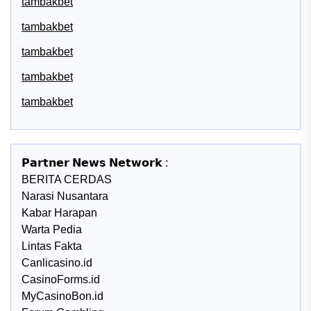
tambakbet
tambakbet
tambakbet
tambakbet
tambakbet
𝗣𝗮𝗿𝘁𝗻𝗲𝗿 𝗡𝗲𝘄𝘀 𝗡𝗲𝘁𝘄𝗼𝗿𝗸 :
BERITA CERDAS
Narasi Nusantara
Kabar Harapan
Warta Pedia
Lintas Fakta
Canlicasino.id
CasinoForms.id
MyCasinoBon.id