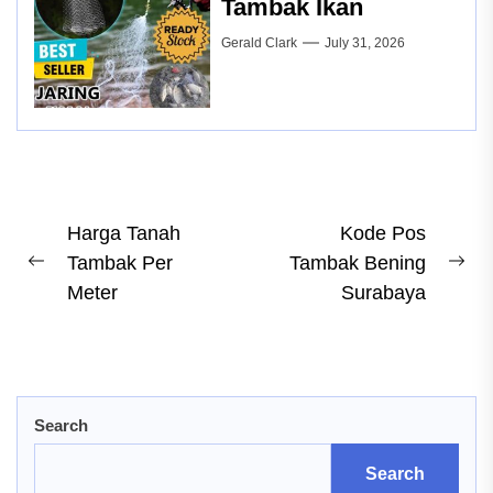
Tambak Ikan
Gerald Clark
July 31, 2026
Post
Harga Tanah
Kode Pos
Tambak Per
Tambak Bening
navigation
Previous
Ne
Meter
Surabaya
post:
pos
Search
Search