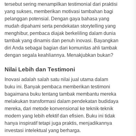
tersebut sering menampilkan testimonial dari praktisi
yang sukses, memberikan motivasi tambahan bagi
pelanggan potensial. Dengan gaya bahasa yang
mudah dipahami serta pendekatan storytelling yang
menghibur, pembaca diajak berkeliling dalam dunia
tambak yang dinamis dan penuh inovasi. Bayangkan
diri Anda sebagai bagian dari komunitas ahli tambak
dengan segala keahliannya. Menakjubkan bukan?
Nilai Lebih dan Testimoni
Inovasi adalah salah satu nilai jual utama dalam
buku ini. Banyak pembaca memberikan testimoni
bagaimana buku tentang tambak membantu mereka
melakukan transformasi dalam pendekatan budidaya
mereka, dari metode konvensional ke teknik-teknik
modern yang lebih efektif dan efisien. Buku ini tidak
hanya inspiratif tetapi juga praktis, menjadikannya
investasi intelektual yang berharga.