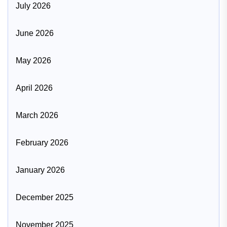
July 2026
June 2026
May 2026
April 2026
March 2026
February 2026
January 2026
December 2025
November 2025