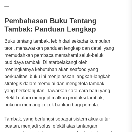
—
Pembahasan Buku Tentang
Tambak: Panduan Lengkap
Buku tentang tambak, lebih dari sekadar kumpulan
teori, menawarkan panduan lengkap dan detail yang
memudahkan pembaca memahami seluk-beluk
budidaya tambak. Dilatarbelakangi oleh
meningkatnya kebutuhan akan seafood yang
berkualitas, buku ini menjelaskan langkah-langkah
strategis dalam memulai dan mengelola tambak
yang berkelanjutan. Tawarkan cara-cara baru yang
efektif dalam mengoptimalkan produksi tambak,
buku ini memang cocok bahkan bagi pemula.
Tambak, yang berfungsi sebagai sistem akuakultur
buatan, menjadi solusi efektif atas tantangan