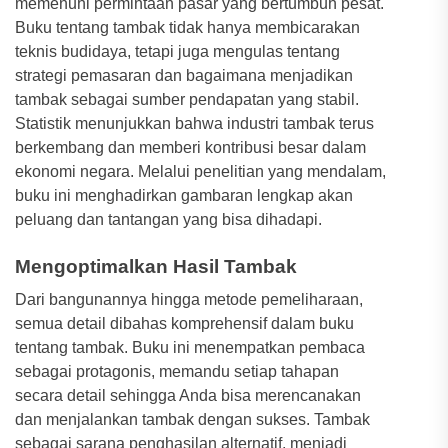
memenuhi permintaan pasar yang bertumbuh pesat.
Buku tentang tambak tidak hanya membicarakan
teknis budidaya, tetapi juga mengulas tentang
strategi pemasaran dan bagaimana menjadikan
tambak sebagai sumber pendapatan yang stabil.
Statistik menunjukkan bahwa industri tambak terus
berkembang dan memberi kontribusi besar dalam
ekonomi negara. Melalui penelitian yang mendalam,
buku ini menghadirkan gambaran lengkap akan
peluang dan tantangan yang bisa dihadapi.
Mengoptimalkan Hasil Tambak
Dari bangunannya hingga metode pemeliharaan,
semua detail dibahas komprehensif dalam buku
tentang tambak. Buku ini menempatkan pembaca
sebagai protagonis, memandu setiap tahapan
secara detail sehingga Anda bisa merencanakan
dan menjalankan tambak dengan sukses. Tambak
sebagai sarana penghasilan alternatif, menjadi