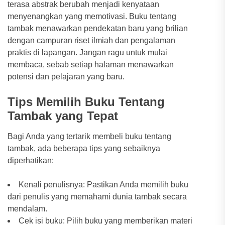
terasa abstrak berubah menjadi kenyataan
menyenangkan yang memotivasi. Buku tentang
tambak menawarkan pendekatan baru yang brilian
dengan campuran riset ilmiah dan pengalaman
praktis di lapangan. Jangan ragu untuk mulai
membaca, sebab setiap halaman menawarkan
potensi dan pelajaran yang baru.
Tips Memilih Buku Tentang
Tambak yang Tepat
Bagi Anda yang tertarik membeli buku tentang
tambak, ada beberapa tips yang sebaiknya
diperhatikan:
Kenali penulisnya: Pastikan Anda memilih buku
dari penulis yang memahami dunia tambak secara
mendalam.
Cek isi buku: Pilih buku yang memberikan materi