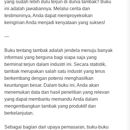
yang sudah lebih dulu terjun di dunia tambak? Buku
ini adalah jawabannya. Melalui cerita dan
testimoninya, Anda dapat memproyeksikan
keinginan Anda menjadi kenyataan yang sukses!
—
Buku tentang tambak adalah jendela menuju banyak
informasi yang berguna bagi siapa saja yang
berminat terjun dalam industri ini. Secara statistik,
tambak merupakan salah satu industri yang terus
berkembang dengan potensi menghasilkan
keuntungan besar. Dalam buku ini, Anda akan
menemukan data dan hasil penelitian yang relevan
yang dapat membantu memandu Anda dalam
mengembangkan tambak yang produktif dan
berkelanjutan.
Sebagai bagian dari upaya pemasaran, buku-buku