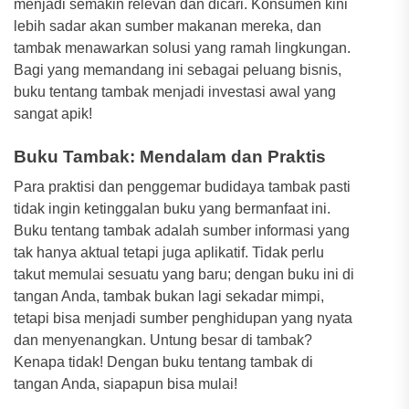
menjadi semakin relevan dan dicari. Konsumen kini
lebih sadar akan sumber makanan mereka, dan
tambak menawarkan solusi yang ramah lingkungan.
Bagi yang memandang ini sebagai peluang bisnis,
buku tentang tambak menjadi investasi awal yang
sangat apik!
Buku Tambak: Mendalam dan Praktis
Para praktisi dan penggemar budidaya tambak pasti
tidak ingin ketinggalan buku yang bermanfaat ini.
Buku tentang tambak adalah sumber informasi yang
tak hanya aktual tetapi juga aplikatif. Tidak perlu
takut memulai sesuatu yang baru; dengan buku ini di
tangan Anda, tambak bukan lagi sekadar mimpi,
tetapi bisa menjadi sumber penghidupan yang nyata
dan menyenangkan. Untung besar di tambak?
Kenapa tidak! Dengan buku tentang tambak di
tangan Anda, siapapun bisa mulai!