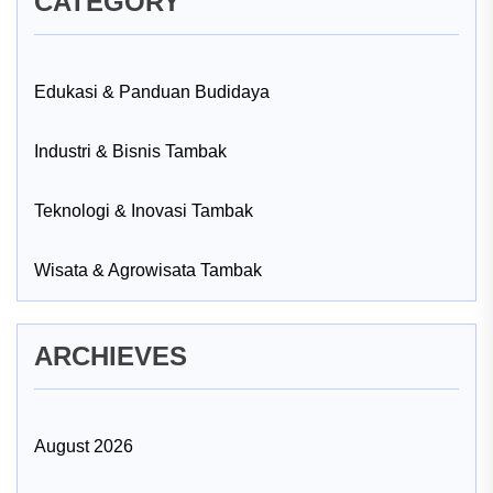
CATEGORY
Edukasi & Panduan Budidaya
Industri & Bisnis Tambak
Teknologi & Inovasi Tambak
Wisata & Agrowisata Tambak
ARCHIEVES
August 2026