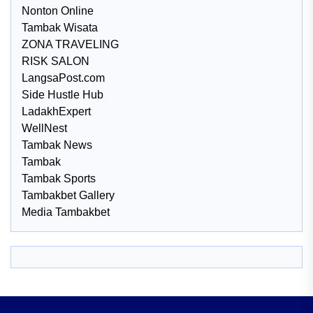
Nonton Online
Tambak Wisata
ZONA TRAVELING
RISK SALON
LangsaPost.com
Side Hustle Hub
LadakhExpert
WellNest
Tambak News
Tambak
Tambak Sports
Tambakbet Gallery
Media Tambakbet