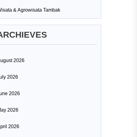
isata & Agrowisata Tambak
ARCHIEVES
ugust 2026
uly 2026
une 2026
ay 2026
pril 2026