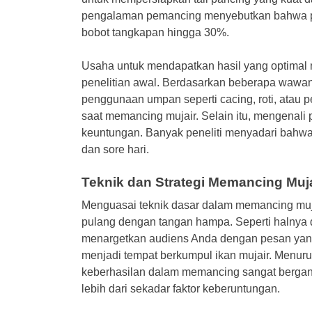
pengalaman pemancing menyebutkan bahwa pa
bobot tangkapan hingga 30%.
Usaha untuk mendapatkan hasil yang optima
penelitian awal. Berdasarkan beberapa wawa
penggunaan umpan seperti cacing, roti, atau p
saat memancing mujair. Selain itu, mengenali 
keuntungan. Banyak peneliti menyadari bahwa 
dan sore hari.
Teknik dan Strategi Memancing Muj
Menguasai teknik dasar dalam memancing muja
pulang dengan tangan hampa. Seperti halnya
menargetkan audiens Anda dengan pesan yang 
menjadi tempat berkumpul ikan mujair. Menurut 
keberhasilan dalam memancing sangat berga
lebih dari sekadar faktor keberuntungan.