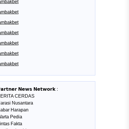
ambakbet
ambakbet
ambakbet
ambakbet
ambakbet
ambakbet
ambakbet
𝗮𝗿𝘁𝗻𝗲𝗿 𝗡𝗲𝘄𝘀 𝗡𝗲𝘁𝘄𝗼𝗿𝗸 :
BERITA CERDAS
arasi Nusantara
abar Harapan
arta Pedia
intas Fakta