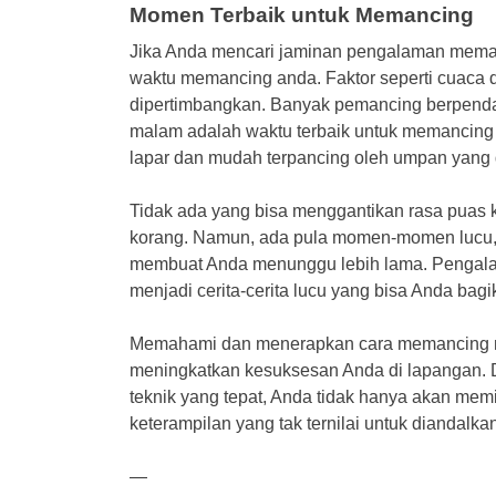
Momen Terbaik untuk Memancing
Jika Anda mencari jaminan pengalaman mema
waktu memancing anda. Faktor seperti cuaca 
dipertimbangkan. Banyak pemancing berpenda
malam adalah waktu terbaik untuk memancing m
lapar dan mudah terpancing oleh umpan yang 
Tidak ada yang bisa menggantikan rasa puas 
korang. Namun, ada pula momen-momen lucu, ke
membuat Anda menunggu lebih lama. Pengalama
menjadi cerita-cerita lucu yang bisa Anda ba
Memahami dan menerapkan cara memancing muj
meningkatkan kesuksesan Anda di lapangan. 
teknik yang tepat, Anda tidak hanya akan memili
keterampilan yang tak ternilai untuk diandal
—