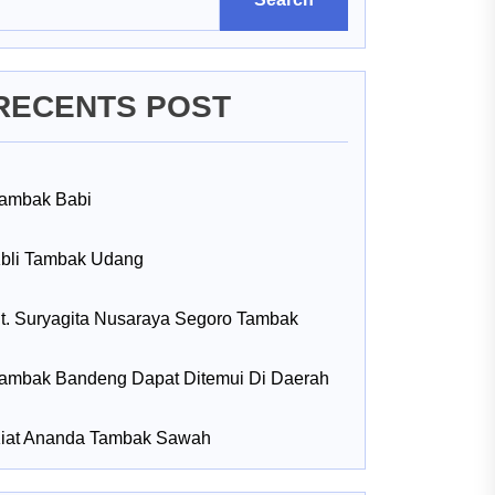
RECENTS POST
ambak Babi
bli Tambak Udang
t. Suryagita Nusaraya Segoro Tambak
ambak Bandeng Dapat Ditemui Di Daerah
iat Ananda Tambak Sawah