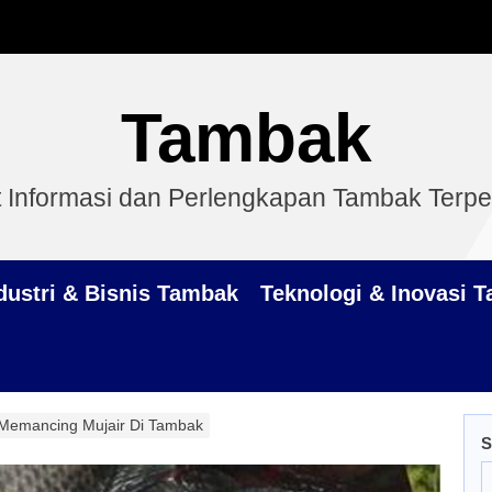
Tambak
 Informasi dan Perlengkapan Tambak Terp
dustri & Bisnis Tambak
Teknologi & Inovasi 
Memancing Mujair Di Tambak
S