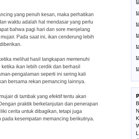
t
t
ncing yang penuh kesan, maka perhatikan
dan waktu adalah hal mendasar yang perlu
t
pat bahwa pagi hari dan sore menjelang
t
ujair. Pada saat ini, ikan cenderung lebih
diberikan.
t
t
ketika melihat hasil tangkapan memenuhi
tika ikan lebih cerdik dan berhasil
t
n-pengalaman seperti ini sering kali
gikan bersama rekan pemancing lainnya.

air di tambak yang efektif tentu akan
Dengan praktik berkelanjutan dan penerapan
N
ki cerita untuk dibagikan, tetapi juga
K
kan pada kesempatan memancing berikutnya.
W
L