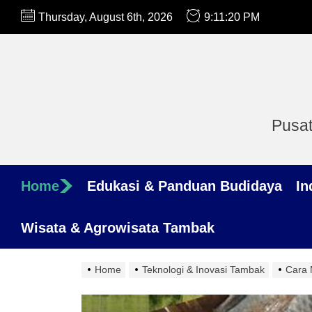
Skip
Thursday, August 6th, 2026
9:11:21 PM
to
the
content
Pusat
Home
Edukasi & Panduan Budidaya
In
Wisata & Agrowisata Tambak
Home
Teknologi & Inovasi Tambak
Cara 