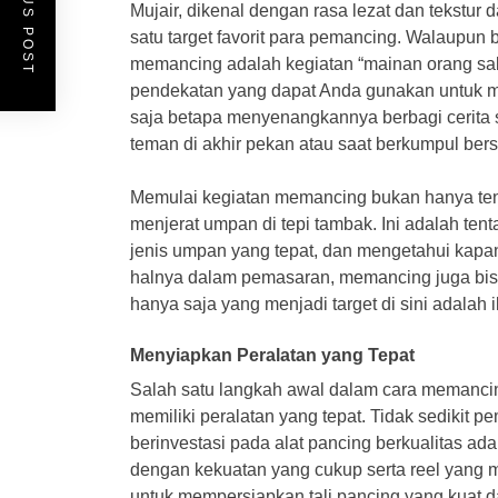
PREVIOUS POST
Mujair, dikenal dengan rasa lezat dan tekstur
satu target favorit para pemancing. Walaupu
memancing adalah kegiatan “mainan orang sab
pendekatan yang dapat Anda gunakan untuk m
saja betapa menyenangkannya berbagi cerita
teman di akhir pekan atau saat berkumpul ber
Memulai kegiatan memancing bukan hanya te
menjerat umpan di tepi tambak. Ini adalah ten
jenis umpan yang tepat, dan mengetahui kapan
halnya dalam pemasaran, memancing juga bisa
hanya saja yang menjadi target di sini adalah i
Menyiapkan Peralatan yang Tepat
Salah satu langkah awal dalam cara memanci
memiliki peralatan yang tepat. Tidak sedikit
berinvestasi pada alat pancing berkualitas ad
dengan kekuatan yang cukup serta reel yang m
untuk mempersiapkan tali pancing yang kuat d