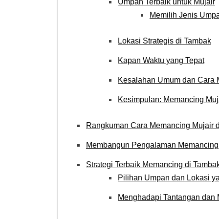
Umpan Terbaik untuk Mujair
Memilih Jenis Umpa
Lokasi Strategis di Tambak
Kapan Waktu yang Tepat
Kesalahan Umum dan Cara 
Kesimpulan: Memancing Muja
Rangkuman Cara Memancing Mujair 
Membangun Pengalaman Memancing 
Strategi Terbaik Memancing di Tamba
Pilihan Umpan dan Lokasi y
Menghadapi Tantangan dan