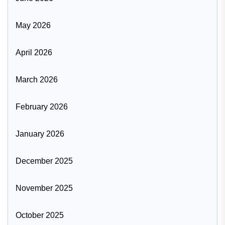
May 2026
April 2026
March 2026
February 2026
January 2026
December 2025
November 2025
October 2025