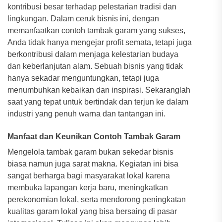
kontribusi besar terhadap pelestarian tradisi dan
lingkungan. Dalam ceruk bisnis ini, dengan
memanfaatkan contoh tambak garam yang sukses,
Anda tidak hanya mengejar profit semata, tetapi juga
berkontribusi dalam menjaga kelestarian budaya
dan keberlanjutan alam. Sebuah bisnis yang tidak
hanya sekadar menguntungkan, tetapi juga
menumbuhkan kebaikan dan inspirasi. Sekaranglah
saat yang tepat untuk bertindak dan terjun ke dalam
industri yang penuh warna dan tantangan ini.
Manfaat dan Keunikan Contoh Tambak Garam
Mengelola tambak garam bukan sekedar bisnis
biasa namun juga sarat makna. Kegiatan ini bisa
sangat berharga bagi masyarakat lokal karena
membuka lapangan kerja baru, meningkatkan
perekonomian lokal, serta mendorong peningkatan
kualitas garam lokal yang bisa bersaing di pasar