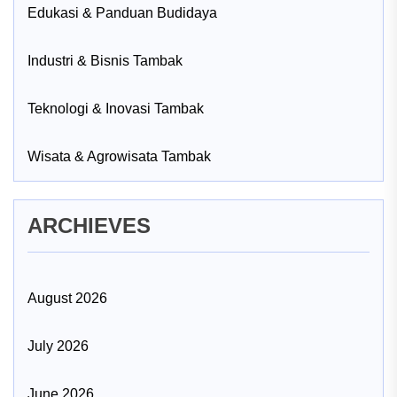
Edukasi & Panduan Budidaya
Industri & Bisnis Tambak
Teknologi & Inovasi Tambak
Wisata & Agrowisata Tambak
ARCHIEVES
August 2026
July 2026
June 2026