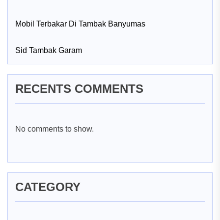
Mobil Terbakar Di Tambak Banyumas
Sid Tambak Garam
RECENTS COMMENTS
No comments to show.
CATEGORY