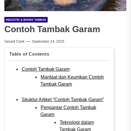
INDUSTRI & BISNIS TAMBAK
Contoh Tambak Garam
Gerald Clark
September 24, 2025
Table of Contents
Contoh Tambak Garam
Manfaat dan Keunikan Contoh
Tambak Garam
Struktur Artikel “Contoh Tambak Garam”
Pengantar Contoh Tambak
Garam
Teknologi dalam
Tambak Garam