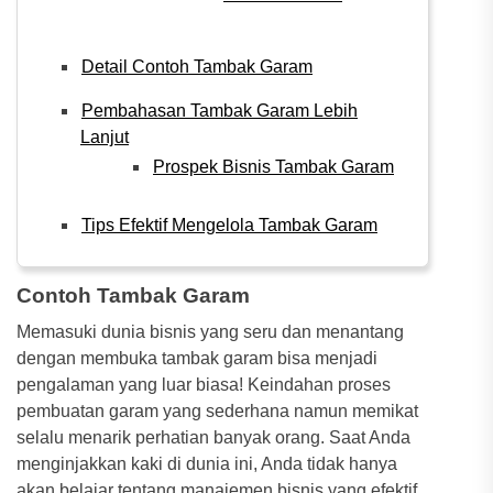
Detail Contoh Tambak Garam
Pembahasan Tambak Garam Lebih
Lanjut
Prospek Bisnis Tambak Garam
Tips Efektif Mengelola Tambak Garam
Contoh Tambak Garam
Memasuki dunia bisnis yang seru dan menantang
dengan membuka tambak garam bisa menjadi
pengalaman yang luar biasa! Keindahan proses
pembuatan garam yang sederhana namun memikat
selalu menarik perhatian banyak orang. Saat Anda
menginjakkan kaki di dunia ini, Anda tidak hanya
akan belajar tentang manajemen bisnis yang efektif,