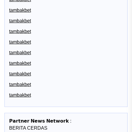
tambakbet
tambakbet
tambakbet
tambakbet
tambakbet
tambakbet
tambakbet
tambakbet
tambakbet
𝗣𝗮𝗿𝘁𝗻𝗲𝗿 𝗡𝗲𝘄𝘀 𝗡𝗲𝘁𝘄𝗼𝗿𝗸 :
BERITA CERDAS