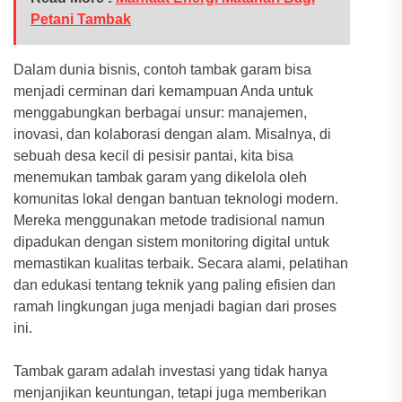
Petani Tambak
Dalam dunia bisnis, contoh tambak garam bisa
menjadi cerminan dari kemampuan Anda untuk
menggabungkan berbagai unsur: manajemen,
inovasi, dan kolaborasi dengan alam. Misalnya, di
sebuah desa kecil di pesisir pantai, kita bisa
menemukan tambak garam yang dikelola oleh
komunitas lokal dengan bantuan teknologi modern.
Mereka menggunakan metode tradisional namun
dipadukan dengan sistem monitoring digital untuk
memastikan kualitas terbaik. Secara alami, pelatihan
dan edukasi tentang teknik yang paling efisien dan
ramah lingkungan juga menjadi bagian dari proses
ini.
Tambak garam adalah investasi yang tidak hanya
menjanjikan keuntungan, tetapi juga memberikan