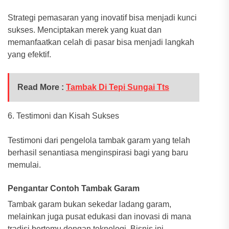
Strategi pemasaran yang inovatif bisa menjadi kunci
sukses. Menciptakan merek yang kuat dan
memanfaatkan celah di pasar bisa menjadi langkah
yang efektif.
Read More :
Tambak Di Tepi Sungai Tts
6. Testimoni dan Kisah Sukses
Testimoni dari pengelola tambak garam yang telah
berhasil senantiasa menginspirasi bagi yang baru
memulai.
Pengantar Contoh Tambak Garam
Tambak garam bukan sekedar ladang garam,
melainkan juga pusat edukasi dan inovasi di mana
tradisi bertemu dengan teknologi. Bisnis ini