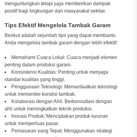
menguntungkan tetapi juga memberikan dampak
positif bagi lingkungan dan masyarakat sekitar.
Tips Efektif Mengelola Tambak Garam
Berikut adalah sejumlah tips yang dapat membantu
Anda mengelola tambak garam dengan lebih efektif:
Memahami Cuaca Lokal: Cuaca menjadi elemen
penting dalam produksi garam.
Konsistensi Kualitas: Penting untuk menjaga
standar kualitas yang tinggi.
Penggunaan Teknologi: Memanfaatkan teknologi
untuk memonitor kondisi tambak.
Kolaborasi dengan Ahli: Berkonsultasi dengan
ahli untuk meningkatkan teknik produksi.
Inovasi Produk: Menciptakan produk turunan
untuk memperluas pasar.
Pemasaran yang Tepat: Menggunakan strategi