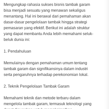
Mengungkap rahasia sukses bisnis tambak garam
bisa menjadi sesuatu yang menawan sekaligus
menantang. Hal ini berawal dari pemahaman akan
dasar-dasar pengelolaan tambak hingga strategi
pemasaran yang efektif. Berikut ini adalah struktur
yang dapat membantu Anda lebih memahami seluk-
beluk dunia ini:
1. Pendahuluan
Memulainya dengan pemahaman umum tentang
tambak garam dan signifikansinya dalam industri
serta pengaruhnya terhadap perekonomian lokal.
2. Teknik Pengelolaan Tambak Garam
Memahami teknik dan metode terbaru dalam
mengelola tambak garam, termasuk teknologi yang