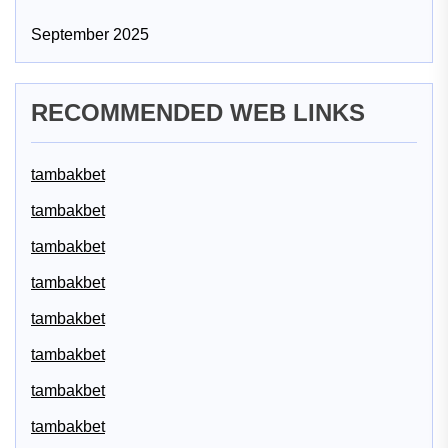
September 2025
RECOMMENDED WEB LINKS
tambakbet
tambakbet
tambakbet
tambakbet
tambakbet
tambakbet
tambakbet
tambakbet