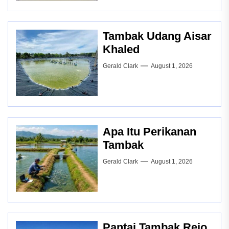
Tambak Udang Aisar
Khaled
Gerald Clark
August 1, 2026
Apa Itu Perikanan
Tambak
Gerald Clark
August 1, 2026
Pantai Tambak Rejo