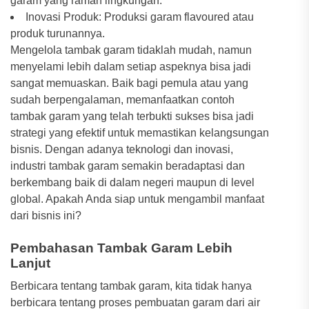
garam yang ramah lingkungan.
Inovasi Produk: Produksi garam flavoured atau
produk turunannya.
Mengelola tambak garam tidaklah mudah, namun
menyelami lebih dalam setiap aspeknya bisa jadi
sangat memuaskan. Baik bagi pemula atau yang
sudah berpengalaman, memanfaatkan contoh
tambak garam yang telah terbukti sukses bisa jadi
strategi yang efektif untuk memastikan kelangsungan
bisnis. Dengan adanya teknologi dan inovasi,
industri tambak garam semakin beradaptasi dan
berkembang baik di dalam negeri maupun di level
global. Apakah Anda siap untuk mengambil manfaat
dari bisnis ini?
Pembahasan Tambak Garam Lebih
Lanjut
Berbicara tentang tambak garam, kita tidak hanya
berbicara tentang proses pembuatan garam dari air