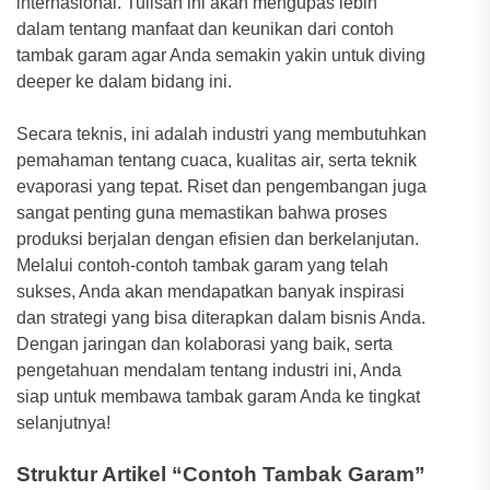
internasional. Tulisan ini akan mengupas lebih
dalam tentang manfaat dan keunikan dari contoh
tambak garam agar Anda semakin yakin untuk diving
deeper ke dalam bidang ini.
Secara teknis, ini adalah industri yang membutuhkan
pemahaman tentang cuaca, kualitas air, serta teknik
evaporasi yang tepat. Riset dan pengembangan juga
sangat penting guna memastikan bahwa proses
produksi berjalan dengan efisien dan berkelanjutan.
Melalui contoh-contoh tambak garam yang telah
sukses, Anda akan mendapatkan banyak inspirasi
dan strategi yang bisa diterapkan dalam bisnis Anda.
Dengan jaringan dan kolaborasi yang baik, serta
pengetahuan mendalam tentang industri ini, Anda
siap untuk membawa tambak garam Anda ke tingkat
selanjutnya!
Struktur Artikel “Contoh Tambak Garam”