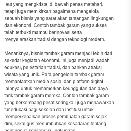
laut yang mengkristal di bawah panas matahari,
tetapi juga memikirkan bagaimana mengelola
sebuah bisnis yang sarat akan tantangan lingkungan
dan ekonomi. Contoh tambak garam yang sukses
telah terbukti mampu berinovasi serta
menyelaraskan tradisi dengan teknologi modern.
Menariknya, bisnis tambak garam menjadi lebih dari
sekedar kegiatan ekonomi. Ini juga menjadi wadah
edukasi, pelestarian tradisi, dan bahkan atraksi
wisata yang unik. Para pengelola tambak garam
memanfaatkan media sosial dan platform digital
lainnya untuk memamerkan keunggulan dan daya
tarik tambak garam mereka. Contoh tambak garam
yang berkembang pesat seringkali juga menawarkan
tur edukasi bagi sekolah dan institusi untuk
memperkenalkan proses pembuatan garam sejak
dini, sekaligus menumbuhkan kesadaran tentang
pentingnya konservasi lingkungan.