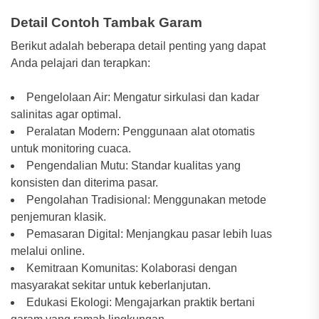
Detail Contoh Tambak Garam
Berikut adalah beberapa detail penting yang dapat
Anda pelajari dan terapkan:
Pengelolaan Air: Mengatur sirkulasi dan kadar
salinitas agar optimal.
Peralatan Modern: Penggunaan alat otomatis
untuk monitoring cuaca.
Pengendalian Mutu: Standar kualitas yang
konsisten dan diterima pasar.
Pengolahan Tradisional: Menggunakan metode
penjemuran klasik.
Pemasaran Digital: Menjangkau pasar lebih luas
melalui online.
Kemitraan Komunitas: Kolaborasi dengan
masyarakat sekitar untuk keberlanjutan.
Edukasi Ekologi: Mengajarkan praktik bertani