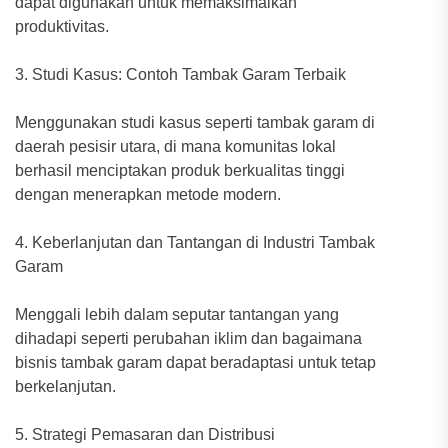
dapat digunakan untuk memaksimalkan
produktivitas.
3. Studi Kasus: Contoh Tambak Garam Terbaik
Menggunakan studi kasus seperti tambak garam di
daerah pesisir utara, di mana komunitas lokal
berhasil menciptakan produk berkualitas tinggi
dengan menerapkan metode modern.
4. Keberlanjutan dan Tantangan di Industri Tambak
Garam
Menggali lebih dalam seputar tantangan yang
dihadapi seperti perubahan iklim dan bagaimana
bisnis tambak garam dapat beradaptasi untuk tetap
berkelanjutan.
5. Strategi Pemasaran dan Distribusi