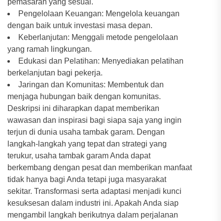
pemasaran yang sesuai.
Pengelolaan Keuangan: Mengelola keuangan
dengan baik untuk investasi masa depan.
Keberlanjutan: Menggali metode pengelolaan
yang ramah lingkungan.
Edukasi dan Pelatihan: Menyediakan pelatihan
berkelanjutan bagi pekerja.
Jaringan dan Komunitas: Membentuk dan
menjaga hubungan baik dengan komunitas.
Deskripsi ini diharapkan dapat memberikan
wawasan dan inspirasi bagi siapa saja yang ingin
terjun di dunia usaha tambak garam. Dengan
langkah-langkah yang tepat dan strategi yang
terukur, usaha tambak garam Anda dapat
berkembang dengan pesat dan memberikan manfaat
tidak hanya bagi Anda tetapi juga masyarakat
sekitar. Transformasi serta adaptasi menjadi kunci
kesuksesan dalam industri ini. Apakah Anda siap
mengambil langkah berikutnya dalam perjalanan