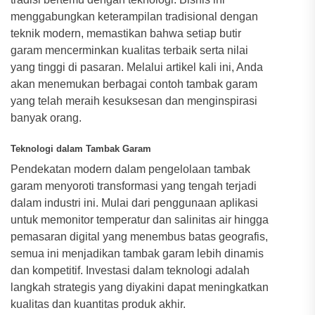
menggabungkan keterampilan tradisional dengan
teknik modern, memastikan bahwa setiap butir
garam mencerminkan kualitas terbaik serta nilai
yang tinggi di pasaran. Melalui artikel kali ini, Anda
akan menemukan berbagai contoh tambak garam
yang telah meraih kesuksesan dan menginspirasi
banyak orang.
Teknologi dalam Tambak Garam
Pendekatan modern dalam pengelolaan tambak
garam menyoroti transformasi yang tengah terjadi
dalam industri ini. Mulai dari penggunaan aplikasi
untuk memonitor temperatur dan salinitas air hingga
pemasaran digital yang menembus batas geografis,
semua ini menjadikan tambak garam lebih dinamis
dan kompetitif. Investasi dalam teknologi adalah
langkah strategis yang diyakini dapat meningkatkan
kualitas dan kuantitas produk akhir.