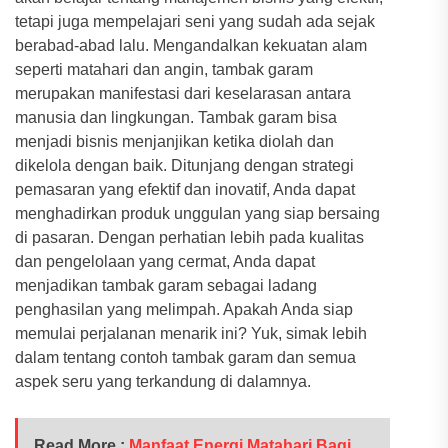
tetapi juga mempelajari seni yang sudah ada sejak
berabad-abad lalu. Mengandalkan kekuatan alam
seperti matahari dan angin, tambak garam
merupakan manifestasi dari keselarasan antara
manusia dan lingkungan. Tambak garam bisa
menjadi bisnis menjanjikan ketika diolah dan
dikelola dengan baik. Ditunjang dengan strategi
pemasaran yang efektif dan inovatif, Anda dapat
menghadirkan produk unggulan yang siap bersaing
di pasaran. Dengan perhatian lebih pada kualitas
dan pengelolaan yang cermat, Anda dapat
menjadikan tambak garam sebagai ladang
penghasilan yang melimpah. Apakah Anda siap
memulai perjalanan menarik ini? Yuk, simak lebih
dalam tentang contoh tambak garam dan semua
aspek seru yang terkandung di dalamnya.
Read More :
Manfaat Energi Matahari Bagi