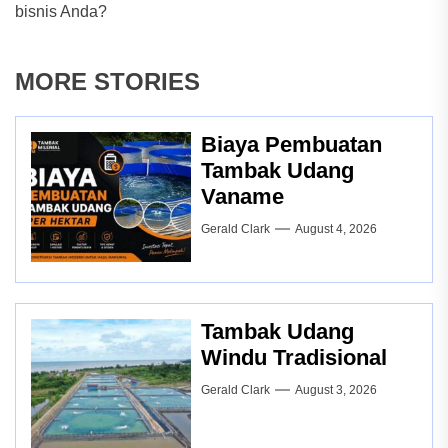
bisnis Anda?
MORE STORIES
Biaya Pembuatan
Tambak Udang
Vaname
Gerald Clark
August 4, 2026
Tambak Udang
Windu Tradisional
Gerald Clark
August 3, 2026