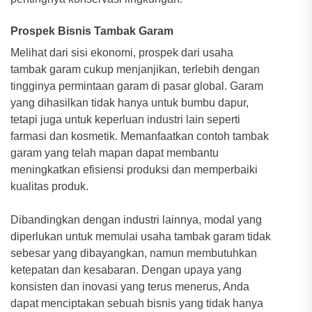
Prospek Bisnis Tambak Garam
Melihat dari sisi ekonomi, prospek dari usaha
tambak garam cukup menjanjikan, terlebih dengan
tingginya permintaan garam di pasar global. Garam
yang dihasilkan tidak hanya untuk bumbu dapur,
tetapi juga untuk keperluan industri lain seperti
farmasi dan kosmetik. Memanfaatkan contoh tambak
garam yang telah mapan dapat membantu
meningkatkan efisiensi produksi dan memperbaiki
kualitas produk.
Dibandingkan dengan industri lainnya, modal yang
diperlukan untuk memulai usaha tambak garam tidak
sebesar yang dibayangkan, namun membutuhkan
ketepatan dan kesabaran. Dengan upaya yang
konsisten dan inovasi yang terus menerus, Anda
dapat menciptakan sebuah bisnis yang tidak hanya