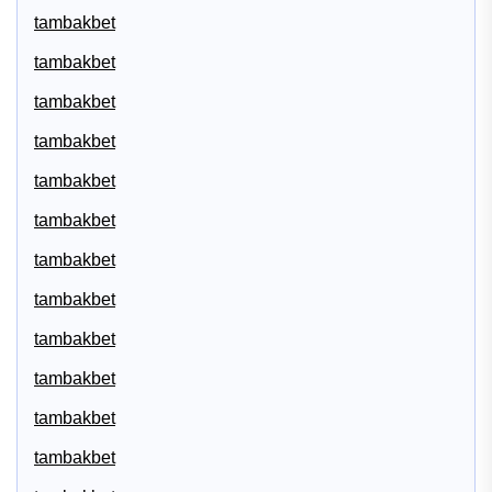
tambakbet
tambakbet
tambakbet
tambakbet
tambakbet
tambakbet
tambakbet
tambakbet
tambakbet
tambakbet
tambakbet
tambakbet