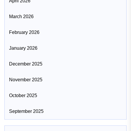
April 2026
March 2026
February 2026
January 2026
December 2025
November 2025
October 2025
September 2025