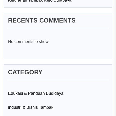
Kelurahan Tambak Rejo Surabaya
RECENTS COMMENTS
No comments to show.
CATEGORY
Edukasi & Panduan Budidaya
Industri & Bisnis Tambak