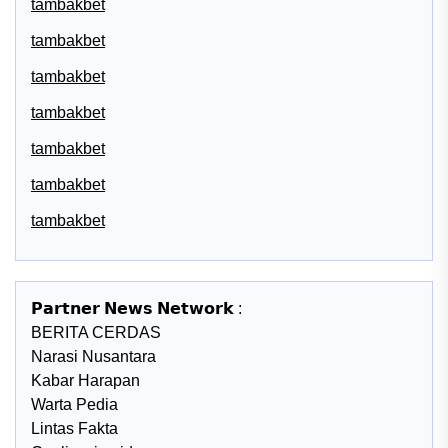
tambakbet
tambakbet
tambakbet
tambakbet
tambakbet
tambakbet
tambakbet
𝗣𝗮𝗿𝘁𝗻𝗲𝗿 𝗡𝗲𝘄𝘀 𝗡𝗲𝘁𝘄𝗼𝗿𝗸 :
BERITA CERDAS
Narasi Nusantara
Kabar Harapan
Warta Pedia
Lintas Fakta