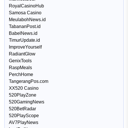
RoyalCasinoHub
Samosa Casino
MeulabohNews.id
TabananPost.id
BabelNews.id
TimurUpdate.id
ImproveYourself
RadiantGlow
GenixTools
RaspMeals
PerchHome
TangerangPos.com
XX520 Casino
520PlayZone
520GamingNews
520BetRadar
520PlayScope
AV7PlayNews