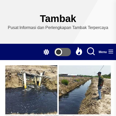
Skip
to
the
Tambak
content
Pusat Informasi dan Perlengkapan Tambak Terpercaya
Menu