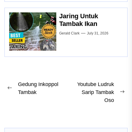
Jaring Untuk
Tambak Ikan
Gerald Clark
July 31, 2026
Post
Gedung Inkoppol
Youtube Ludruk
Previous
Tambak
Sarip Tambak
navigation
Ne
post:
Oso
pos