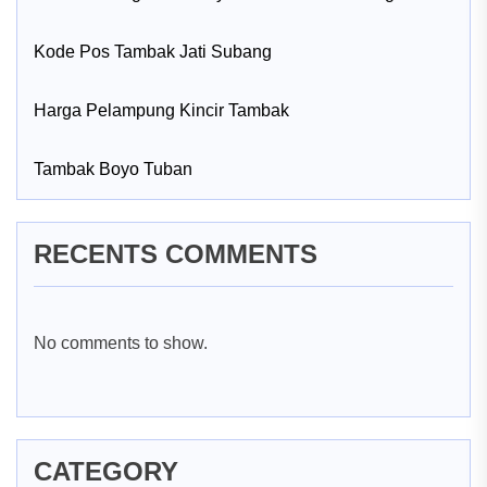
Kode Pos Tambak Jati Subang
Harga Pelampung Kincir Tambak
Tambak Boyo Tuban
RECENTS COMMENTS
No comments to show.
CATEGORY