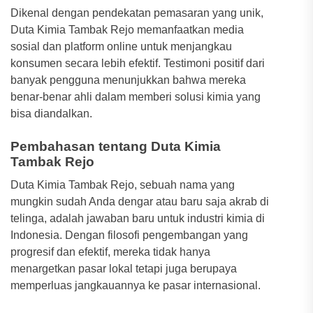
Dikenal dengan pendekatan pemasaran yang unik,
Duta Kimia Tambak Rejo memanfaatkan media
sosial dan platform online untuk menjangkau
konsumen secara lebih efektif. Testimoni positif dari
banyak pengguna menunjukkan bahwa mereka
benar-benar ahli dalam memberi solusi kimia yang
bisa diandalkan.
Pembahasan tentang Duta Kimia
Tambak Rejo
Duta Kimia Tambak Rejo, sebuah nama yang
mungkin sudah Anda dengar atau baru saja akrab di
telinga, adalah jawaban baru untuk industri kimia di
Indonesia. Dengan filosofi pengembangan yang
progresif dan efektif, mereka tidak hanya
menargetkan pasar lokal tetapi juga berupaya
memperluas jangkauannya ke pasar internasional.