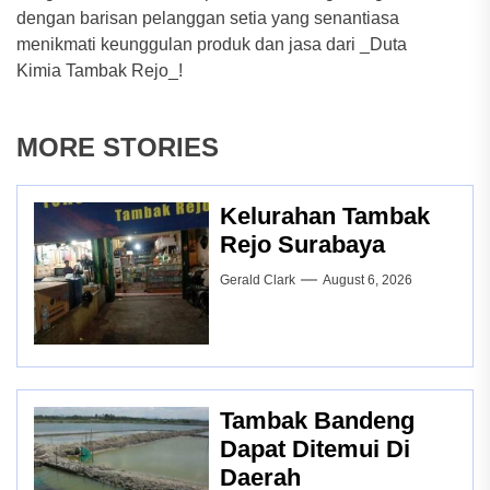
dengan barisan pelanggan setia yang senantiasa
menikmati keunggulan produk dan jasa dari _Duta
Kimia Tambak Rejo_!
MORE STORIES
Kelurahan Tambak
Rejo Surabaya
Gerald Clark
August 6, 2026
Tambak Bandeng
Dapat Ditemui Di
Daerah