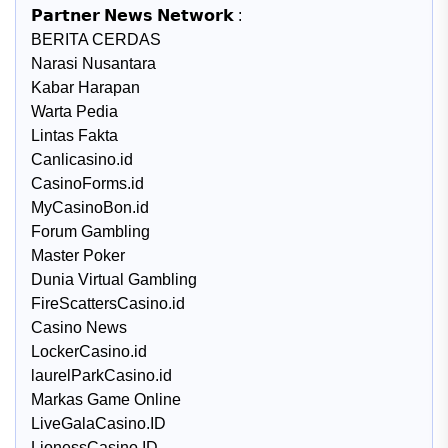
𝗣𝗮𝗿𝘁𝗻𝗲𝗿 𝗡𝗲𝘄𝘀 𝗡𝗲𝘁𝘄𝗼𝗿𝗸 :
BERITA CERDAS
Narasi Nusantara
Kabar Harapan
Warta Pedia
Lintas Fakta
Canlicasino.id
CasinoForms.id
MyCasinoBon.id
Forum Gambling
Master Poker
Dunia Virtual Gambling
FireScattersCasino.id
Casino News
LockerCasino.id
laurelParkCasino.id
Markas Game Online
LiveGalaCasino.ID
LionessCasino.ID