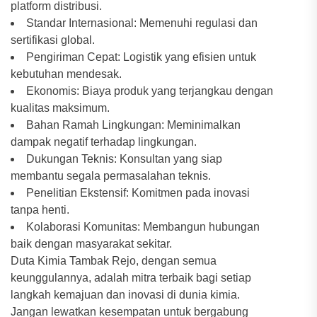
platform distribusi.
Standar Internasional: Memenuhi regulasi dan
sertifikasi global.
Pengiriman Cepat: Logistik yang efisien untuk
kebutuhan mendesak.
Ekonomis: Biaya produk yang terjangkau dengan
kualitas maksimum.
Bahan Ramah Lingkungan: Meminimalkan
dampak negatif terhadap lingkungan.
Dukungan Teknis: Konsultan yang siap
membantu segala permasalahan teknis.
Penelitian Ekstensif: Komitmen pada inovasi
tanpa henti.
Kolaborasi Komunitas: Membangun hubungan
baik dengan masyarakat sekitar.
Duta Kimia Tambak Rejo, dengan semua
keunggulannya, adalah mitra terbaik bagi setiap
langkah kemajuan dan inovasi di dunia kimia.
Jangan lewatkan kesempatan untuk bergabung