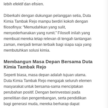
lebih efektif dan efisien.
Diberkahi dengan dukungan pelanggan setia, Duta
Kimia Tambak Rejo mampu berdiri kokoh dengan
filosofinya: “Memudahkan yang sulit,
menyederhanakan yang rumit.” Filosofi inilah yang
membuat mereka tetap relevan di tengah tantangan
zaman, menjadi teman terbaik bagi siapa saja yang
membutuhkan solusi kimia.
Membangun Masa Depan Bersama Duta
Kimia Tambak Rejo
Seperti biasa, masa depan adalah tujuan utama.
Duta Kimia Tambak Rejo mengajak seluruh elemen
masyarakat untuk bersama-sama menciptakan
perubahan positif. Dengan berinvestasi pada
penelitian dan pengembangan, serta pendidikan
bagi generasi muda, mereka berharap dapat