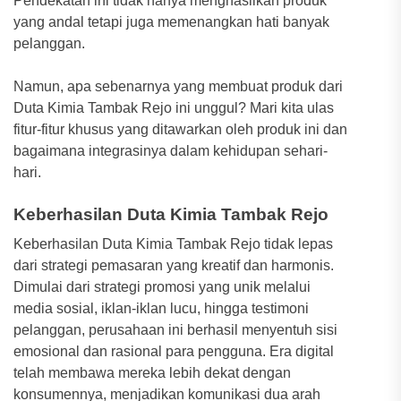
Pendekatan ini tidak hanya menghasilkan produk
yang andal tetapi juga memenangkan hati banyak
pelanggan.
Namun, apa sebenarnya yang membuat produk dari
Duta Kimia Tambak Rejo ini unggul? Mari kita ulas
fitur-fitur khusus yang ditawarkan oleh produk ini dan
bagaimana integrasinya dalam kehidupan sehari-
hari.
Keberhasilan Duta Kimia Tambak Rejo
Keberhasilan Duta Kimia Tambak Rejo tidak lepas
dari strategi pemasaran yang kreatif dan harmonis.
Dimulai dari strategi promosi yang unik melalui
media sosial, iklan-iklan lucu, hingga testimoni
pelanggan, perusahaan ini berhasil menyentuh sisi
emosional dan rasional para pengguna. Era digital
telah membawa mereka lebih dekat dengan
konsumennya, menjadikan komunikasi dua arah