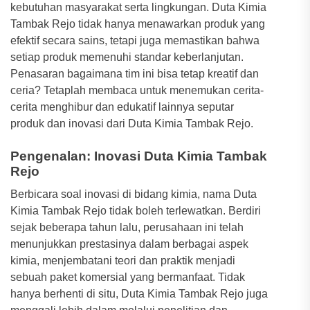
kebutuhan masyarakat serta lingkungan. Duta Kimia
Tambak Rejo tidak hanya menawarkan produk yang
efektif secara sains, tetapi juga memastikan bahwa
setiap produk memenuhi standar keberlanjutan.
Penasaran bagaimana tim ini bisa tetap kreatif dan
ceria? Tetaplah membaca untuk menemukan cerita-
cerita menghibur dan edukatif lainnya seputar
produk dan inovasi dari Duta Kimia Tambak Rejo.
Pengenalan: Inovasi Duta Kimia Tambak
Rejo
Berbicara soal inovasi di bidang kimia, nama Duta
Kimia Tambak Rejo tidak boleh terlewatkan. Berdiri
sejak beberapa tahun lalu, perusahaan ini telah
menunjukkan prestasinya dalam berbagai aspek
kimia, menjembatani teori dan praktik menjadi
sebuah paket komersial yang bermanfaat. Tidak
hanya berhenti di situ, Duta Kimia Tambak Rejo juga