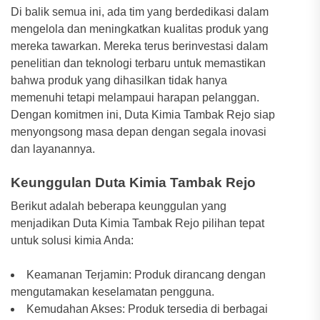
Di balik semua ini, ada tim yang berdedikasi dalam
mengelola dan meningkatkan kualitas produk yang
mereka tawarkan. Mereka terus berinvestasi dalam
penelitian dan teknologi terbaru untuk memastikan
bahwa produk yang dihasilkan tidak hanya
memenuhi tetapi melampaui harapan pelanggan.
Dengan komitmen ini, Duta Kimia Tambak Rejo siap
menyongsong masa depan dengan segala inovasi
dan layanannya.
Keunggulan Duta Kimia Tambak Rejo
Berikut adalah beberapa keunggulan yang
menjadikan Duta Kimia Tambak Rejo pilihan tepat
untuk solusi kimia Anda:
Keamanan Terjamin: Produk dirancang dengan
mengutamakan keselamatan pengguna.
Kemudahan Akses: Produk tersedia di berbagai