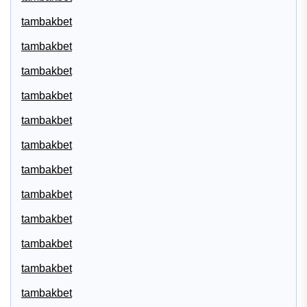
tambakbet
tambakbet
tambakbet
tambakbet
tambakbet
tambakbet
tambakbet
tambakbet
tambakbet
tambakbet
tambakbet
tambakbet