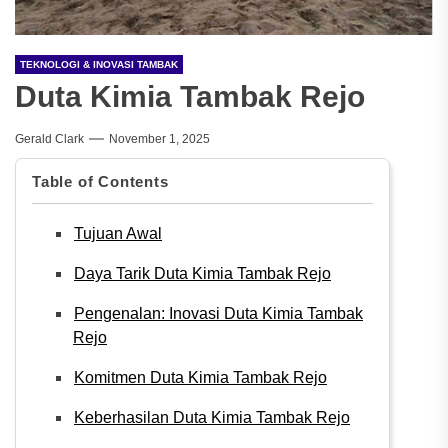
TEKNOLOGI & INOVASI TAMBAK
Duta Kimia Tambak Rejo
Gerald Clark
November 1, 2025
Table of Contents
Tujuan Awal
Daya Tarik Duta Kimia Tambak Rejo
Pengenalan: Inovasi Duta Kimia Tambak
Rejo
Komitmen Duta Kimia Tambak Rejo
Keberhasilan Duta Kimia Tambak Rejo