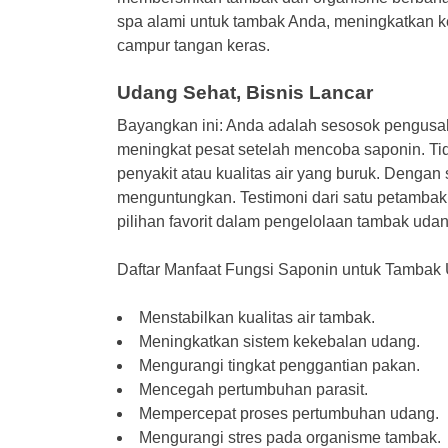
spa alami untuk tambak Anda, meningkatkan 
campur tangan keras.
Udang Sehat, Bisnis Lancar
Bayangkan ini: Anda adalah sesosok pengusa
meningkat pesat setelah mencoba saponin. Tid
penyakit atau kualitas air yang buruk. Dengan 
menguntungkan. Testimoni dari satu petambak 
pilihan favorit dalam pengelolaan tambak udan
Daftar Manfaat Fungsi Saponin untuk Tambak
Menstabilkan kualitas air tambak.
Meningkatkan sistem kekebalan udang.
Mengurangi tingkat penggantian pakan.
Mencegah pertumbuhan parasit.
Mempercepat proses pertumbuhan udang.
Mengurangi stres pada organisme tambak.