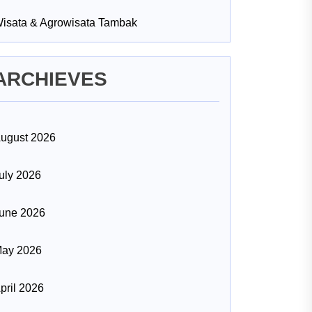
isata & Agrowisata Tambak
ARCHIEVES
ugust 2026
uly 2026
une 2026
ay 2026
pril 2026