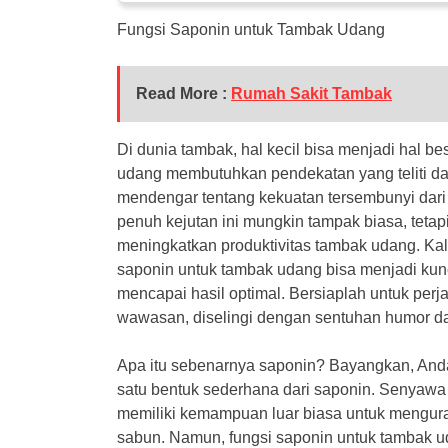
Fungsi Saponin untuk Tambak Udang
Read More :
Rumah Sakit Tambak
Di dunia tambak, hal kecil bisa menjadi hal 
udang membutuhkan pendekatan yang teliti d
mendengar tentang kekuatan tersembunyi dari
penuh kejutan ini mungkin tampak biasa, tetap
meningkatkan produktivitas tambak udang. Kal
saponin untuk tambak udang bisa menjadi kun
mencapai hasil optimal. Bersiaplah untuk pe
wawasan, diselingi dengan sentuhan humor dan
Apa itu sebenarnya saponin? Bayangkan, Anda
satu bentuk sederhana dari saponin. Senyawa
memiliki kemampuan luar biasa untuk mengura
sabun. Namun, fungsi saponin untuk tambak u