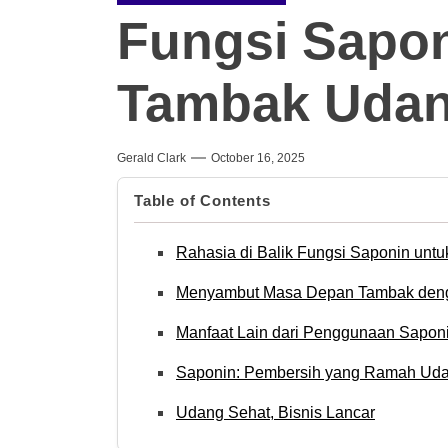
Fungsi Sapo
Tambak Uda
Gerald Clark
October 16, 2025
Table of Contents
Rahasia di Balik Fungsi Saponin un
Menyambut Masa Depan Tambak den
Manfaat Lain dari Penggunaan Sapon
Saponin: Pembersih yang Ramah Ud
Udang Sehat, Bisnis Lancar