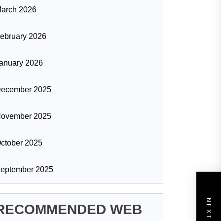
arch 2026
ebruary 2026
anuary 2026
ecember 2025
ovember 2025
ctober 2025
eptember 2025
RECOMMENDED WEB