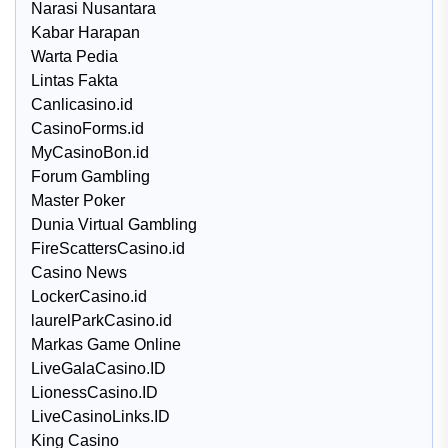
Narasi Nusantara
Kabar Harapan
Warta Pedia
Lintas Fakta
Canlicasino.id
CasinoForms.id
MyCasinoBon.id
Forum Gambling
Master Poker
Dunia Virtual Gambling
FireScattersCasino.id
Casino News
LockerCasino.id
laurelParkCasino.id
Markas Game Online
LiveGalaCasino.ID
LionessCasino.ID
LiveCasinoLinks.ID
King Casino