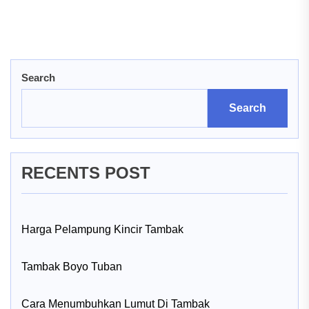
Search
Search
RECENTS POST
Harga Pelampung Kincir Tambak
Tambak Boyo Tuban
Cara Menumbuhkan Lumut Di Tambak