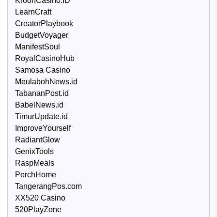
KroonCasino.ID
LearnCraft
CreatorPlaybook
BudgetVoyager
ManifestSoul
RoyalCasinoHub
Samosa Casino
MeulabohNews.id
TabananPost.id
BabelNews.id
TimurUpdate.id
ImproveYourself
RadiantGlow
GenixTools
RaspMeals
PerchHome
TangerangPos.com
XX520 Casino
520PlayZone