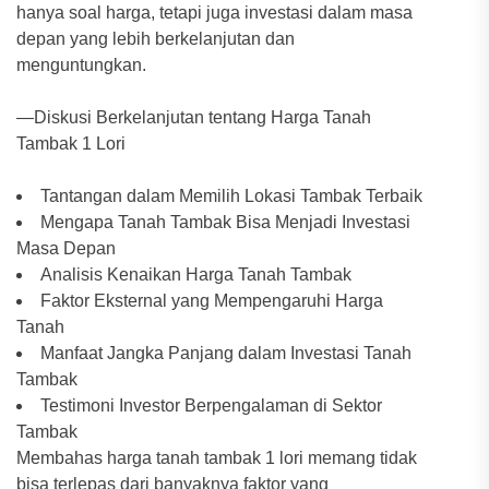
hanya soal harga, tetapi juga investasi dalam masa
depan yang lebih berkelanjutan dan
menguntungkan.
—Diskusi Berkelanjutan tentang Harga Tanah
Tambak 1 Lori
Tantangan dalam Memilih Lokasi Tambak Terbaik
Mengapa Tanah Tambak Bisa Menjadi Investasi
Masa Depan
Analisis Kenaikan Harga Tanah Tambak
Faktor Eksternal yang Mempengaruhi Harga
Tanah
Manfaat Jangka Panjang dalam Investasi Tanah
Tambak
Testimoni Investor Berpengalaman di Sektor
Tambak
Membahas harga tanah tambak 1 lori memang tidak
bisa terlepas dari banyaknya faktor yang