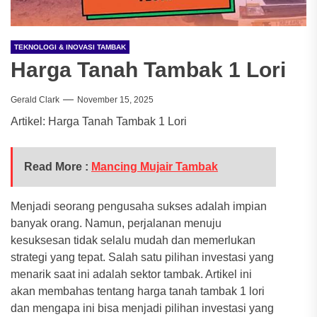
TEKNOLOGI & INOVASI TAMBAK
Harga Tanah Tambak 1 Lori
Gerald Clark
November 15, 2025
Artikel: Harga Tanah Tambak 1 Lori
Read More :
Mancing Mujair Tambak
Menjadi seorang pengusaha sukses adalah impian
banyak orang. Namun, perjalanan menuju
kesuksesan tidak selalu mudah dan memerlukan
strategi yang tepat. Salah satu pilihan investasi yang
menarik saat ini adalah sektor tambak. Artikel ini
akan membahas tentang harga tanah tambak 1 lori
dan mengapa ini bisa menjadi pilihan investasi yang