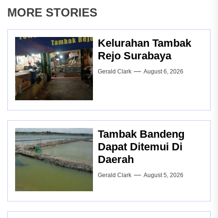
MORE STORIES
Kelurahan Tambak
Rejo Surabaya
Gerald Clark
August 6, 2026
Tambak Bandeng
Dapat Ditemui Di
Daerah
Gerald Clark
August 5, 2026