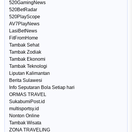
520GamingNews
520BetRadar
520PlayScope
AV7PlayNews
LasiBetNews
FitFromHome
Tambak Sehat
Tambak Zodiak
Tambak Ekonomi
Tambak Teknologi
Liputan Kalimantan
Berita Sulawesi
Info Seputaran Bola Setiap hari
ORMAS TRAVEL
SukabumiPost.id
multisportsy.id
Nonton Online
Tambak Wisata
ZONA TRAVELING