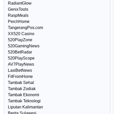
RadiantGlow
GenixTools
RaspMeals
PerchHome
TangerangPos.com
XX520 Casino
520PlayZone
520GamingNews
520BetRadar
520PlayScope
AV7PlayNews
LasiBetNews
FitFromHome
Tambak Sehat
Tambak Zodiak
Tambak Ekonomi
Tambak Teknologi
Liputan Kalimantan
Berita Sulawesi