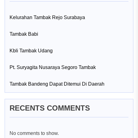
Kelurahan Tambak Rejo Surabaya
Tambak Babi
Kbli Tambak Udang
Pt. Suryagita Nusaraya Segoro Tambak
Tambak Bandeng Dapat Ditemui Di Daerah
RECENTS COMMENTS
No comments to show.