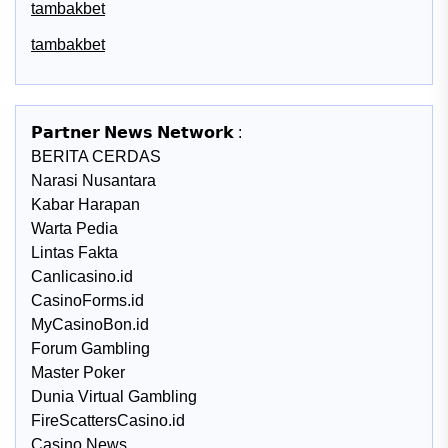
tambakbet
tambakbet
𝗣𝗮𝗿𝘁𝗻𝗲𝗿 𝗡𝗲𝘄𝘀 𝗡𝗲𝘁𝘄𝗼𝗿𝗸 :
BERITA CERDAS
Narasi Nusantara
Kabar Harapan
Warta Pedia
Lintas Fakta
Canlicasino.id
CasinoForms.id
MyCasinoBon.id
Forum Gambling
Master Poker
Dunia Virtual Gambling
FireScattersCasino.id
Casino News