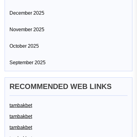
December 2025
November 2025
October 2025
September 2025
RECOMMENDED WEB LINKS
tambakbet
tambakbet
tambakbet