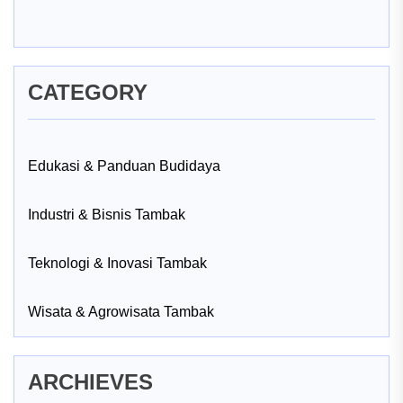
CATEGORY
Edukasi & Panduan Budidaya
Industri & Bisnis Tambak
Teknologi & Inovasi Tambak
Wisata & Agrowisata Tambak
ARCHIEVES