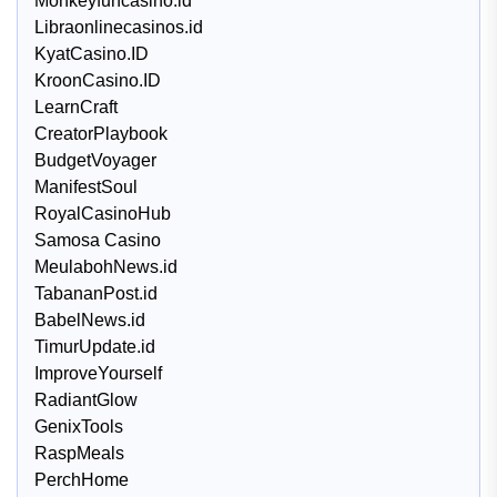
Monkeyfuncasino.id
Libraonlinecasinos.id
KyatCasino.ID
KroonCasino.ID
LearnCraft
CreatorPlaybook
BudgetVoyager
ManifestSoul
RoyalCasinoHub
Samosa Casino
MeulabohNews.id
TabananPost.id
BabelNews.id
TimurUpdate.id
ImproveYourself
RadiantGlow
GenixTools
RaspMeals
PerchHome