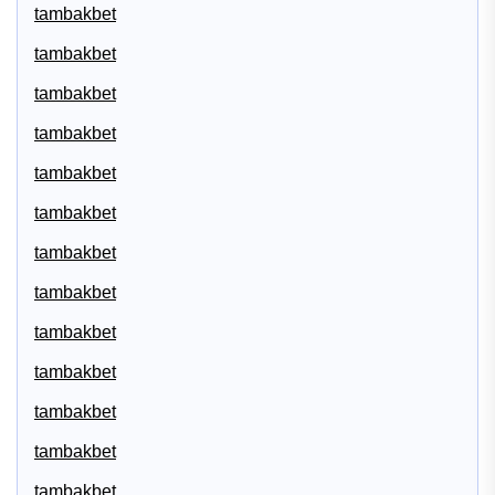
tambakbet
tambakbet
tambakbet
tambakbet
tambakbet
tambakbet
tambakbet
tambakbet
tambakbet
tambakbet
tambakbet
tambakbet
tambakbet