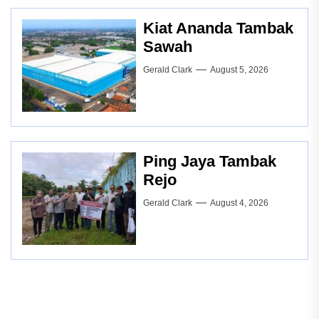
Kiat Ananda Tambak
Sawah
Gerald Clark
August 5, 2026
Ping Jaya Tambak
Rejo
Gerald Clark
August 4, 2026