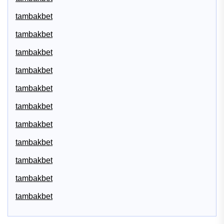
tambakbet
tambakbet
tambakbet
tambakbet
tambakbet
tambakbet
tambakbet
tambakbet
tambakbet
tambakbet
tambakbet