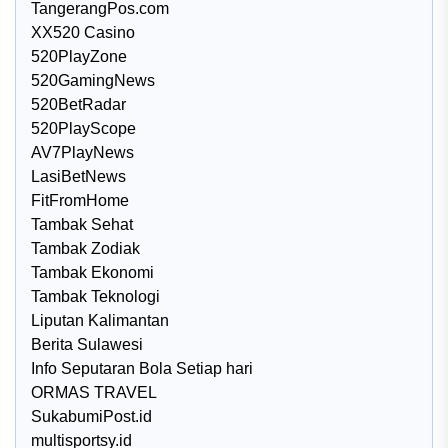
TangerangPos.com
XX520 Casino
520PlayZone
520GamingNews
520BetRadar
520PlayScope
AV7PlayNews
LasiBetNews
FitFromHome
Tambak Sehat
Tambak Zodiak
Tambak Ekonomi
Tambak Teknologi
Liputan Kalimantan
Berita Sulawesi
Info Seputaran Bola Setiap hari
ORMAS TRAVEL
SukabumiPost.id
multisportsy.id