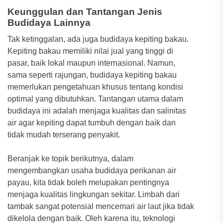
Keunggulan dan Tantangan Jenis
Budidaya Lainnya
Tak ketinggalan, ada juga budidaya kepiting bakau.
Kepiting bakau memiliki nilai jual yang tinggi di
pasar, baik lokal maupun internasional. Namun,
sama seperti rajungan, budidaya kepiting bakau
memerlukan pengetahuan khusus tentang kondisi
optimal yang dibutuhkan. Tantangan utama dalam
budidaya ini adalah menjaga kualitas dan salinitas
air agar kepiting dapat tumbuh dengan baik dan
tidak mudah terserang penyakit.
Beranjak ke topik berikutnya, dalam
mengembangkan usaha budidaya perikanan air
payau, kita tidak boleh melupakan pentingnya
menjaga kualitas lingkungan sekitar. Limbah dari
tambak sangat potensial mencemari air laut jika tidak
dikelola dengan baik. Oleh karena itu, teknologi