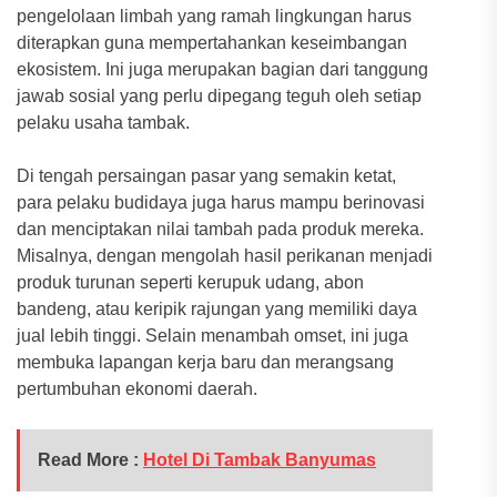
pengelolaan limbah yang ramah lingkungan harus
diterapkan guna mempertahankan keseimbangan
ekosistem. Ini juga merupakan bagian dari tanggung
jawab sosial yang perlu dipegang teguh oleh setiap
pelaku usaha tambak.
Di tengah persaingan pasar yang semakin ketat,
para pelaku budidaya juga harus mampu berinovasi
dan menciptakan nilai tambah pada produk mereka.
Misalnya, dengan mengolah hasil perikanan menjadi
produk turunan seperti kerupuk udang, abon
bandeng, atau keripik rajungan yang memiliki daya
jual lebih tinggi. Selain menambah omset, ini juga
membuka lapangan kerja baru dan merangsang
pertumbuhan ekonomi daerah.
Read More :
Hotel Di Tambak Banyumas