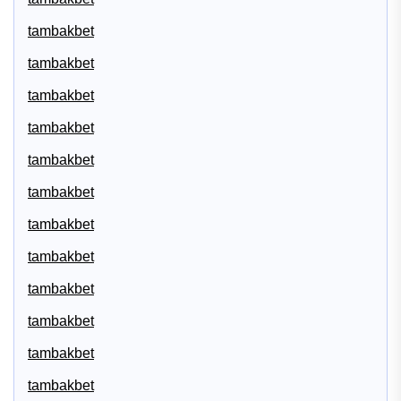
tambakbet
tambakbet
tambakbet
tambakbet
tambakbet
tambakbet
tambakbet
tambakbet
tambakbet
tambakbet
tambakbet
tambakbet