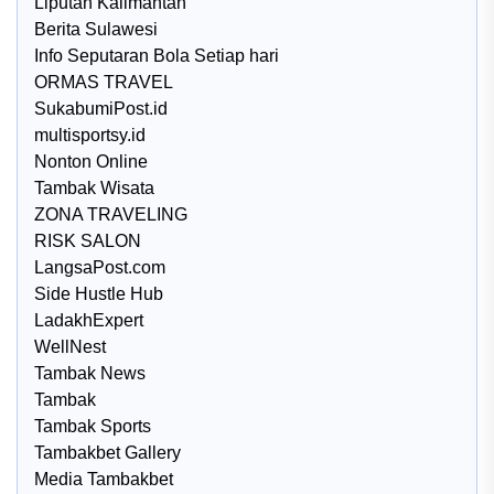
Liputan Kalimantan
Berita Sulawesi
Info Seputaran Bola Setiap hari
ORMAS TRAVEL
SukabumiPost.id
multisportsy.id
Nonton Online
Tambak Wisata
ZONA TRAVELING
RISK SALON
LangsaPost.com
Side Hustle Hub
LadakhExpert
WellNest
Tambak News
Tambak
Tambak Sports
Tambakbet Gallery
Media Tambakbet