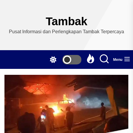
Skip
to
the
Tambak
content
Pusat Informasi dan Perlengkapan Tambak Terpercaya
Menu