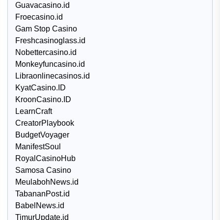
Guavacasino.id
Froecasino.id
Gam Stop Casino
Freshcasinoglass.id
Nobettercasino.id
Monkeyfuncasino.id
Libraonlinecasinos.id
KyatCasino.ID
KroonCasino.ID
LearnCraft
CreatorPlaybook
BudgetVoyager
ManifestSoul
RoyalCasinoHub
Samosa Casino
MeulabohNews.id
TabananPost.id
BabelNews.id
TimurUpdate.id