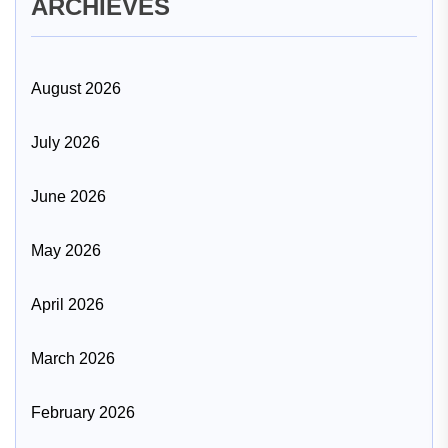
ARCHIEVES
August 2026
July 2026
June 2026
May 2026
April 2026
March 2026
February 2026