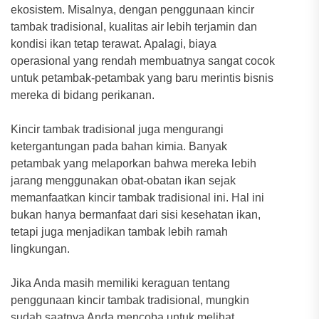
ekosistem. Misalnya, dengan penggunaan kincir
tambak tradisional, kualitas air lebih terjamin dan
kondisi ikan tetap terawat. Apalagi, biaya
operasional yang rendah membuatnya sangat cocok
untuk petambak-petambak yang baru merintis bisnis
mereka di bidang perikanan.
Kincir tambak tradisional juga mengurangi
ketergantungan pada bahan kimia. Banyak
petambak yang melaporkan bahwa mereka lebih
jarang menggunakan obat-obatan ikan sejak
memanfaatkan kincir tambak tradisional ini. Hal ini
bukan hanya bermanfaat dari sisi kesehatan ikan,
tetapi juga menjadikan tambak lebih ramah
lingkungan.
Jika Anda masih memiliki keraguan tentang
penggunaan kincir tambak tradisional, mungkin
sudah saatnya Anda mencoba untuk melihat