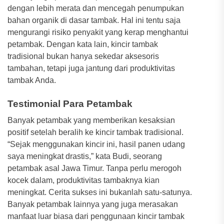
dengan lebih merata dan mencegah penumpukan
bahan organik di dasar tambak. Hal ini tentu saja
mengurangi risiko penyakit yang kerap menghantui
petambak. Dengan kata lain, kincir tambak
tradisional bukan hanya sekedar aksesoris
tambahan, tetapi juga jantung dari produktivitas
tambak Anda.
Testimonial Para Petambak
Banyak petambak yang memberikan kesaksian
positif setelah beralih ke kincir tambak tradisional.
“Sejak menggunakan kincir ini, hasil panen udang
saya meningkat drastis,” kata Budi, seorang
petambak asal Jawa Timur. Tanpa perlu merogoh
kocek dalam, produktivitas tambaknya kian
meningkat. Cerita sukses ini bukanlah satu-satunya.
Banyak petambak lainnya yang juga merasakan
manfaat luar biasa dari penggunaan kincir tambak