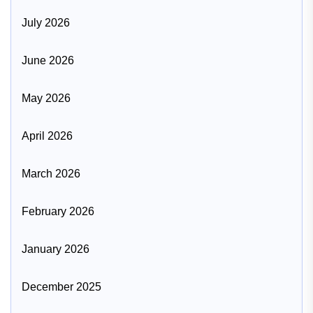
July 2026
June 2026
May 2026
April 2026
March 2026
February 2026
January 2026
December 2025