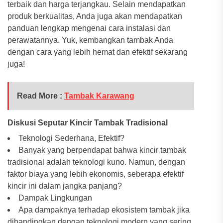
terbaik dan harga terjangkau. Selain mendapatkan
produk berkualitas, Anda juga akan mendapatkan
panduan lengkap mengenai cara instalasi dan
perawatannya. Yuk, kembangkan tambak Anda
dengan cara yang lebih hemat dan efektif sekarang
juga!
Read More :
Tambak Karawang
Diskusi Seputar Kincir Tambak Tradisional
Teknologi Sederhana, Efektif?
Banyak yang berpendapat bahwa kincir tambak
tradisional adalah teknologi kuno. Namun, dengan
faktor biaya yang lebih ekonomis, seberapa efektif
kincir ini dalam jangka panjang?
Dampak Lingkungan
Apa dampaknya terhadap ekosistem tambak jika
dibandingkan dengan teknologi modern yang sering