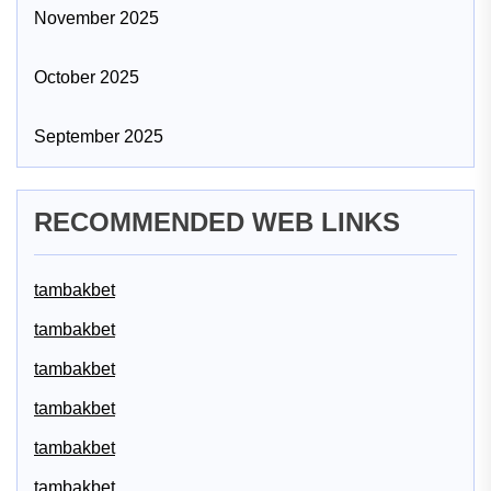
November 2025
October 2025
September 2025
RECOMMENDED WEB LINKS
tambakbet
tambakbet
tambakbet
tambakbet
tambakbet
tambakbet