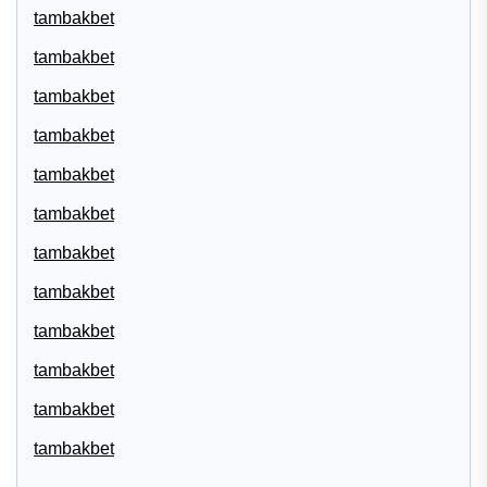
tambakbet
tambakbet
tambakbet
tambakbet
tambakbet
tambakbet
tambakbet
tambakbet
tambakbet
tambakbet
tambakbet
tambakbet