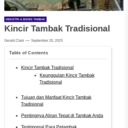
INDUSTRI & BISNIS TAMBAK
Kincir Tambak Tradisional
Gerald Clark
September 20, 2025
Table of Contents
Kincir Tambak Tradisional
Keunggulan Kincir Tambak
Tradisional
Tujuan dan Manfaat Kincir Tambak
Tradisional
Pentingnya Aliran Tepat di Tambak Anda
Testimonial Para Petambak