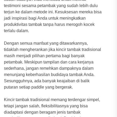
testimoni sesama petambak yang sudah lebih dulu
terjun ke dalam metode ini. Kesuksesan mereka bisa
jadi inspirasi bagi Anda untuk meningkatkan
produktivitas tambak tanpa harus merogoh kocek
terlalu dalam.
Dengan semua manfaat yang ditawarkannya,
tidaklah mengherankan jika kincir tambak tradisional
masih menjadi pilihan pertama bagi banyak
petambak. Meskipun tampilan dan cara kerjanya
sederhana, jangan remehkan dampaknya dalam
menunjang keberhasilan budidaya tambak Anda.
Sesungguhnya, ada banyak keajaiban di balik
putaran setiap paddle yang bergerak.
Kincir tambak tradisional memang terdengar simpel,
tetapi jangan salah, fleksibilitasnya yang bisa
diadaptasi dengan beragam jenis tambak