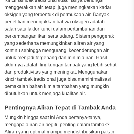
Kincir tambak tradisional tidak hanya berfungsi
menggerakkan air, tetapi juga meningkatkan kadar
oksigen yang terbentuk di permukaan air. Banyak
penelitian menunjukkan bahwa oksigen adalah
salah satu faktor kunci dalam pertumbuhan dan
perkembangan ikan serta udang. Sistem penggerak
yang sederhana memungkinkan aliran air yang
kontinu sehingga mengurangi kecenderungan air
untuk menjadi tergenang dan minim aliran. Hasil
akhirnya adalah lingkungan tambak yang lebih sehat
dan produktivitas yang meningkat. Menggunakan
kincir tambak tradisional juga bisa meminimalisasi
pemakaian bahan kimia tambahan yang mungkin
dibutuhkan untuk menjaga kualitas air.
Pentingnya Aliran Tepat di Tambak Anda
Mungkin hingga saat ini Anda bertanya-tanya,
mengapa aliran air begitu penting dalam tambak?
Aliran yang optimal mampu mendistribusikan pakan