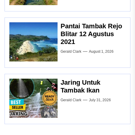
Pantai Tambak Rejo
Blitar 12 Agustus
2021
Gerald Clark
August 1, 2026
Jaring Untuk
Tambak Ikan
Gerald Clark
July 31, 2026