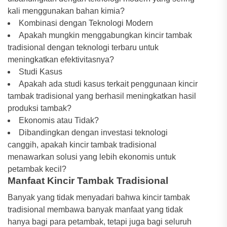
kali menggunakan bahan kimia?
Kombinasi dengan Teknologi Modern
Apakah mungkin menggabungkan kincir tambak
tradisional dengan teknologi terbaru untuk
meningkatkan efektivitasnya?
Studi Kasus
Apakah ada studi kasus terkait penggunaan kincir
tambak tradisional yang berhasil meningkatkan hasil
produksi tambak?
Ekonomis atau Tidak?
Dibandingkan dengan investasi teknologi
canggih, apakah kincir tambak tradisional
menawarkan solusi yang lebih ekonomis untuk
petambak kecil?
Manfaat Kincir Tambak Tradisional
Banyak yang tidak menyadari bahwa kincir tambak
tradisional membawa banyak manfaat yang tidak
hanya bagi para petambak, tetapi juga bagi seluruh