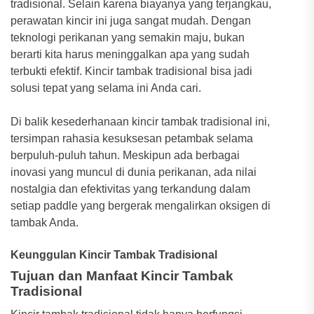
tradisional. Selain karena biayanya yang terjangkau,
perawatan kincir ini juga sangat mudah. Dengan
teknologi perikanan yang semakin maju, bukan
berarti kita harus meninggalkan apa yang sudah
terbukti efektif. Kincir tambak tradisional bisa jadi
solusi tepat yang selama ini Anda cari.
Di balik kesederhanaan kincir tambak tradisional ini,
tersimpan rahasia kesuksesan petambak selama
berpuluh-puluh tahun. Meskipun ada berbagai
inovasi yang muncul di dunia perikanan, ada nilai
nostalgia dan efektivitas yang terkandung dalam
setiap paddle yang bergerak mengalirkan oksigen di
tambak Anda.
Keunggulan Kincir Tambak Tradisional
Tujuan dan Manfaat Kincir Tambak
Tradisional