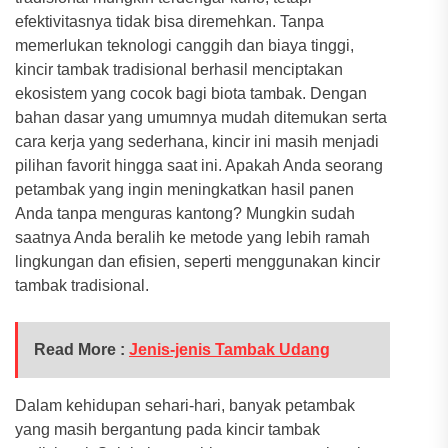
efektivitasnya tidak bisa diremehkan. Tanpa
memerlukan teknologi canggih dan biaya tinggi,
kincir tambak tradisional berhasil menciptakan
ekosistem yang cocok bagi biota tambak. Dengan
bahan dasar yang umumnya mudah ditemukan serta
cara kerja yang sederhana, kincir ini masih menjadi
pilihan favorit hingga saat ini. Apakah Anda seorang
petambak yang ingin meningkatkan hasil panen
Anda tanpa menguras kantong? Mungkin sudah
saatnya Anda beralih ke metode yang lebih ramah
lingkungan dan efisien, seperti menggunakan kincir
tambak tradisional.
Read More :
Jenis-jenis Tambak Udang
Dalam kehidupan sehari-hari, banyak petambak
yang masih bergantung pada kincir tambak