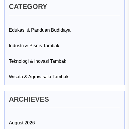
CATEGORY
Edukasi & Panduan Budidaya
Industri & Bisnis Tambak
Teknologi & Inovasi Tambak
Wisata & Agrowisata Tambak
ARCHIEVES
August 2026