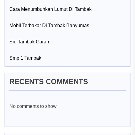
Cara Menumbuhkan Lumut Di Tambak
Mobil Terbakar Di Tambak Banyumas
Sid Tambak Garam
Smp 1 Tambak
RECENTS COMMENTS
No comments to show.