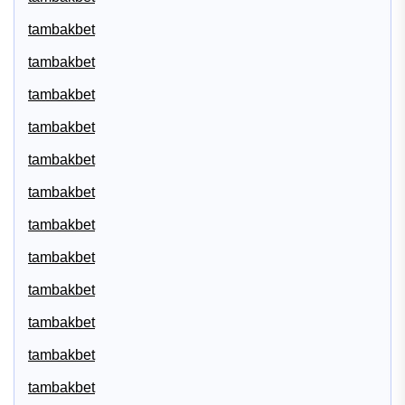
tambakbet
tambakbet
tambakbet
tambakbet
tambakbet
tambakbet
tambakbet
tambakbet
tambakbet
tambakbet
tambakbet
tambakbet