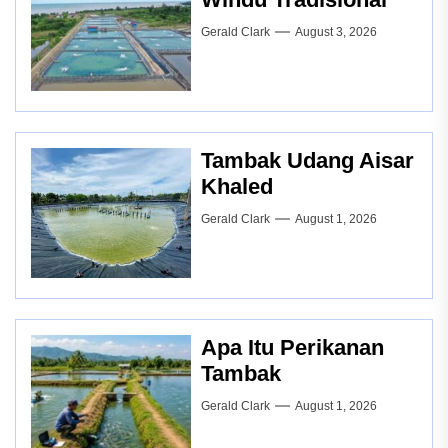
Gerald Clark
August 3, 2026
Tambak Udang Aisar
Khaled
Gerald Clark
August 1, 2026
Apa Itu Perikanan
Tambak
Gerald Clark
August 1, 2026