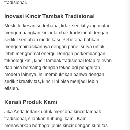
tradisional.
Inovasi Kincir Tambak Tradisional
Meski terkesan sederhana, tidak sedikit yang mulai
mengembangkan kincir tambak tradisional dengan
sedikit sentuhan modifikasi. Beberapa bahkan
mengombinasikannya dengan panel surya untuk
lebih menghemat energi. Dengan perkembangan
teknologi kini, kincir tambak tradisional tetap relevan
dan bisa bersaing dengan teknologi pengairan
modern lainnya. Ini membuktikan bahwa dengan
sedikit kreativitas, kincir ini bisa menjadi lebih
efisien.
Kenali Produk Kami
Jika Anda tertarik untuk mencoba kincir tambak
tradisional, silahkan hubungi kami. Kami
menawarkan berbagai jenis kincir dengan kualitas