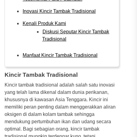
Inovasi Kincir Tambak Tradisional
Kenali Produk Kami
Diskusi Seputar Kincir Tambak
Tradisional
Manfaat Kincir Tambak Tradisional
Kincir Tambak Tradisional
Kincir tambak tradisional adalah salah satu inovasi
yang telah lama dikenal dalam dunia perikanan,
khususnya di kawasan Asia Tenggara. Kincir ini
memiliki peran penting dalam menggerakkan aliran
oksigen di dalam kolam tambak sehingga
mendukung pertumbuhan ikan dan udang secara
optimal. Bagi sebagian orang, kincir tambak
tradisional mungkin terdengar kuno, tetapi