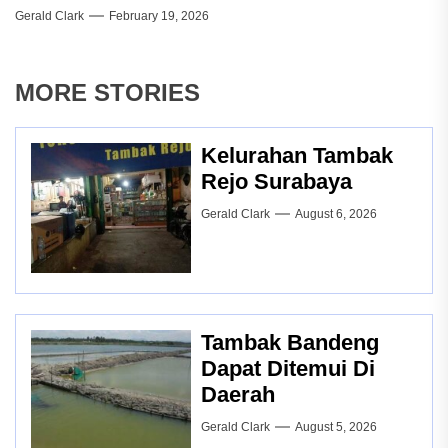
Gerald Clark
February 19, 2026
MORE STORIES
Kelurahan Tambak
Rejo Surabaya
Gerald Clark
August 6, 2026
Tambak Bandeng
Dapat Ditemui Di
Daerah
Gerald Clark
August 5, 2026