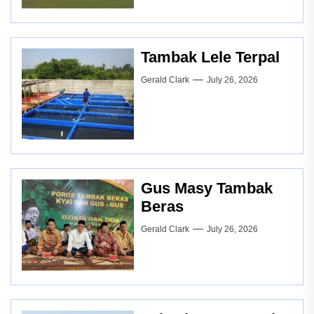
Tambak Lele Terpal
Gerald Clark
July 26, 2026
Gus Masy Tambak
Beras
Gerald Clark
July 26, 2026