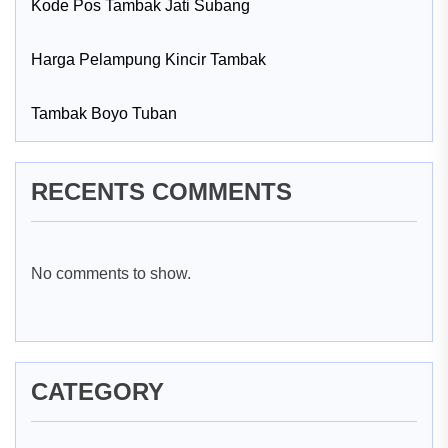
Kode Pos Tambak Jati Subang
Harga Pelampung Kincir Tambak
Tambak Boyo Tuban
RECENTS COMMENTS
No comments to show.
CATEGORY