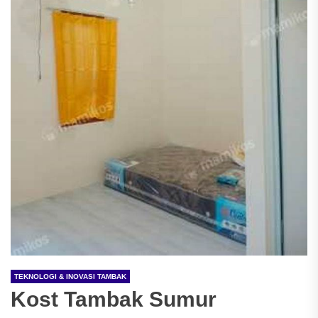
TEKNOLOGI & INOVASI TAMBAK
Kost Tambak Sumur