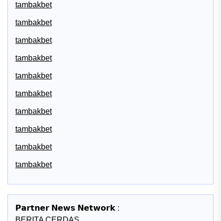
tambakbet
tambakbet
tambakbet
tambakbet
tambakbet
tambakbet
tambakbet
tambakbet
tambakbet
tambakbet
𝗣𝗮𝗿𝘁𝗻𝗲𝗿 𝗡𝗲𝘄𝘀 𝗡𝗲𝘁𝘄𝗼𝗿𝗸 :
BERITA CERDAS