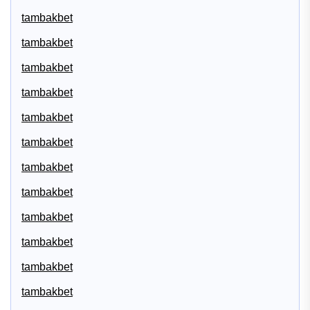
tambakbet
tambakbet
tambakbet
tambakbet
tambakbet
tambakbet
tambakbet
tambakbet
tambakbet
tambakbet
tambakbet
tambakbet