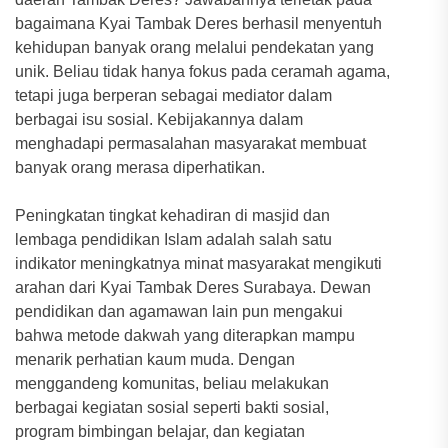
bagaimana Kyai Tambak Deres berhasil menyentuh
kehidupan banyak orang melalui pendekatan yang
unik. Beliau tidak hanya fokus pada ceramah agama,
tetapi juga berperan sebagai mediator dalam
berbagai isu sosial. Kebijakannya dalam
menghadapi permasalahan masyarakat membuat
banyak orang merasa diperhatikan.
Peningkatan tingkat kehadiran di masjid dan
lembaga pendidikan Islam adalah salah satu
indikator meningkatnya minat masyarakat mengikuti
arahan dari Kyai Tambak Deres Surabaya. Dewan
pendidikan dan agamawan lain pun mengakui
bahwa metode dakwah yang diterapkan mampu
menarik perhatian kaum muda. Dengan
menggandeng komunitas, beliau melakukan
berbagai kegiatan sosial seperti bakti sosial,
program bimbingan belajar, dan kegiatan