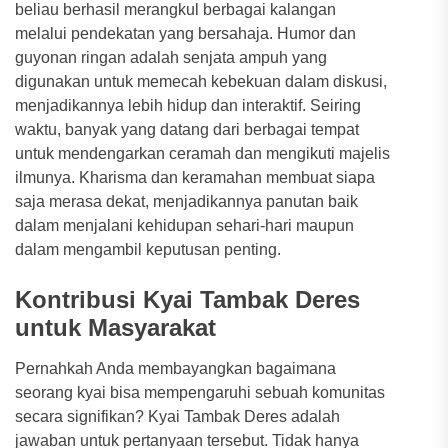
beliau berhasil merangkul berbagai kalangan
melalui pendekatan yang bersahaja. Humor dan
guyonan ringan adalah senjata ampuh yang
digunakan untuk memecah kebekuan dalam diskusi,
menjadikannya lebih hidup dan interaktif. Seiring
waktu, banyak yang datang dari berbagai tempat
untuk mendengarkan ceramah dan mengikuti majelis
ilmunya. Kharisma dan keramahan membuat siapa
saja merasa dekat, menjadikannya panutan baik
dalam menjalani kehidupan sehari-hari maupun
dalam mengambil keputusan penting.
Kontribusi Kyai Tambak Deres
untuk Masyarakat
Pernahkah Anda membayangkan bagaimana
seorang kyai bisa mempengaruhi sebuah komunitas
secara signifikan? Kyai Tambak Deres adalah
jawaban untuk pertanyaan tersebut. Tidak hanya