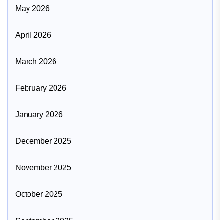
May 2026
April 2026
March 2026
February 2026
January 2026
December 2025
November 2025
October 2025