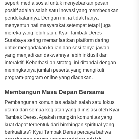
seperti media sosial untuk menyebarkan pesan
positif adalah salah satu inovasi yang membedakan
pendekatannya. Dengan ini, ia tidak hanya
menyentuh hati masyarakat setempat tetapi juga
mereka yang lebih jauh. Kyai Tambak Deres
Surabaya sering memanfaatkan platform daring
untuk mengadakan kajian dan sesi tanya jawab
yang menjadikan dakwahnya lebih inklusif dan
interaktif. Keberhasilan strategi ini ditandai dengan
meningkatnya jumlah peserta yang mengikuti
program-program online yang diadakan.
Membangun Masa Depan Bersama
Pembangunan komunitas adalah salah satu fokus
utama dari semua kegiatan yang diinisiasi oleh Kyai
Tambak Deres. Apakah mungkin komunitas yang
kuat dapat terbentuk dari bimbingan spiritual yang
berkualitas? Kyai Tambak Deres percaya bahwa