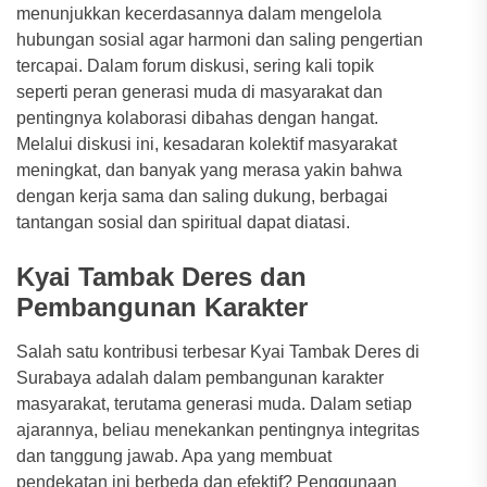
menunjukkan kecerdasannya dalam mengelola
hubungan sosial agar harmoni dan saling pengertian
tercapai. Dalam forum diskusi, sering kali topik
seperti peran generasi muda di masyarakat dan
pentingnya kolaborasi dibahas dengan hangat.
Melalui diskusi ini, kesadaran kolektif masyarakat
meningkat, dan banyak yang merasa yakin bahwa
dengan kerja sama dan saling dukung, berbagai
tantangan sosial dan spiritual dapat diatasi.
Kyai Tambak Deres dan
Pembangunan Karakter
Salah satu kontribusi terbesar Kyai Tambak Deres di
Surabaya adalah dalam pembangunan karakter
masyarakat, terutama generasi muda. Dalam setiap
ajarannya, beliau menekankan pentingnya integritas
dan tanggung jawab. Apa yang membuat
pendekatan ini berbeda dan efektif? Penggunaan