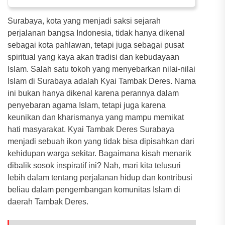
Surabaya, kota yang menjadi saksi sejarah
perjalanan bangsa Indonesia, tidak hanya dikenal
sebagai kota pahlawan, tetapi juga sebagai pusat
spiritual yang kaya akan tradisi dan kebudayaan
Islam. Salah satu tokoh yang menyebarkan nilai-nilai
Islam di Surabaya adalah Kyai Tambak Deres. Nama
ini bukan hanya dikenal karena perannya dalam
penyebaran agama Islam, tetapi juga karena
keunikan dan kharismanya yang mampu memikat
hati masyarakat. Kyai Tambak Deres Surabaya
menjadi sebuah ikon yang tidak bisa dipisahkan dari
kehidupan warga sekitar. Bagaimana kisah menarik
dibalik sosok inspiratif ini? Nah, mari kita telusuri
lebih dalam tentang perjalanan hidup dan kontribusi
beliau dalam pengembangan komunitas Islam di
daerah Tambak Deres.