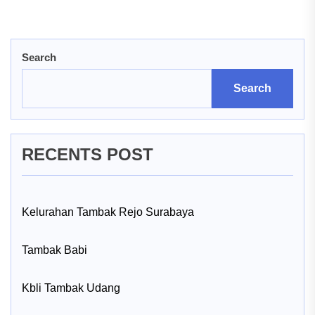
Search
Search
RECENTS POST
Kelurahan Tambak Rejo Surabaya
Tambak Babi
Kbli Tambak Udang