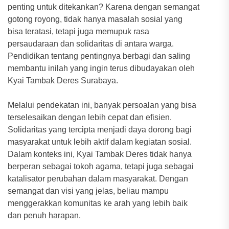
penting untuk ditekankan? Karena dengan semangat
gotong royong, tidak hanya masalah sosial yang
bisa teratasi, tetapi juga memupuk rasa
persaudaraan dan solidaritas di antara warga.
Pendidikan tentang pentingnya berbagi dan saling
membantu inilah yang ingin terus dibudayakan oleh
Kyai Tambak Deres Surabaya.
Melalui pendekatan ini, banyak persoalan yang bisa
terselesaikan dengan lebih cepat dan efisien.
Solidaritas yang tercipta menjadi daya dorong bagi
masyarakat untuk lebih aktif dalam kegiatan sosial.
Dalam konteks ini, Kyai Tambak Deres tidak hanya
berperan sebagai tokoh agama, tetapi juga sebagai
katalisator perubahan dalam masyarakat. Dengan
semangat dan visi yang jelas, beliau mampu
menggerakkan komunitas ke arah yang lebih baik
dan penuh harapan.