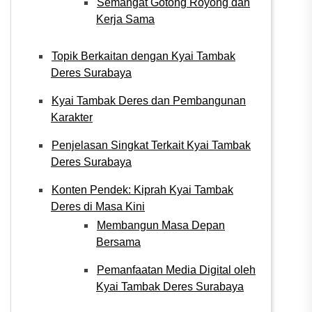
Semangat Gotong Royong dan
Kerja Sama
Topik Berkaitan dengan Kyai Tambak
Deres Surabaya
Kyai Tambak Deres dan Pembangunan
Karakter
Penjelasan Singkat Terkait Kyai Tambak
Deres Surabaya
Konten Pendek: Kiprah Kyai Tambak
Deres di Masa Kini
Membangun Masa Depan
Bersama
Pemanfaatan Media Digital oleh
Kyai Tambak Deres Surabaya