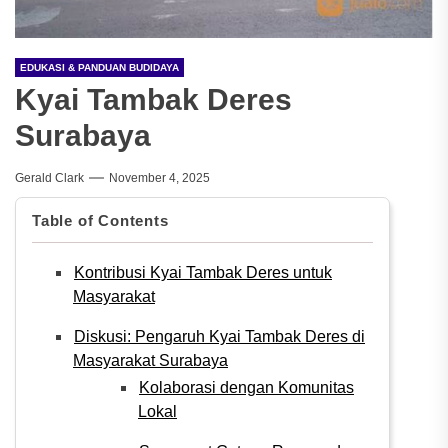
EDUKASI & PANDUAN BUDIDAYA
Kyai Tambak Deres
Surabaya
Gerald Clark
November 4, 2025
Table of Contents
Kontribusi Kyai Tambak Deres untuk
Masyarakat
Diskusi: Pengaruh Kyai Tambak Deres di
Masyarakat Surabaya
Kolaborasi dengan Komunitas
Lokal