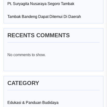
Pt. Suryagita Nusaraya Segoro Tambak
Tambak Bandeng Dapat Ditemui Di Daerah
RECENTS COMMENTS
No comments to show.
CATEGORY
Edukasi & Panduan Budidaya