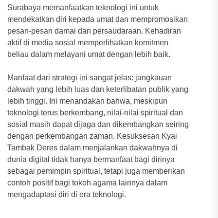
Surabaya memanfaatkan teknologi ini untuk
mendekatkan diri kepada umat dan mempromosikan
pesan-pesan damai dan persaudaraan. Kehadiran
aktif di media sosial memperlihatkan komitmen
beliau dalam melayani umat dengan lebih baik.
Manfaat dari strategi ini sangat jelas: jangkauan
dakwah yang lebih luas dan keterlibatan publik yang
lebih tinggi. Ini menandakan bahwa, meskipun
teknologi terus berkembang, nilai-nilai spiritual dan
sosial masih dapat dijaga dan dikembangkan seiring
dengan perkembangan zaman. Kesuksesan Kyai
Tambak Deres dalam menjalankan dakwahnya di
dunia digital tidak hanya bermanfaat bagi dirinya
sebagai pemimpin spiritual, tetapi juga memberikan
contoh positif bagi tokoh agama lainnya dalam
mengadaptasi diri di era teknologi.