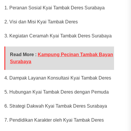
1. Peranan Sosial Kyai Tambak Deres Surabaya
2. Visi dan Misi Kyai Tambak Deres
3. Kegiatan Ceramah Kyai Tambak Deres Surabaya
Read More :
Kampung Pecinan Tambak Bayan
Surabaya
4. Dampak Layanan Konsultasi Kyai Tambak Deres
5. Hubungan Kyai Tambak Deres dengan Pemuda
6. Strategi Dakwah Kyai Tambak Deres Surabaya
7. Pendidikan Karakter oleh Kyai Tambak Deres