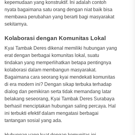
kepemudaan yang konstruktif. Ini adalah contoh
nyata bagaimana satu orang dengan niat baik bisa
membawa perubahan yang berarti bagi masyarakat
sekitarnya.
Kolaborasi dengan Komunitas Lokal
Kyai Tambak Deres dikenal memiliki hubungan yang
erat dengan berbagai komunitas lokal, suatu
tindakan yang memperlihatkan betapa pentingnya
kolaborasi dalam membangun masyarakat.
Bagaimana cara seorang kyai mendekati komunitas
di era modern ini? Dengan sikap terbuka terhadap
dialog dan pemikiran serta tidak memandang latar
belakang seseorang, Kyai Tambak Deres Surabaya
berhasil menciptakan hubungan saling percaya. Hal
ini terbukti efektif dalam mengatasi berbagai
tantangan sosial yang ada.
Hubungan yang kuat dengan komunitas ini