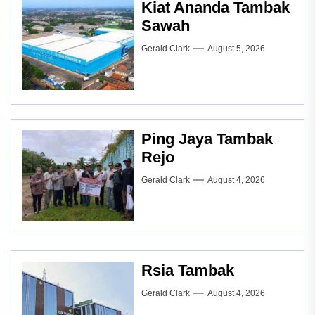
Kiat Ananda Tambak
Sawah
Gerald Clark
August 5, 2026
Ping Jaya Tambak
Rejo
Gerald Clark
August 4, 2026
Rsia Tambak
Gerald Clark
August 4, 2026