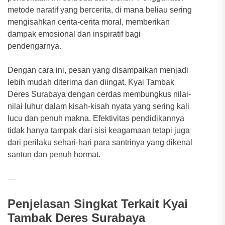
metode naratif yang bercerita, di mana beliau sering
mengisahkan cerita-cerita moral, memberikan
dampak emosional dan inspiratif bagi
pendengarnya.
Dengan cara ini, pesan yang disampaikan menjadi
lebih mudah diterima dan diingat. Kyai Tambak
Deres Surabaya dengan cerdas membungkus nilai-
nilai luhur dalam kisah-kisah nyata yang sering kali
lucu dan penuh makna. Efektivitas pendidikannya
tidak hanya tampak dari sisi keagamaan tetapi juga
dari perilaku sehari-hari para santrinya yang dikenal
santun dan penuh hormat.
—
Penjelasan Singkat Terkait Kyai
Tambak Deres Surabaya