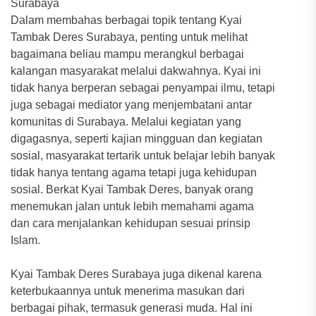
Surabaya
Dalam membahas berbagai topik tentang Kyai
Tambak Deres Surabaya, penting untuk melihat
bagaimana beliau mampu merangkul berbagai
kalangan masyarakat melalui dakwahnya. Kyai ini
tidak hanya berperan sebagai penyampai ilmu, tetapi
juga sebagai mediator yang menjembatani antar
komunitas di Surabaya. Melalui kegiatan yang
digagasnya, seperti kajian mingguan dan kegiatan
sosial, masyarakat tertarik untuk belajar lebih banyak
tidak hanya tentang agama tetapi juga kehidupan
sosial. Berkat Kyai Tambak Deres, banyak orang
menemukan jalan untuk lebih memahami agama
dan cara menjalankan kehidupan sesuai prinsip
Islam.
Kyai Tambak Deres Surabaya juga dikenal karena
keterbukaannya untuk menerima masukan dari
berbagai pihak, termasuk generasi muda. Hal ini