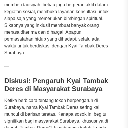
memberi tausiyah, beliau juga berperan aktif dalam
kegiatan sosial, membuka layanan konsultasi untuk
siapa saja yang memerlukan bimbingan spiritual.
Sikapnya yang inklusif membuat banyak orang
merasa diterima dan dihargai. Apapun
permasalahan hidup yang dihadapi, selalu ada
waktu untuk berdiskusi dengan Kyai Tambak Deres
Surabaya.
—
Diskusi: Pengaruh Kyai Tambak
Deres di Masyarakat Surabaya
Ketika berbicara tentang tokoh berpengaruh di
Surabaya, nama Kyai Tambak Deres sering kali
muncul di barisan teratas. Kenapa sosok ini begitu
signifikan bagi masyarakat Surabaya, khususnya di
daerah Tambak Deres? Jawabannya terletak pada