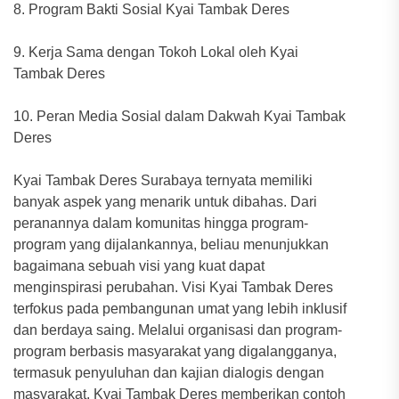
8. Program Bakti Sosial Kyai Tambak Deres
9. Kerja Sama dengan Tokoh Lokal oleh Kyai
Tambak Deres
10. Peran Media Sosial dalam Dakwah Kyai Tambak
Deres
Kyai Tambak Deres Surabaya ternyata memiliki
banyak aspek yang menarik untuk dibahas. Dari
peranannya dalam komunitas hingga program-
program yang dijalankannya, beliau menunjukkan
bagaimana sebuah visi yang kuat dapat
menginspirasi perubahan. Visi Kyai Tambak Deres
terfokus pada pembangunan umat yang lebih inklusif
dan berdaya saing. Melalui organisasi dan program-
program berbasis masyarakat yang digalangganya,
termasuk penyuluhan dan kajian dialogis dengan
masyarakat, Kyai Tambak Deres memberikan contoh