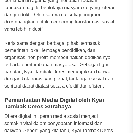
pemahaman agama yang mendalam adalah
landasan bagi terbentuknya masyarakat yang toleran
dan produktif. Oleh karena itu, setiap program
dikembangkan untuk mendorong transformasi sosial
yang lebih inklusif.
Kerja sama dengan berbagai pihak, termasuk
pemerintah lokal, lembaga pendidikan, dan
organisasi non-profit, memperlihatkan dedikasinya
terhadap pertumbuhan masyarakat. Sebagai figur
panutan, Kyai Tambak Deres menunjukkan bahwa
dengan kolaborasi yang tepat, tantangan sosial dan
spiritual dapat diatasi secara efektif dan efisien.
Pemanfaatan Media Digital oleh Kyai
Tambak Deres Surabaya
Di era digital ini, peran media sosial menjadi
semakin vital dalam penyebaran informasi dan
dakwah. Seperti yang kita tahu, Kyai Tambak Deres