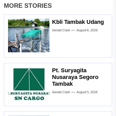
MORE STORIES
Kbli Tambak Udang
Gerald Clark
August 6, 2026
Pt. Suryagita
Nusaraya Segoro
Tambak
Gerald Clark
August 5, 2026