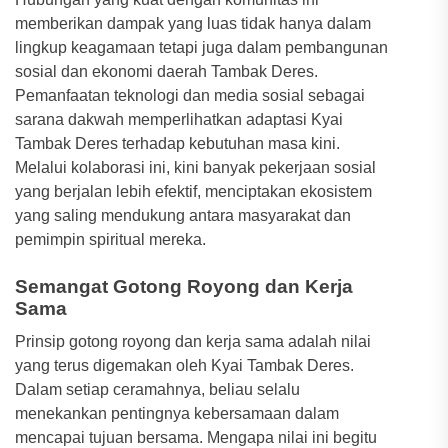
memberikan dampak yang luas tidak hanya dalam
lingkup keagamaan tetapi juga dalam pembangunan
sosial dan ekonomi daerah Tambak Deres.
Pemanfaatan teknologi dan media sosial sebagai
sarana dakwah memperlihatkan adaptasi Kyai
Tambak Deres terhadap kebutuhan masa kini.
Melalui kolaborasi ini, kini banyak pekerjaan sosial
yang berjalan lebih efektif, menciptakan ekosistem
yang saling mendukung antara masyarakat dan
pemimpin spiritual mereka.
Semangat Gotong Royong dan Kerja
Sama
Prinsip gotong royong dan kerja sama adalah nilai
yang terus digemakan oleh Kyai Tambak Deres.
Dalam setiap ceramahnya, beliau selalu
menekankan pentingnya kebersamaan dalam
mencapai tujuan bersama. Mengapa nilai ini begitu