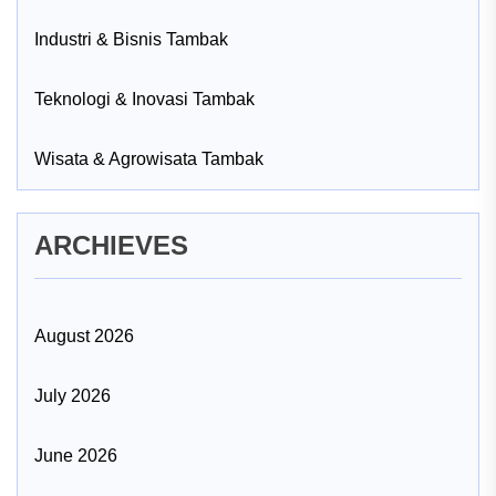
Industri & Bisnis Tambak
Teknologi & Inovasi Tambak
Wisata & Agrowisata Tambak
ARCHIEVES
August 2026
July 2026
June 2026