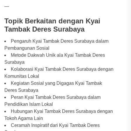
—
Topik Berkaitan dengan Kyai
Tambak Deres Surabaya
Pengaruh Kyai Tambak Deres Surabaya dalam
Pembangunan Sosial
Metode Dakwah Unik ala Kyai Tambak Deres
Surabaya
Kolaborasi Kyai Tambak Deres Surabaya dengan
Komunitas Lokal
Kegiatan Sosial yang Digagas Kyai Tambak
Deres Surabaya
Peran Kyai Tambak Deres Surabaya dalam
Pendidikan Islam Lokal
Hubungan Kyai Tambak Deres Surabaya dengan
Tokoh Agama Lain
Ceramah Inspiratif dari Kyai Tambak Deres