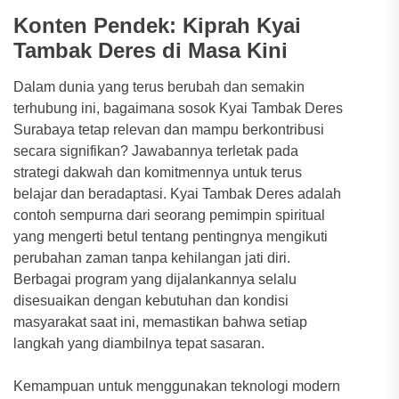
Konten Pendek: Kiprah Kyai
Tambak Deres di Masa Kini
Dalam dunia yang terus berubah dan semakin
terhubung ini, bagaimana sosok Kyai Tambak Deres
Surabaya tetap relevan dan mampu berkontribusi
secara signifikan? Jawabannya terletak pada
strategi dakwah dan komitmennya untuk terus
belajar dan beradaptasi. Kyai Tambak Deres adalah
contoh sempurna dari seorang pemimpin spiritual
yang mengerti betul tentang pentingnya mengikuti
perubahan zaman tanpa kehilangan jati diri.
Berbagai program yang dijalankannya selalu
disesuaikan dengan kebutuhan dan kondisi
masyarakat saat ini, memastikan bahwa setiap
langkah yang diambilnya tepat sasaran.
Kemampuan untuk menggunakan teknologi modern