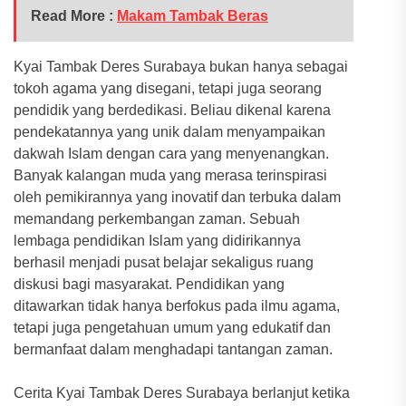
Read More :
Makam Tambak Beras
Kyai Tambak Deres Surabaya bukan hanya sebagai
tokoh agama yang disegani, tetapi juga seorang
pendidik yang berdedikasi. Beliau dikenal karena
pendekatannya yang unik dalam menyampaikan
dakwah Islam dengan cara yang menyenangkan.
Banyak kalangan muda yang merasa terinspirasi
oleh pemikirannya yang inovatif dan terbuka dalam
memandang perkembangan zaman. Sebuah
lembaga pendidikan Islam yang didirikannya
berhasil menjadi pusat belajar sekaligus ruang
diskusi bagi masyarakat. Pendidikan yang
ditawarkan tidak hanya berfokus pada ilmu agama,
tetapi juga pengetahuan umum yang edukatif dan
bermanfaat dalam menghadapi tantangan zaman.
Cerita Kyai Tambak Deres Surabaya berlanjut ketika