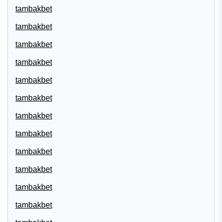
tambakbet
tambakbet
tambakbet
tambakbet
tambakbet
tambakbet
tambakbet
tambakbet
tambakbet
tambakbet
tambakbet
tambakbet