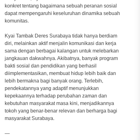
konkret tentang bagaimana sebuah peranan sosial
dapat mempengaruhi keseluruhan dinamika sebuah
komunitas.
Kyai Tambak Deres Surabaya tidak hanya berdiam
diri, melainkan aktif menjalin komunikasi dan kerja
sama dengan berbagai kalangan untuk melebarkan
jangkauan dakwahnya. Akibatnya, banyak program
bakti sosial dan pendidikan yang berhasil
diimplementasikan, membuat hidup lebih baik dan
lebih bermakna bagi banyak orang. Terlebih,
pendekatannya yang adaptif menunjukkan
kepekaannya terhadap perubahan zaman dan
kebutuhan masyarakat masa kini, menjadikannya
tokoh yang benar-benar relevan dan berharga bagi
masyarakat Surabaya.
—