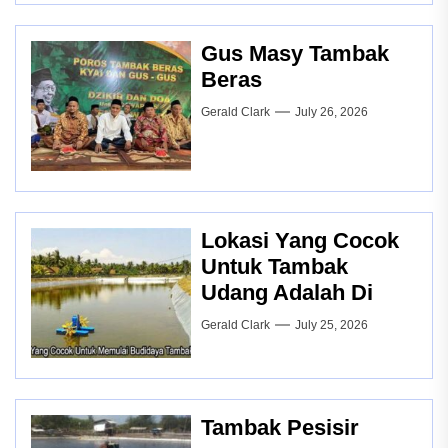
Gus Masy Tambak
Beras
Gerald Clark
July 26, 2026
Lokasi Yang Cocok
Untuk Tambak
Udang Adalah Di
Gerald Clark
July 25, 2026
Tambak Pesisir