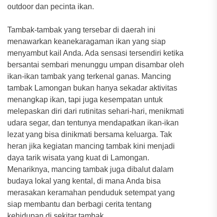
outdoor dan pecinta ikan.
Tambak-tambak yang tersebar di daerah ini
menawarkan keanekaragaman ikan yang siap
menyambut kail Anda. Ada sensasi tersendiri ketika
bersantai sembari menunggu umpan disambar oleh
ikan-ikan tambak yang terkenal ganas. Mancing
tambak Lamongan bukan hanya sekadar aktivitas
menangkap ikan, tapi juga kesempatan untuk
melepaskan diri dari rutinitas sehari-hari, menikmati
udara segar, dan tentunya mendapatkan ikan-ikan
lezat yang bisa dinikmati bersama keluarga. Tak
heran jika kegiatan mancing tambak kini menjadi
daya tarik wisata yang kuat di Lamongan.
Menariknya, mancing tambak juga dibalut dalam
budaya lokal yang kental, di mana Anda bisa
merasakan keramahan penduduk setempat yang
siap membantu dan berbagi cerita tentang
kehidupan di sekitar tambak.