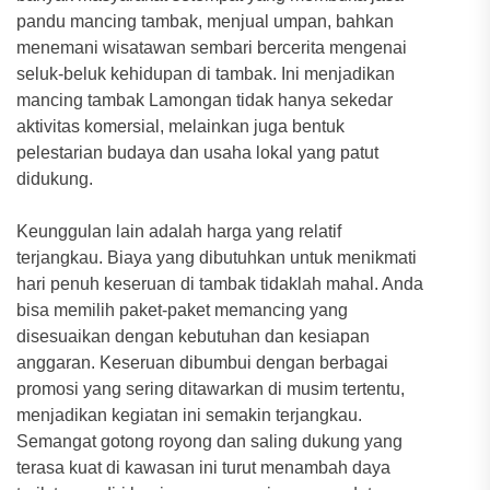
pandu mancing tambak, menjual umpan, bahkan
menemani wisatawan sembari bercerita mengenai
seluk-beluk kehidupan di tambak. Ini menjadikan
mancing tambak Lamongan tidak hanya sekedar
aktivitas komersial, melainkan juga bentuk
pelestarian budaya dan usaha lokal yang patut
didukung.
Keunggulan lain adalah harga yang relatif
terjangkau. Biaya yang dibutuhkan untuk menikmati
hari penuh keseruan di tambak tidaklah mahal. Anda
bisa memilih paket-paket memancing yang
disesuaikan dengan kebutuhan dan kesiapan
anggaran. Keseruan dibumbui dengan berbagai
promosi yang sering ditawarkan di musim tertentu,
menjadikan kegiatan ini semakin terjangkau.
Semangat gotong royong dan saling dukung yang
terasa kuat di kawasan ini turut menambah daya