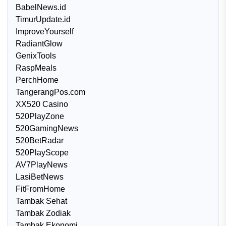
BabelNews.id
TimurUpdate.id
ImproveYourself
RadiantGlow
GenixTools
RaspMeals
PerchHome
TangerangPos.com
XX520 Casino
520PlayZone
520GamingNews
520BetRadar
520PlayScope
AV7PlayNews
LasiBetNews
FitFromHome
Tambak Sehat
Tambak Zodiak
Tambak Ekonomi