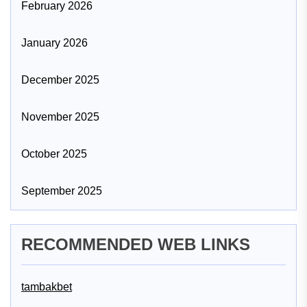
February 2026
January 2026
December 2025
November 2025
October 2025
September 2025
RECOMMENDED WEB LINKS
tambakbet