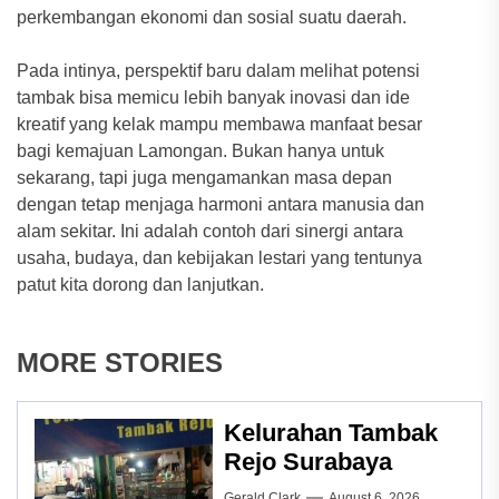
perkembangan ekonomi dan sosial suatu daerah.
Pada intinya, perspektif baru dalam melihat potensi
tambak bisa memicu lebih banyak inovasi dan ide
kreatif yang kelak mampu membawa manfaat besar
bagi kemajuan Lamongan. Bukan hanya untuk
sekarang, tapi juga mengamankan masa depan
dengan tetap menjaga harmoni antara manusia dan
alam sekitar. Ini adalah contoh dari sinergi antara
usaha, budaya, dan kebijakan lestari yang tentunya
patut kita dorong dan lanjutkan.
MORE STORIES
Kelurahan Tambak
Rejo Surabaya
Gerald Clark
August 6, 2026