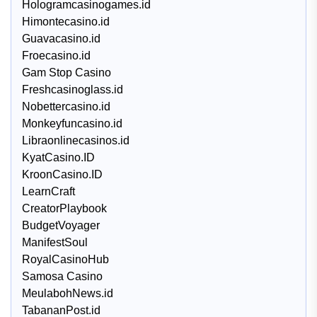
Hologramcasinogames.id
Himontecasino.id
Guavacasino.id
Froecasino.id
Gam Stop Casino
Freshcasinoglass.id
Nobettercasino.id
Monkeyfuncasino.id
Libraonlinecasinos.id
KyatCasino.ID
KroonCasino.ID
LearnCraft
CreatorPlaybook
BudgetVoyager
ManifestSoul
RoyalCasinoHub
Samosa Casino
MeulabohNews.id
TabananPost.id