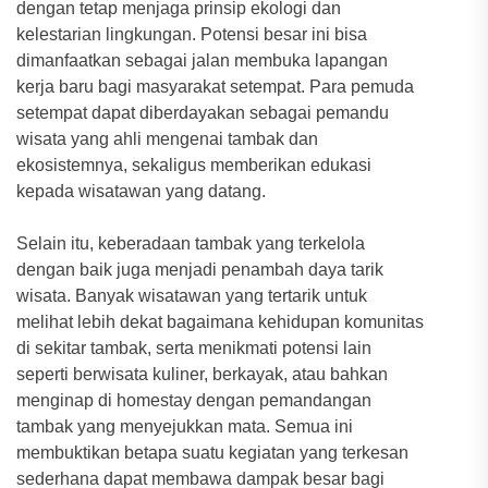
dengan tetap menjaga prinsip ekologi dan
kelestarian lingkungan. Potensi besar ini bisa
dimanfaatkan sebagai jalan membuka lapangan
kerja baru bagi masyarakat setempat. Para pemuda
setempat dapat diberdayakan sebagai pemandu
wisata yang ahli mengenai tambak dan
ekosistemnya, sekaligus memberikan edukasi
kepada wisatawan yang datang.
Selain itu, keberadaan tambak yang terkelola
dengan baik juga menjadi penambah daya tarik
wisata. Banyak wisatawan yang tertarik untuk
melihat lebih dekat bagaimana kehidupan komunitas
di sekitar tambak, serta menikmati potensi lain
seperti berwisata kuliner, berkayak, atau bahkan
menginap di homestay dengan pemandangan
tambak yang menyejukkan mata. Semua ini
membuktikan betapa suatu kegiatan yang terkesan
sederhana dapat membawa dampak besar bagi