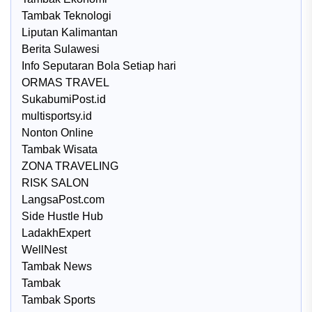
Tambak Teknologi
Liputan Kalimantan
Berita Sulawesi
Info Seputaran Bola Setiap hari
ORMAS TRAVEL
SukabumiPost.id
multisportsy.id
Nonton Online
Tambak Wisata
ZONA TRAVELING
RISK SALON
LangsaPost.com
Side Hustle Hub
LadakhExpert
WellNest
Tambak News
Tambak
Tambak Sports