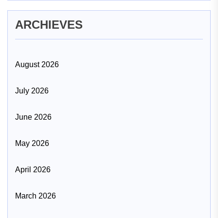
ARCHIEVES
August 2026
July 2026
June 2026
May 2026
April 2026
March 2026