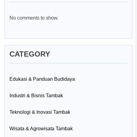
No comments to show.
CATEGORY
Edukasi & Panduan Budidaya
Industri & Bisnis Tambak
Teknologi & Inovasi Tambak
Wisata & Agrowisata Tambak