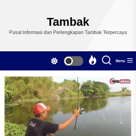
Skip
to
the
Tambak
content
Pusat Informasi dan Perlengkapan Tambak Terpercaya
Menu