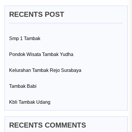
RECENTS POST
Smp 1 Tambak
Pondok Wisata Tambak Yudha
Kelurahan Tambak Rejo Surabaya
Tambak Babi
Kbli Tambak Udang
RECENTS COMMENTS