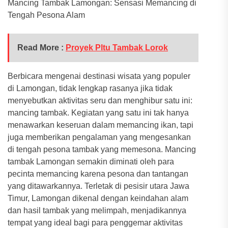
Mancing Tambak Lamongan: Sensasi Memancing di
Tengah Pesona Alam
Read More :
Proyek Pltu Tambak Lorok
Berbicara mengenai destinasi wisata yang populer
di Lamongan, tidak lengkap rasanya jika tidak
menyebutkan aktivitas seru dan menghibur satu ini:
mancing tambak. Kegiatan yang satu ini tak hanya
menawarkan keseruan dalam memancing ikan, tapi
juga memberikan pengalaman yang mengesankan
di tengah pesona tambak yang memesona. Mancing
tambak Lamongan semakin diminati oleh para
pecinta memancing karena pesona dan tantangan
yang ditawarkannya. Terletak di pesisir utara Jawa
Timur, Lamongan dikenal dengan keindahan alam
dan hasil tambak yang melimpah, menjadikannya
tempat yang ideal bagi para penggemar aktivitas