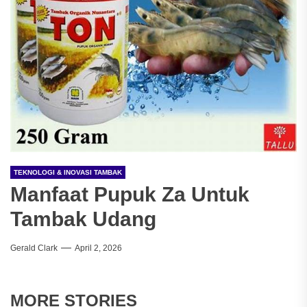
TEKNOLOGI & INOVASI TAMBAK
Manfaat Pupuk Za Untuk
Tambak Udang
Gerald Clark
April 2, 2026
MORE STORIES