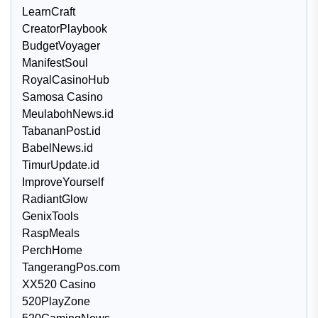
LearnCraft
CreatorPlaybook
BudgetVoyager
ManifestSoul
RoyalCasinoHub
Samosa Casino
MeulabohNews.id
TabananPost.id
BabelNews.id
TimurUpdate.id
ImproveYourself
RadiantGlow
GenixTools
RaspMeals
PerchHome
TangerangPos.com
XX520 Casino
520PlayZone