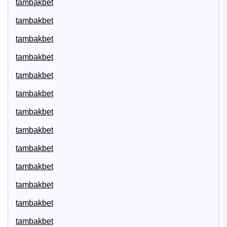
tambakbet
tambakbet
tambakbet
tambakbet
tambakbet
tambakbet
tambakbet
tambakbet
tambakbet
tambakbet
tambakbet
tambakbet
tambakbet