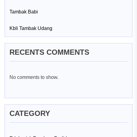
Tambak Babi
Kbli Tambak Udang
RECENTS COMMENTS
No comments to show.
CATEGORY