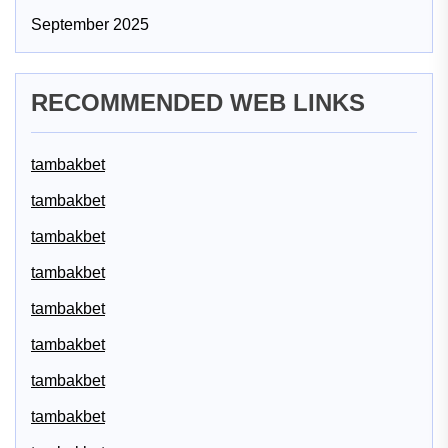
September 2025
RECOMMENDED WEB LINKS
tambakbet
tambakbet
tambakbet
tambakbet
tambakbet
tambakbet
tambakbet
tambakbet