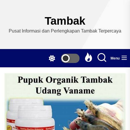
Skip
to
the
Tambak
content
Pusat Informasi dan Perlengkapan Tambak Terpercaya
Menu