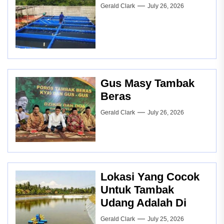
Gerald Clark
July 26, 2026
Gus Masy Tambak
Beras
Gerald Clark
July 26, 2026
Lokasi Yang Cocok
Untuk Tambak
Udang Adalah Di
Gerald Clark
July 25, 2026