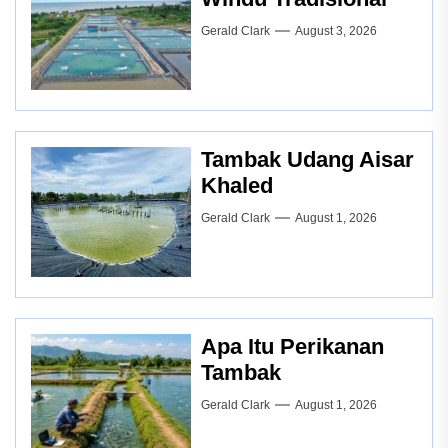
Gerald Clark
August 3, 2026
Tambak Udang Aisar
Khaled
Gerald Clark
August 1, 2026
Apa Itu Perikanan
Tambak
Gerald Clark
August 1, 2026