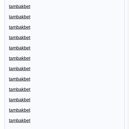
tambakbet
tambakbet
tambakbet
tambakbet
tambakbet
tambakbet
tambakbet
tambakbet
tambakbet
tambakbet
tambakbet
tambakbet