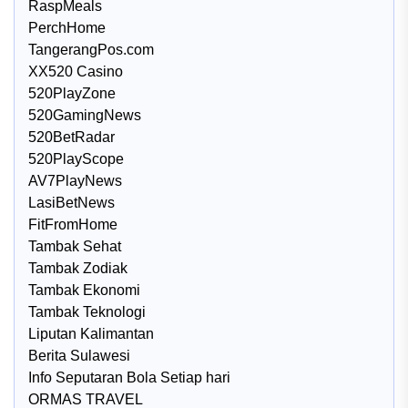
RaspMeals
PerchHome
TangerangPos.com
XX520 Casino
520PlayZone
520GamingNews
520BetRadar
520PlayScope
AV7PlayNews
LasiBetNews
FitFromHome
Tambak Sehat
Tambak Zodiak
Tambak Ekonomi
Tambak Teknologi
Liputan Kalimantan
Berita Sulawesi
Info Seputaran Bola Setiap hari
ORMAS TRAVEL