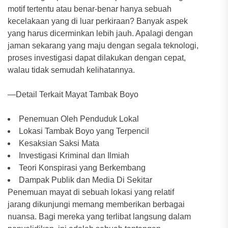
motif tertentu atau benar-benar hanya sebuah
kecelakaan yang di luar perkiraan? Banyak aspek
yang harus dicerminkan lebih jauh. Apalagi dengan
jaman sekarang yang maju dengan segala teknologi,
proses investigasi dapat dilakukan dengan cepat,
walau tidak semudah kelihatannya.
—Detail Terkait Mayat Tambak Boyo
Penemuan Oleh Penduduk Lokal
Lokasi Tambak Boyo yang Terpencil
Kesaksian Saksi Mata
Investigasi Kriminal dan Ilmiah
Teori Konspirasi yang Berkembang
Dampak Publik dan Media Di Sekitar
Penemuan mayat di sebuah lokasi yang relatif
jarang dikunjungi memang memberikan berbagai
nuansa. Bagi mereka yang terlibat langsung dalam