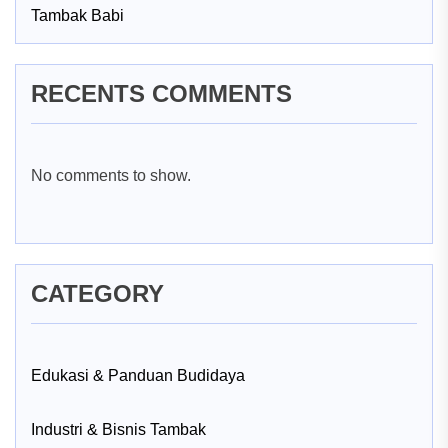
Tambak Babi
RECENTS COMMENTS
No comments to show.
CATEGORY
Edukasi & Panduan Budidaya
Industri & Bisnis Tambak