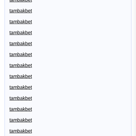
tambakbet
tambakbet
tambakbet
tambakbet
tambakbet
tambakbet
tambakbet
tambakbet
tambakbet
tambakbet
tambakbet
tambakbet