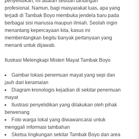
penyelidikan, ini adalah sebuah tantangan
profesional. Namun, bagi masyarakat luas, apa yang
terjadi di Tambak Boyo membuka jendela baru pada
berbagai sisi manusia maupun ilmiah. Seolah ingin
menantang kepercayaan kita, kasus ini
membentangkan begitu banyak pertanyaan yang
menanti untuk dijawab.
Ilustrasi Melengkapi Misteri Mayat Tambak Boyo
Gambar lokasi penemuan mayat yang sepi dan
jauh dari keramaian
Diagram kronologis kejadian di sekitar penemuan
mayat
Ilustrasi penyelidikan yang dilakukan oleh pihak
berwenang
Foto warga lokal yang diwawancarai untuk
menggali informasi tambahan
Sketsa lingkungan sekitar Tambak Boyo dan area