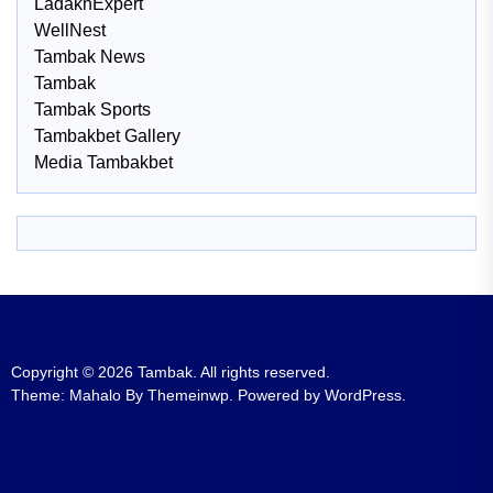
LadakhExpert
WellNest
Tambak News
Tambak
Tambak Sports
Tambakbet Gallery
Media Tambakbet
Copyright © 2026
Tambak.
All rights reserved.
Theme: Mahalo By
Themeinwp.
Powered by
WordPress.