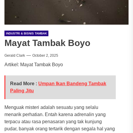
INDUSTRI & BISNIS TAMBAK
Mayat Tambak Boyo
Gerald Clark
October 2, 2025
Artikel: Mayat Tambak Boyo
Read More :
Umpan Ikan Bandeng Tambak
Paling Jitu
Menguak misteri adalah sesuatu yang selalu
menarik perhatian. Entah karena adrenalin yang
terpacu atau rasa penasaran yang tak kunjung
pudar, banyak orang tertarik dengan segala hal yang