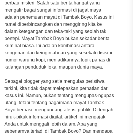
berbau misteri. Salah satu berita hangat yang
mengalir bagai sungai informasi di jagat maya
adalah penemuan mayat di Tambak Boyo. Kasus ini
ramai diperbincangkan dan menggiring kita ke
dalam ketegangan dan teka-teki yang seolah tak
bertepi. Mayat Tambak Boyo bukan sekadar berita
kriminal biasa. Ini adalah kombinasi antara
kengerian dan keingintahuan yang sesekali disisipi
humor warung kopi, menjadikannya topik panas di
kalangan penduduk lokal maupun dunia maya.
Sebagai blogger yang setia mengulas peristiwa
terkini, kita tidak dapat melepaskan perhatian dari
kasus ini. Namun, bukan tentang mengupas-ngupas
utang, tetapi tentang bagaimana mayat Tambak
Boyo berhasil mengundang atensi publik. Di tengah
hiruk-pikuk informasi digital, artikel ini mengajak
Anda untuk menggali lebih dalam. Apa yang
sebenarnya terjadi di Tambak Boyo? Dan mengapa