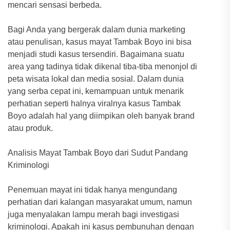
mencari sensasi berbeda.
Bagi Anda yang bergerak dalam dunia marketing
atau penulisan, kasus mayat Tambak Boyo ini bisa
menjadi studi kasus tersendiri. Bagaimana suatu
area yang tadinya tidak dikenal tiba-tiba menonjol di
peta wisata lokal dan media sosial. Dalam dunia
yang serba cepat ini, kemampuan untuk menarik
perhatian seperti halnya viralnya kasus Tambak
Boyo adalah hal yang diimpikan oleh banyak brand
atau produk.
Analisis Mayat Tambak Boyo dari Sudut Pandang
Kriminologi
Penemuan mayat ini tidak hanya mengundang
perhatian dari kalangan masyarakat umum, namun
juga menyalakan lampu merah bagi investigasi
kriminologi. Apakah ini kasus pembunuhan dengan