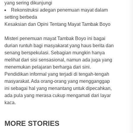
yang sering dikunjungi
Rekonstruksi adegan penemuan mayat dalam
setting berbeda
Kesaksian dan Opini Tentang Mayat Tambak Boyo
Misteri penemuan mayat Tambak Boyo ini bagai
durian runtuh bagi masyakarat yang haus berita dan
senang berspekulasi. Sebagian mungkin hanya
melihat dari sisi sensasional, namun ada juga yang
menemukan pelajaran berharga dari sini.
Pendidikan informal yang terjadi di tengah-tengah
masyarakat. Ada orang-orang yang mengganggap
ini sebagai hal yang menantang untuk dipecahkan,
ada pula yang merasa cukup mengamati dari layar
kaca.
MORE STORIES