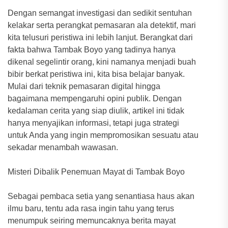
Dengan semangat investigasi dan sedikit sentuhan
kelakar serta perangkat pemasaran ala detektif, mari
kita telusuri peristiwa ini lebih lanjut. Berangkat dari
fakta bahwa Tambak Boyo yang tadinya hanya
dikenal segelintir orang, kini namanya menjadi buah
bibir berkat peristiwa ini, kita bisa belajar banyak.
Mulai dari teknik pemasaran digital hingga
bagaimana mempengaruhi opini publik. Dengan
kedalaman cerita yang siap diulik, artikel ini tidak
hanya menyajikan informasi, tetapi juga strategi
untuk Anda yang ingin mempromosikan sesuatu atau
sekadar menambah wawasan.
Misteri Dibalik Penemuan Mayat di Tambak Boyo
Sebagai pembaca setia yang senantiasa haus akan
ilmu baru, tentu ada rasa ingin tahu yang terus
menumpuk seiring memuncaknya berita mayat