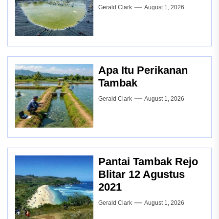
Gerald Clark
August 1, 2026
Apa Itu Perikanan
Tambak
Gerald Clark
August 1, 2026
Pantai Tambak Rejo
Blitar 12 Agustus
2021
Gerald Clark
August 1, 2026