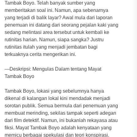
Tambak Boyo. Telah banyak sumber yang
memberitakan soal ini. Namun, apa sebenarnya
yang terjadi di balik layar? Awal mula dari laporan
penemuan ini datang dari seorang pejalan kaki yang
sedang melintasi area tersebut untuk kembali ke
rutinitas harian. Namun, siapa sangka? Justru
rutinitas itulah yang menjadi jembatan bagi
terkuaknya cerita mengerikan ini.
—Deskripsi: Mengulas Dalam tentang Mayat
Tambak Boyo
Tambak Boyo, lokasi yang sebelumnya hanya
dikenal di kalangan lokal kini mendadak menjadi
sorotan publik. Semua bermula dari penemuan yang
membuat merinding, sekilas tampak seperti adegan
dari film detektif. Namun, ini bukanlah rekayasa atau
fiksi. Mayat Tambak Boyo adalah kenyataan yang
memicu berbagai spekulasi dan teori konspirasi.