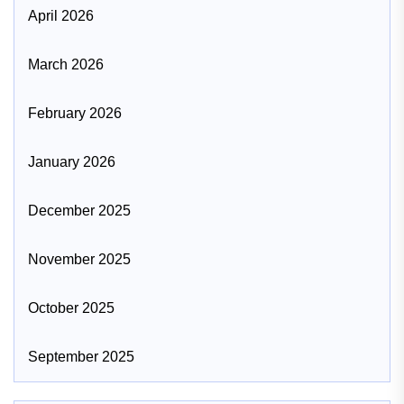
April 2026
March 2026
February 2026
January 2026
December 2025
November 2025
October 2025
September 2025