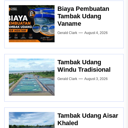
Biaya Pembuatan
Tambak Udang
Vaname
Gerald Clark
August 4, 2026
Tambak Udang
Windu Tradisional
Gerald Clark
August 3, 2026
Tambak Udang Aisar
Khaled