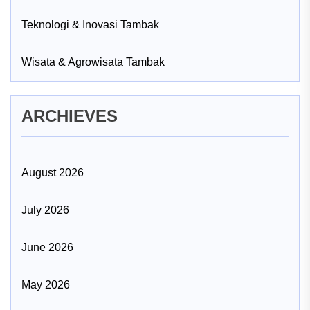
Teknologi & Inovasi Tambak
Wisata & Agrowisata Tambak
ARCHIEVES
August 2026
July 2026
June 2026
May 2026