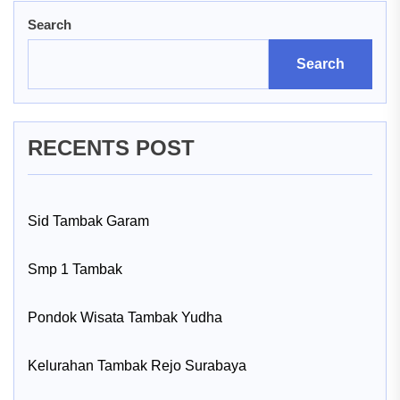
Search
Search
RECENTS POST
Sid Tambak Garam
Smp 1 Tambak
Pondok Wisata Tambak Yudha
Kelurahan Tambak Rejo Surabaya