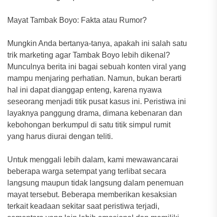
Mayat Tambak Boyo: Fakta atau Rumor?
Mungkin Anda bertanya-tanya, apakah ini salah satu
trik marketing agar Tambak Boyo lebih dikenal?
Munculnya berita ini bagai sebuah konten viral yang
mampu menjaring perhatian. Namun, bukan berarti
hal ini dapat dianggap enteng, karena nyawa
seseorang menjadi titik pusat kasus ini. Peristiwa ini
layaknya panggung drama, dimana kebenaran dan
kebohongan berkumpul di satu titik simpul rumit
yang harus diurai dengan teliti.
Untuk menggali lebih dalam, kami mewawancarai
beberapa warga setempat yang terlibat secara
langsung maupun tidak langsung dalam penemuan
mayat tersebut. Beberapa memberikan kesaksian
terkait keadaan sekitar saat peristiwa terjadi,