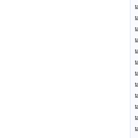
t
t
t
t
t
t
t
t
t
t
t
t