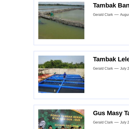
Tambak Ban
Gerald Clark
Augus
Tambak Lele
Gerald Clark
July 
Gus Masy T
Gerald Clark
July 