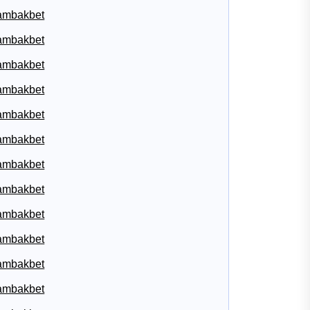
ambakbet
ambakbet
ambakbet
ambakbet
ambakbet
ambakbet
ambakbet
ambakbet
ambakbet
ambakbet
ambakbet
ambakbet