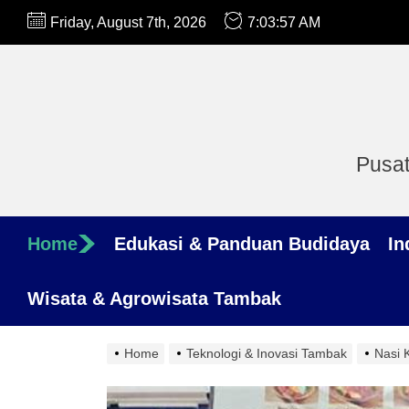
Skip
Friday, August 7th, 2026
7:03:58 AM
to
the
content
Pusat
Home
Edukasi & Panduan Budidaya
In
Wisata & Agrowisata Tambak
Home
Teknologi & Inovasi Tambak
Nasi 