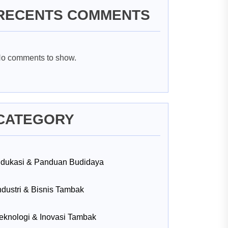
RECENTS COMMENTS
o comments to show.
CATEGORY
dukasi & Panduan Budidaya
ndustri & Bisnis Tambak
eknologi & Inovasi Tambak