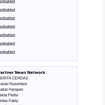
ambakbet
ambakbet
ambakbet
ambakbet
ambakbet
ambakbet
ambakbet
𝗮𝗿𝘁𝗻𝗲𝗿 𝗡𝗲𝘄𝘀 𝗡𝗲𝘁𝘄𝗼𝗿𝗸 :
BERITA CERDAS
arasi Nusantara
abar Harapan
arta Pedia
intas Fakta