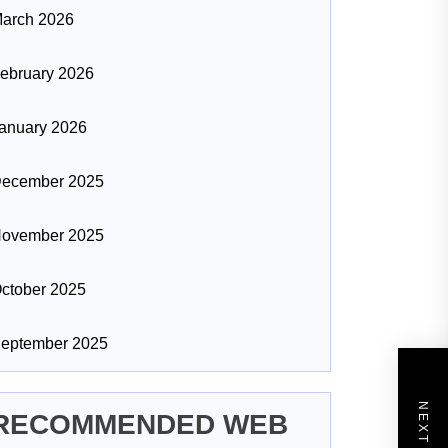
arch 2026
ebruary 2026
anuary 2026
ecember 2025
ovember 2025
ctober 2025
eptember 2025
RECOMMENDED WEB