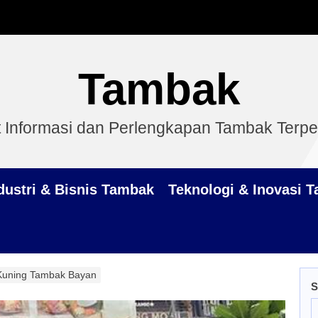
Tambak
 Informasi dan Perlengkapan Tambak Terp
dustri & Bisnis Tambak
Teknologi & Inovasi 
Kuning Tambak Bayan
S