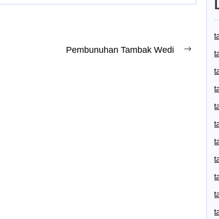
t
Pembunuhan Tambak Wedi
t
Next
post:
t
t
t
t
t
t
t
t
t