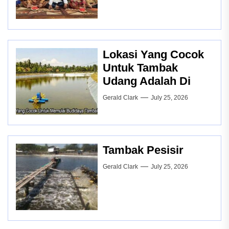
Lokasi Yang Cocok
Untuk Tambak
Udang Adalah Di
Gerald Clark
July 25, 2026
Tambak Pesisir
Gerald Clark
July 25, 2026