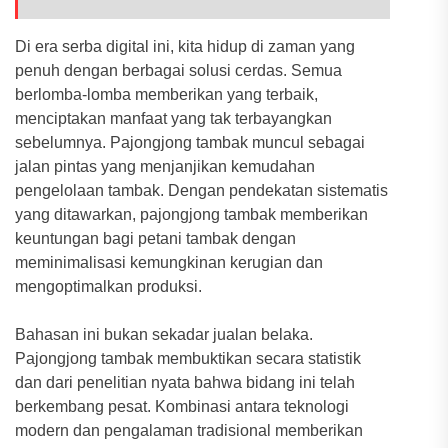
Di era serba digital ini, kita hidup di zaman yang
penuh dengan berbagai solusi cerdas. Semua
berlomba-lomba memberikan yang terbaik,
menciptakan manfaat yang tak terbayangkan
sebelumnya. Pajongjong tambak muncul sebagai
jalan pintas yang menjanjikan kemudahan
pengelolaan tambak. Dengan pendekatan sistematis
yang ditawarkan, pajongjong tambak memberikan
keuntungan bagi petani tambak dengan
meminimalisasi kemungkinan kerugian dan
mengoptimalkan produksi.
Bahasan ini bukan sekadar jualan belaka.
Pajongjong tambak membuktikan secara statistik
dan dari penelitian nyata bahwa bidang ini telah
berkembang pesat. Kombinasi antara teknologi
modern dan pengalaman tradisional memberikan