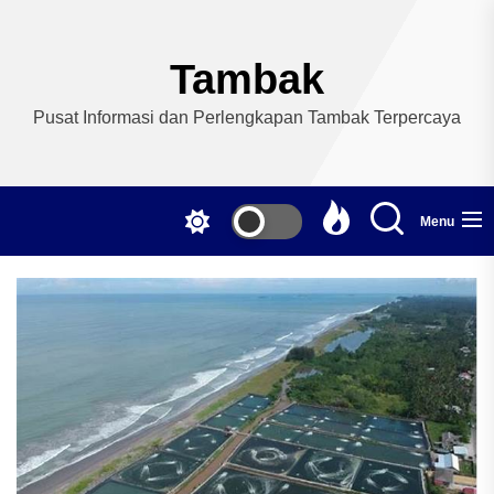
Skip
to
the
Tambak
content
Pusat Informasi dan Perlengkapan Tambak Terpercaya
Menu