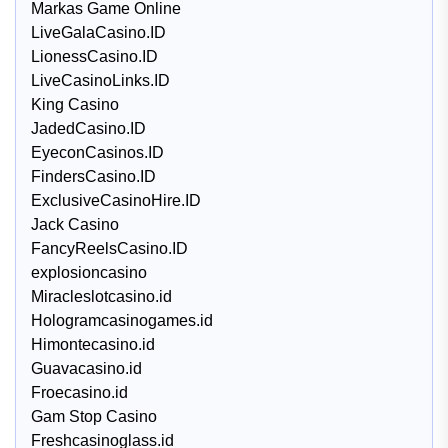
Markas Game Online
LiveGalaCasino.ID
LionessCasino.ID
LiveCasinoLinks.ID
King Casino
JadedCasino.ID
EyeconCasinos.ID
FindersCasino.ID
ExclusiveCasinoHire.ID
Jack Casino
FancyReelsCasino.ID
explosioncasino
Miracleslotcasino.id
Hologramcasinogames.id
Himontecasino.id
Guavacasino.id
Froecasino.id
Gam Stop Casino
Freshcasinoglass.id