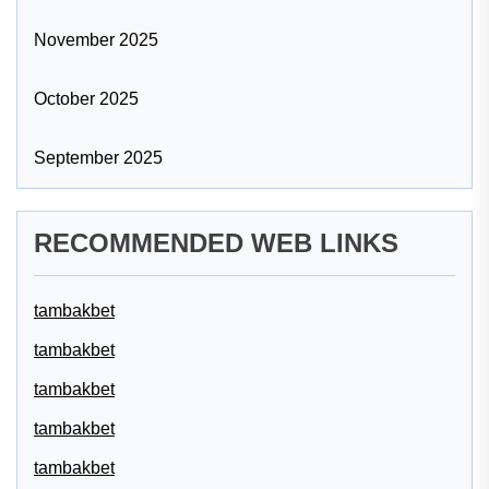
November 2025
October 2025
September 2025
RECOMMENDED WEB LINKS
tambakbet
tambakbet
tambakbet
tambakbet
tambakbet