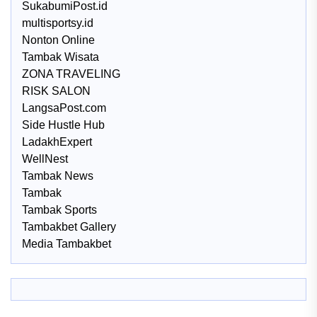
SukabumiPost.id
multisportsy.id
Nonton Online
Tambak Wisata
ZONA TRAVELING
RISK SALON
LangsaPost.com
Side Hustle Hub
LadakhExpert
WellNest
Tambak News
Tambak
Tambak Sports
Tambakbet Gallery
Media Tambakbet