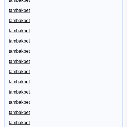
tambakbet
tambakbet
tambakbet
tambakbet
tambakbet
tambakbet
tambakbet
tambakbet
tambakbet
tambakbet
tambakbet
tambakbet
tambakbet