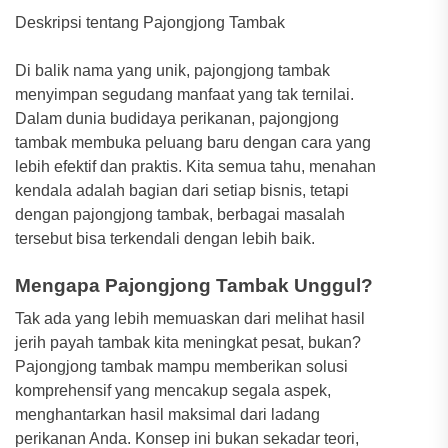
Deskripsi tentang Pajongjong Tambak
Di balik nama yang unik, pajongjong tambak
menyimpan segudang manfaat yang tak ternilai.
Dalam dunia budidaya perikanan, pajongjong
tambak membuka peluang baru dengan cara yang
lebih efektif dan praktis. Kita semua tahu, menahan
kendala adalah bagian dari setiap bisnis, tetapi
dengan pajongjong tambak, berbagai masalah
tersebut bisa terkendali dengan lebih baik.
Mengapa Pajongjong Tambak Unggul?
Tak ada yang lebih memuaskan dari melihat hasil
jerih payah tambak kita meningkat pesat, bukan?
Pajongjong tambak mampu memberikan solusi
komprehensif yang mencakup segala aspek,
menghantarkan hasil maksimal dari ladang
perikanan Anda. Konsep ini bukan sekadar teori,