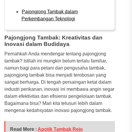
Pajongjong Tambak dalam
Perkembangan Teknologi
Pajongjong Tambak: Kreativitas dan
Inovasi dalam Budidaya
Pernahkah Anda mendengar tentang pajongjong
tambak? Istilah ini mungkin belum terlalu familiar,
namun bagi para petani dan pengusaha tambak,
pajongjong tambak bisa menjadi terobosan yang
sangat berharga. Di tengah persaingan ketat dalam
industri perikanan, inovasi ini membawa angin segar
dalam efektivitas dan efisiensi pengelolaan tambak.
Bagaimana bisa? Mari kita telusuri lebih dalam
mengenai kedahsyatan inovasi pajongjong tambak.
Read More :
Apotik Tambak Rejo