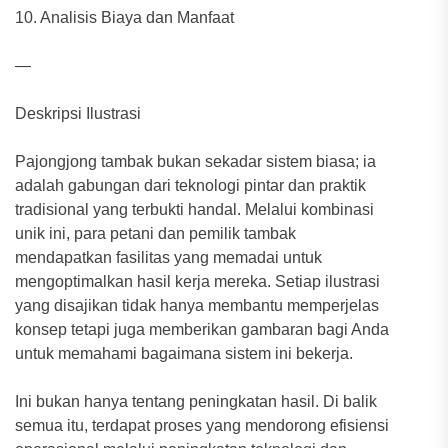
10. Analisis Biaya dan Manfaat
—
Deskripsi Ilustrasi
Pajongjong tambak bukan sekadar sistem biasa; ia
adalah gabungan dari teknologi pintar dan praktik
tradisional yang terbukti handal. Melalui kombinasi
unik ini, para petani dan pemilik tambak
mendapatkan fasilitas yang memadai untuk
mengoptimalkan hasil kerja mereka. Setiap ilustrasi
yang disajikan tidak hanya membantu memperjelas
konsep tetapi juga memberikan gambaran bagi Anda
untuk memahami bagaimana sistem ini bekerja.
Ini bukan hanya tentang peningkatan hasil. Di balik
semua itu, terdapat proses yang mendorong efisiensi