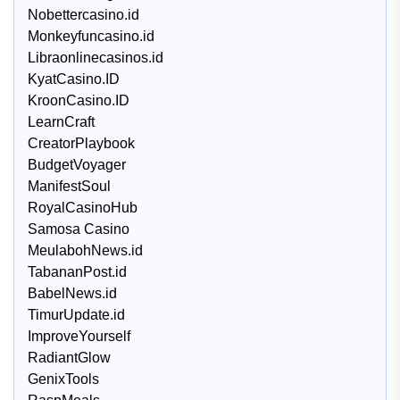
Nobettercasino.id
Monkeyfuncasino.id
Libraonlinecasinos.id
KyatCasino.ID
KroonCasino.ID
LearnCraft
CreatorPlaybook
BudgetVoyager
ManifestSoul
RoyalCasinoHub
Samosa Casino
MeulabohNews.id
TabananPost.id
BabelNews.id
TimurUpdate.id
ImproveYourself
RadiantGlow
GenixTools