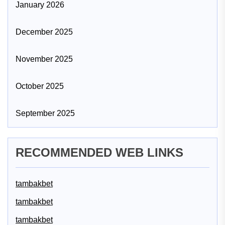
January 2026
December 2025
November 2025
October 2025
September 2025
RECOMMENDED WEB LINKS
tambakbet
tambakbet
tambakbet