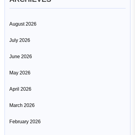
August 2026
July 2026
June 2026
May 2026
April 2026
March 2026
February 2026