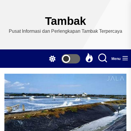
Skip
to
the
Tambak
content
Pusat Informasi dan Perlengkapan Tambak Terpercaya
Menu