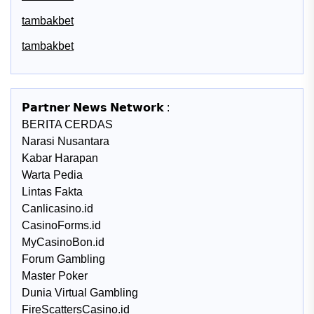
tambakbet
tambakbet
𝗣𝗮𝗿𝘁𝗻𝗲𝗿 𝗡𝗲𝘄𝘀 𝗡𝗲𝘁𝘄𝗼𝗿𝗸 :
BERITA CERDAS
Narasi Nusantara
Kabar Harapan
Warta Pedia
Lintas Fakta
Canlicasino.id
CasinoForms.id
MyCasinoBon.id
Forum Gambling
Master Poker
Dunia Virtual Gambling
FireScattersCasino.id