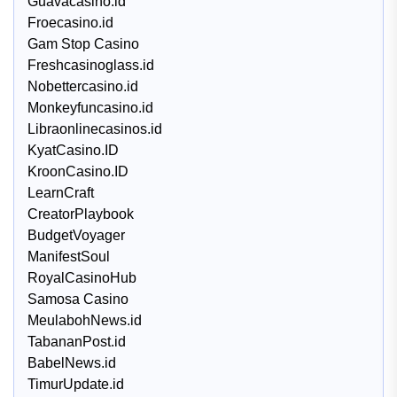
Guavacasino.id
Froecasino.id
Gam Stop Casino
Freshcasinoglass.id
Nobettercasino.id
Monkeyfuncasino.id
Libraonlinecasinos.id
KyatCasino.ID
KroonCasino.ID
LearnCraft
CreatorPlaybook
BudgetVoyager
ManifestSoul
RoyalCasinoHub
Samosa Casino
MeulabohNews.id
TabananPost.id
BabelNews.id
TimurUpdate.id