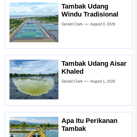
Tambak Udang
Windu Tradisional
Gerald Clark
August 3, 2026
Tambak Udang Aisar
Khaled
Gerald Clark
August 1, 2026
Apa Itu Perikanan
Tambak