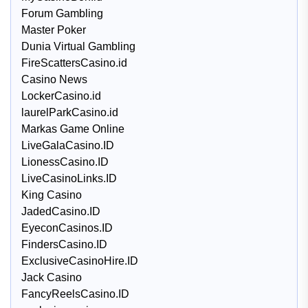
Forum Gambling
Master Poker
Dunia Virtual Gambling
FireScattersCasino.id
Casino News
LockerCasino.id
laurelParkCasino.id
Markas Game Online
LiveGalaCasino.ID
LionessCasino.ID
LiveCasinoLinks.ID
King Casino
JadedCasino.ID
EyeconCasinos.ID
FindersCasino.ID
ExclusiveCasinoHire.ID
Jack Casino
FancyReelsCasino.ID