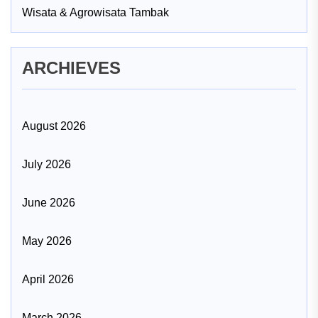
Wisata & Agrowisata Tambak
ARCHIEVES
August 2026
July 2026
June 2026
May 2026
April 2026
March 2026