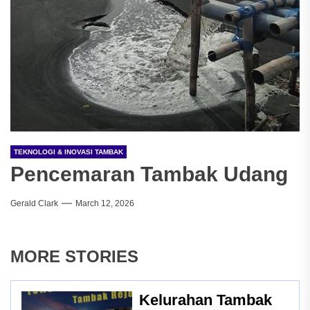
TEKNOLOGI & INOVASI TAMBAK
Pencemaran Tambak Udang
Gerald Clark
March 12, 2026
MORE STORIES
Kelurahan Tambak