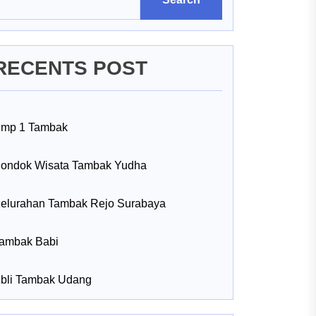
RECENTS POST
mp 1 Tambak
ondok Wisata Tambak Yudha
elurahan Tambak Rejo Surabaya
ambak Babi
bli Tambak Udang