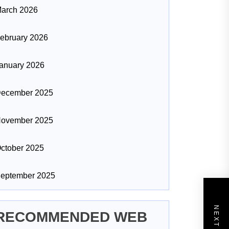
arch 2026
ebruary 2026
anuary 2026
ecember 2025
ovember 2025
ctober 2025
eptember 2025
RECOMMENDED WEB