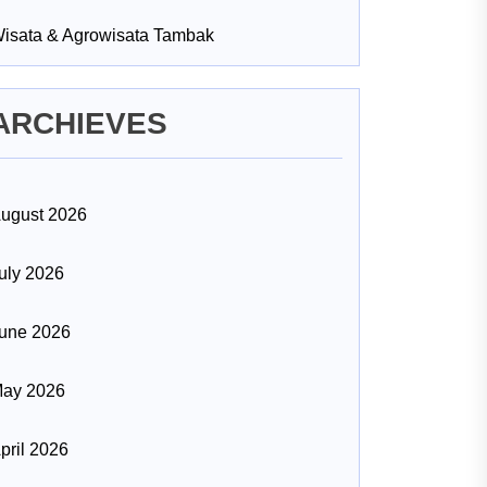
isata & Agrowisata Tambak
ARCHIEVES
ugust 2026
uly 2026
une 2026
ay 2026
pril 2026