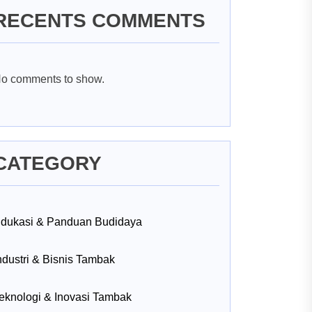
RECENTS COMMENTS
o comments to show.
CATEGORY
dukasi & Panduan Budidaya
ndustri & Bisnis Tambak
eknologi & Inovasi Tambak