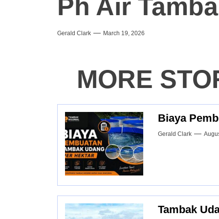
Ph Air Tamb
Gerald Clark
March 19, 2026
MORE STO
Biaya Pemb
Gerald Clark
Augus
Tambak Uda