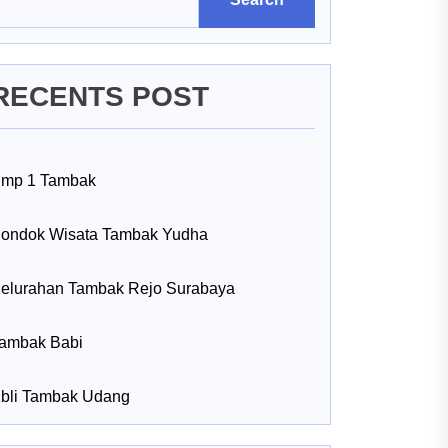
RECENTS POST
mp 1 Tambak
ondok Wisata Tambak Yudha
elurahan Tambak Rejo Surabaya
ambak Babi
bli Tambak Udang