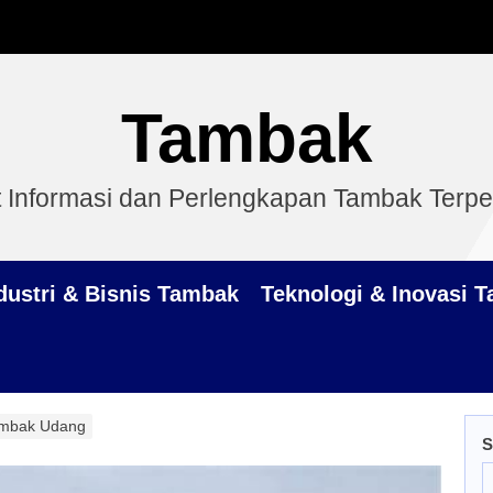
Tambak
 Informasi dan Perlengkapan Tambak Terp
dustri & Bisnis Tambak
Teknologi & Inovasi 
ambak Udang
S