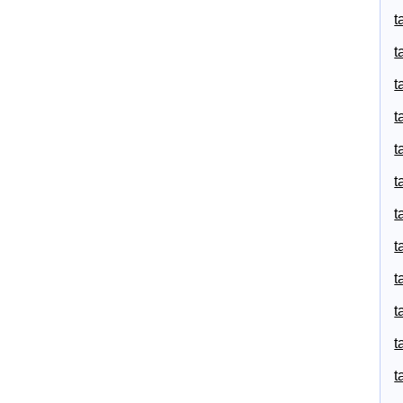
t
t
t
t
t
t
t
t
t
t
t
t