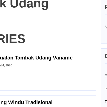
ak Udang
N
RIES
uatan Tambak Udang Vaname
t 4, 2026
E
I
ng Windu Tradisional
T