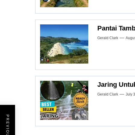
Pantai Tamb
Gerald Clark
Augus
Jaring Untu
Gerald Clark
July 