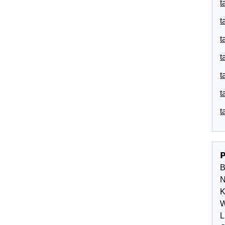
t
t
t
t
t
t
t

N
K
W
L