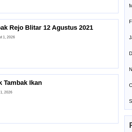
M
F
ak Rejo Blitar 12 Agustus 2021
t 1, 2026
J
D
N
k Tambak Ikan
O
31, 2026
S