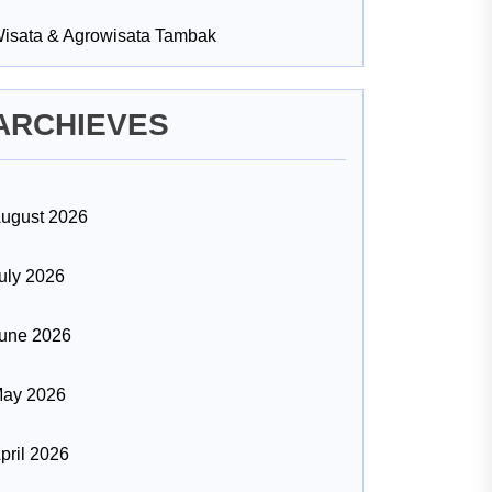
isata & Agrowisata Tambak
ARCHIEVES
ugust 2026
uly 2026
une 2026
ay 2026
pril 2026