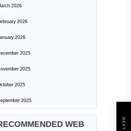
arch 2026
ebruary 2026
anuary 2026
ecember 2025
ovember 2025
ctober 2025
eptember 2025
RECOMMENDED WEB