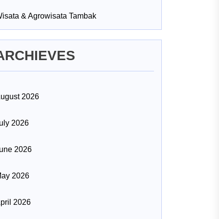
isata & Agrowisata Tambak
ARCHIEVES
ugust 2026
uly 2026
une 2026
ay 2026
pril 2026