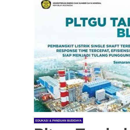
EDUKASI & PANDUAN BUDIDAYA