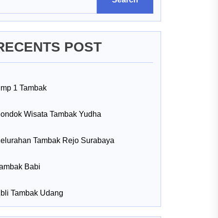
RECENTS POST
mp 1 Tambak
ondok Wisata Tambak Yudha
elurahan Tambak Rejo Surabaya
ambak Babi
bli Tambak Udang