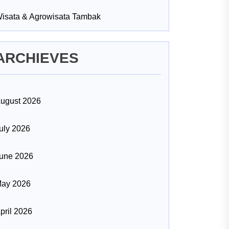
isata & Agrowisata Tambak
ARCHIEVES
ugust 2026
uly 2026
une 2026
ay 2026
pril 2026