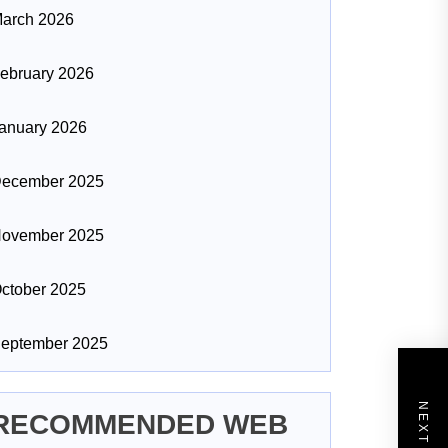
arch 2026
ebruary 2026
anuary 2026
ecember 2025
ovember 2025
ctober 2025
eptember 2025
RECOMMENDED WEB