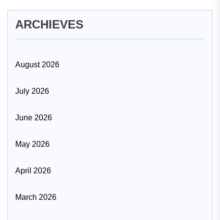
ARCHIEVES
August 2026
July 2026
June 2026
May 2026
April 2026
March 2026