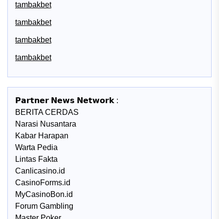
tambakbet
tambakbet
tambakbet
tambakbet
𝗣𝗮𝗿𝘁𝗻𝗲𝗿 𝗡𝗲𝘄𝘀 𝗡𝗲𝘁𝘄𝗼𝗿𝗸 :
BERITA CERDAS
Narasi Nusantara
Kabar Harapan
Warta Pedia
Lintas Fakta
Canlicasino.id
CasinoForms.id
MyCasinoBon.id
Forum Gambling
Master Poker