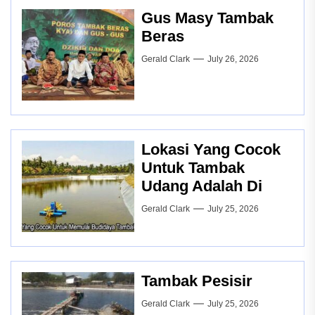
Gus Masy Tambak
Beras
Gerald Clark
July 26, 2026
Lokasi Yang Cocok
Untuk Tambak
Udang Adalah Di
Gerald Clark
July 25, 2026
Tambak Pesisir
Gerald Clark
July 25, 2026