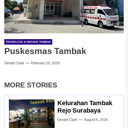
TEKNOLOGI & INOVASI TAMBAK
Puskesmas Tambak
Gerald Clark
February 10, 2026
MORE STORIES
Kelurahan Tambak
Rejo Surabaya
Gerald Clark
August 6, 2026