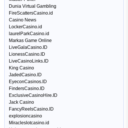
Dunia Virtual Gambling
FireScattersCasino.id
Casino News
LockerCasino.id
laurelParkCasino.id
Markas Game Online
LiveGalaCasino.ID
LionessCasino.ID
LiveCasinoLinks.ID
King Casino
JadedCasino.ID
EyeconCasinos.ID
FindersCasino.ID
ExclusiveCasinoHire.ID
Jack Casino
FancyReelsCasino.ID
explosioncasino
Miracleslotcasino.id