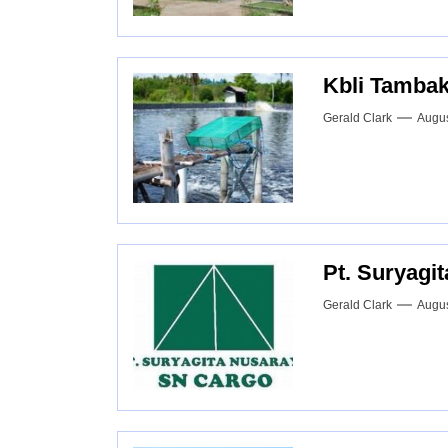
Kbli Tamba
Gerald Clark
Augus
Pt. Suryagi
Gerald Clark
Augus