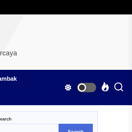
ercaya
Tambak
earch
Search