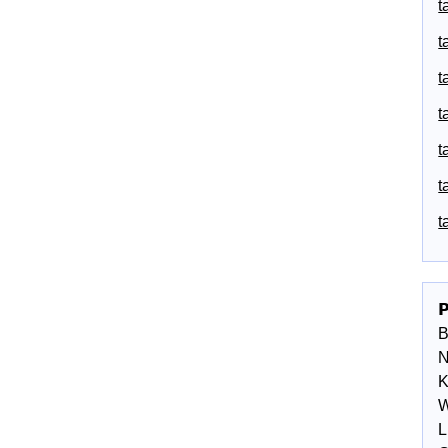
t
t
t
t
t
t
t

N
K
W
L