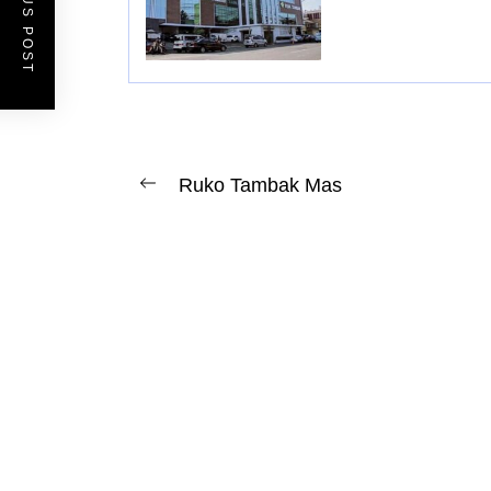
PREVIOUS POST
Post
Ruko Tambak Mas
Previous
navigation
post: