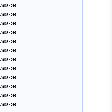
ambakbet
ambakbet
ambakbet
ambakbet
ambakbet
ambakbet
ambakbet
ambakbet
ambakbet
ambakbet
ambakbet
ambakbet