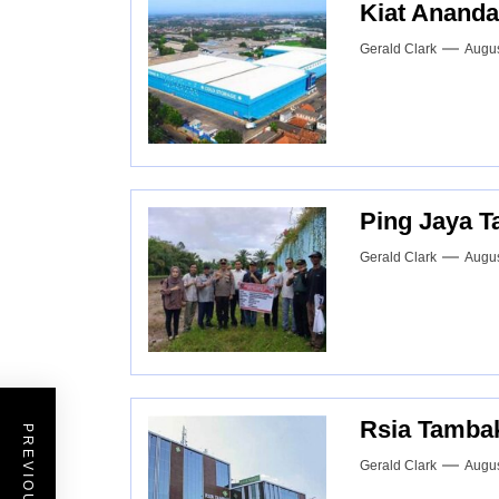
Kiat Anand
Gerald Clark
Augus
Ping Jaya 
Gerald Clark
Augus
Rsia Tamba
Gerald Clark
Augus