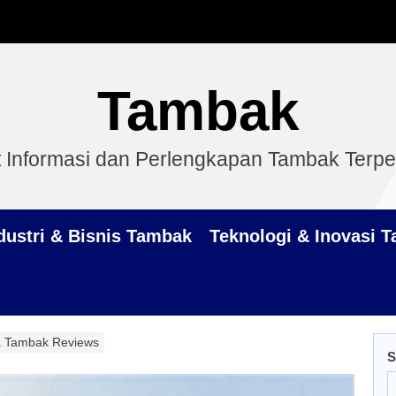
Tambak
 Informasi dan Perlengkapan Tambak Terp
dustri & Bisnis Tambak
Teknologi & Inovasi 
a Tambak Reviews
S