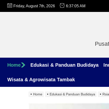
Skip
Friday, August 7th, 2026
6:37:06 AM
to
the
content
Pusat
Home
Edukasi & Panduan Budidaya
In
Wisata & Agrowisata Tambak
Home
Edukasi & Panduan Budidaya
Rsi