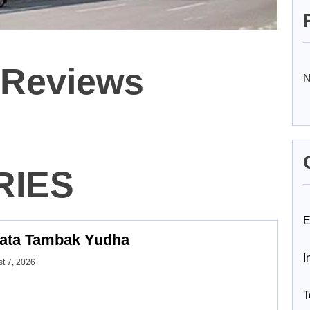
 Reviews
N
RIES
E
ata Tambak Yudha
I
t 7, 2026
T