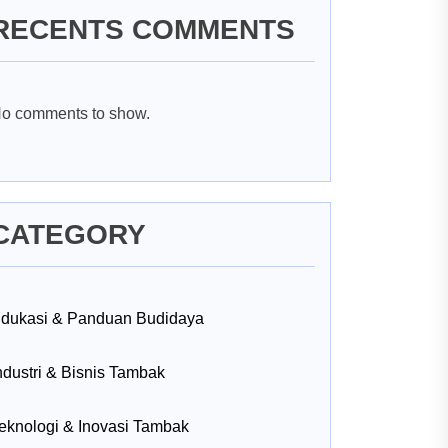
RECENTS COMMENTS
o comments to show.
CATEGORY
dukasi & Panduan Budidaya
ndustri & Bisnis Tambak
eknologi & Inovasi Tambak