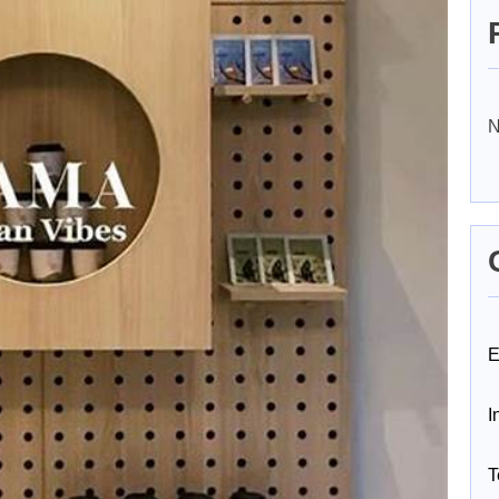
N
E
I
T