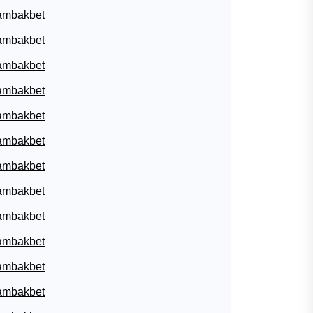
ambakbet
ambakbet
ambakbet
ambakbet
ambakbet
ambakbet
ambakbet
ambakbet
ambakbet
ambakbet
ambakbet
ambakbet