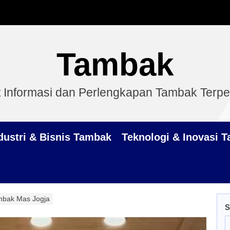
Tambak
 Informasi dan Perlengkapan Tambak Terp
dustri & Bisnis Tambak
Teknologi & Inovasi 
mbak Mas Jogja
S