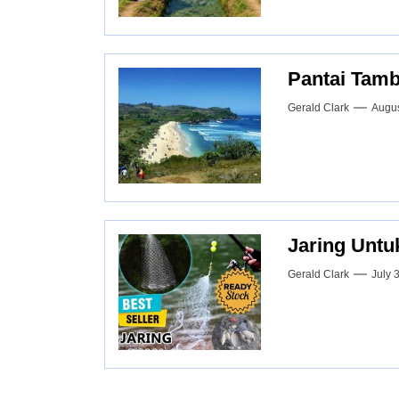
Pantai Tamb
Gerald Clark
Augus
Jaring Untu
Gerald Clark
July 