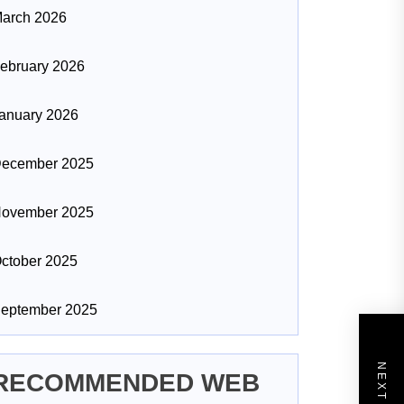
arch 2026
ebruary 2026
anuary 2026
ecember 2025
ovember 2025
ctober 2025
eptember 2025
RECOMMENDED WEB