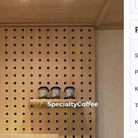
S
P
K
T
K