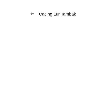
Post
Cacing Lur Tambak
Previous
navigation
post: