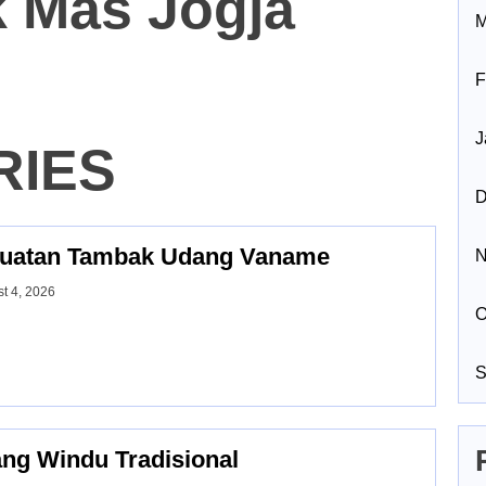
 Mas Jogja
M
F
J
RIES
D
uatan Tambak Udang Vaname
N
t 4, 2026
O
S
ng Windu Tradisional