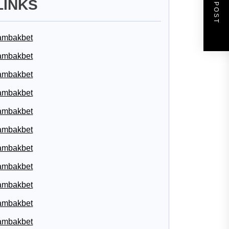
NEXT POST
LINKS
ambakbet
ambakbet
ambakbet
ambakbet
ambakbet
ambakbet
ambakbet
ambakbet
ambakbet
ambakbet
ambakbet