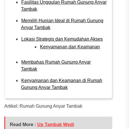
Fasilitas Unggulan Rumah Gunung Anyar
Tambak
Memilih Hunian Ideal di Rumah Gunung
Anyar Tambak
Lokasi Strategis dan Kemudahan Akses
Kenyamanan dan Keamanan
Membahas Rumah Gunung Anyar
Tambak
Kenyamanan dan Keamanan di Rumah
Gunung Anyar Tambak
Artikel: Rumah Gunung Anyar Tambak
Read More :
Up Tambak Wedi