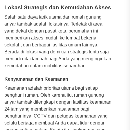
Lokasi Strategis dan Kemudahan Akses
Salah satu daya tarik utama dari rumah gunung
anyar tambak adalah lokasinya. Terletak di area
yang dekat dengan pusat kota, perumahan ini
memberikan akses mudah ke tempat bekerja,
sekolah, dan berbagai fasilitas umum lainnya.
Berada di lokasi yang demikian strategis tentu saja
menjadi nilai tambah bagi Anda yang menginginkan
kemudahan dalam mobilitas sehari-hari.
Kenyamanan dan Keamanan
Keamanan adalah prioritas utama bagi setiap
penghuni rumah. Oleh karena itu, rumah gunung
anyar tambak dilengkapi dengan fasilitas keamanan
24 jam yang memberikan rasa aman bagi
penghuninya. CCTV dan petugas keamanan yang
selalu berjaga membuat Anda dapat tidur dengan
tenang setiap malam. Selain itu, lingkungan yang