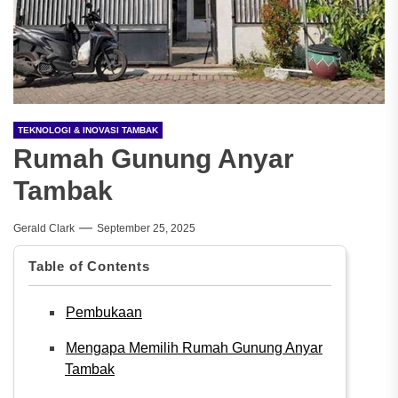
TEKNOLOGI & INOVASI TAMBAK
Rumah Gunung Anyar
Tambak
Gerald Clark
September 25, 2025
Table of Contents
Pembukaan
Mengapa Memilih Rumah Gunung Anyar
Tambak