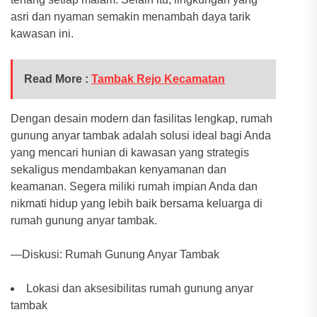
asri dan nyaman semakin menambah daya tarik
kawasan ini.
Read More :
Tambak Rejo Kecamatan
Dengan desain modern dan fasilitas lengkap, rumah
gunung anyar tambak adalah solusi ideal bagi Anda
yang mencari hunian di kawasan yang strategis
sekaligus mendambakan kenyamanan dan
keamanan. Segera miliki rumah impian Anda dan
nikmati hidup yang lebih baik bersama keluarga di
rumah gunung anyar tambak.
—Diskusi: Rumah Gunung Anyar Tambak
Lokasi dan aksesibilitas rumah gunung anyar
tambak