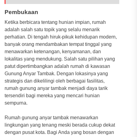
Pembukaan
Ketika berbicara tentang hunian impian, rumah
adalah salah satu topik yang selalu menarik
perhatian. Di tengah hiruk-pikuk kehidupan modern,
banyak orang mendambakan tempat tinggal yang
menawarkan ketenangan, kenyamanan, dan
lokalitas yang mendukung. Salah satu pilihan yang
patut dipertimbangkan adalah rumah di kawasan
Gunung Anyar Tambak. Dengan lokasinya yang
strategis dan dikelilingi oleh berbagai fasilitas,
rumah gunung anyar tambak menjadi daya tarik
tersendiri bagi mereka yang mencari hunian
sempurna.
Rumah gunung anyar tambak menawarkan
lingkungan yang tenang meski berada cukup dekat
dengan pusat kota. Bagi Anda yang bosan dengan