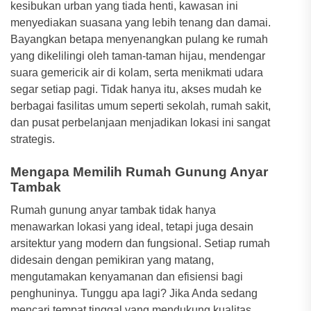
kesibukan urban yang tiada henti, kawasan ini
menyediakan suasana yang lebih tenang dan damai.
Bayangkan betapa menyenangkan pulang ke rumah
yang dikelilingi oleh taman-taman hijau, mendengar
suara gemericik air di kolam, serta menikmati udara
segar setiap pagi. Tidak hanya itu, akses mudah ke
berbagai fasilitas umum seperti sekolah, rumah sakit,
dan pusat perbelanjaan menjadikan lokasi ini sangat
strategis.
Mengapa Memilih Rumah Gunung Anyar
Tambak
Rumah gunung anyar tambak tidak hanya
menawarkan lokasi yang ideal, tetapi juga desain
arsitektur yang modern dan fungsional. Setiap rumah
didesain dengan pemikiran yang matang,
mengutamakan kenyamanan dan efisiensi bagi
penghuninya. Tunggu apa lagi? Jika Anda sedang
mencari tempat tinggal yang mendukung kualitas