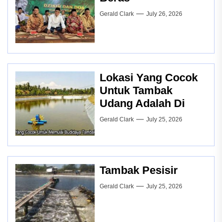
Gerald Clark
July 26, 2026
Lokasi Yang Cocok
Untuk Tambak
Udang Adalah Di
Gerald Clark
July 25, 2026
Tambak Pesisir
Gerald Clark
July 25, 2026