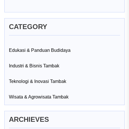
CATEGORY
Edukasi & Panduan Budidaya
Industri & Bisnis Tambak
Teknologi & Inovasi Tambak
Wisata & Agrowisata Tambak
ARCHIEVES