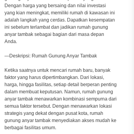
Dengan harga yang bersaing dan nilai investasi
yang kian meningkat, memiliki rumah di kawasan ini
adalah langkah yang cerdas. Dapatkan kesempatan
ini sebelum terlambat dan jadikan rumah gunung
anyar tambak sebagai bagian dari masa depan
Anda.
—Deskripsi: Rumah Gunung Anyar Tambak
Ketika saatnya untuk mencari rumah baru, banyak
faktor yang harus dipertimbangkan. Dari lokasi,
harga, hingga fasilitas, setiap detail berperan penting
dalam membuat keputusan. Namun, rumah gunung
anyar tambak menawarkan kombinasi sempurna dari
semua faktor tersebut. Dengan menawarkan lokasi
strategis yang dekat dengan pusat kota, rumah
gunung anyar tambak menyediakan akses mudah ke
berbagai fasilitas umum.