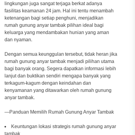
lingkungan juga sangat terjaga berkat adanya
fasilitas keamanan 24 jam. Hal ini tentu menambah
ketenangan bagi setiap penghuni, menjadikan
rumah gunung anyar tambak pilihan ideal bagi
keluarga yang mendambakan hunian yang aman
dan nyaman.
Dengan semua keunggulan tersebut, tidak heran jika
rumah gunung anyar tambak menjadi pilihan utama
bagi banyak orang. Segera dapatkan informasi lebih
lanjut dan buktikan sendiri mengapa banyak yang
terkagum-kagum dengan keindahan dan
kenyamanan yang ditawarkan oleh rumah gunung
anyar tambak.
—Panduan Memilih Rumah Gunung Anyar Tambak
Keuntungan lokasi strategis rumah gunung anyar
tambak