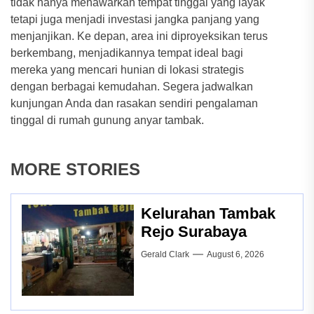
tidak hanya menawarkan tempat tinggal yang layak
tetapi juga menjadi investasi jangka panjang yang
menjanjikan. Ke depan, area ini diproyeksikan terus
berkembang, menjadikannya tempat ideal bagi
mereka yang mencari hunian di lokasi strategis
dengan berbagai kemudahan. Segera jadwalkan
kunjungan Anda dan rasakan sendiri pengalaman
tinggal di rumah gunung anyar tambak.
MORE STORIES
Kelurahan Tambak
Rejo Surabaya
Gerald Clark
August 6, 2026