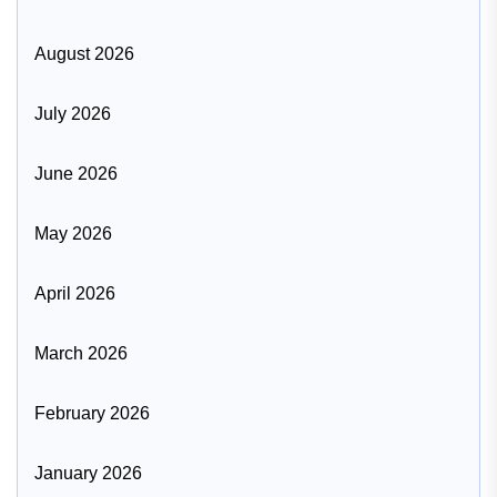
August 2026
July 2026
June 2026
May 2026
April 2026
March 2026
February 2026
January 2026