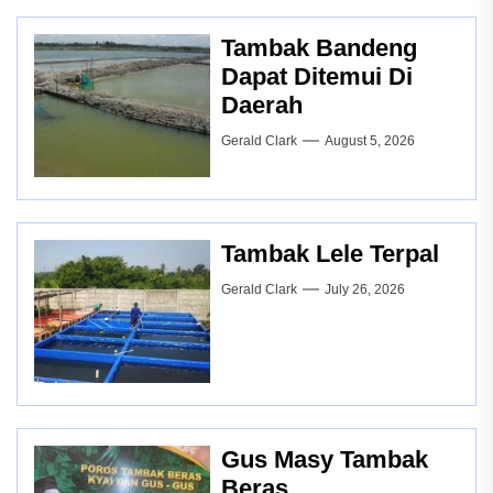
Tambak Bandeng
Dapat Ditemui Di
Daerah
Gerald Clark
August 5, 2026
Tambak Lele Terpal
Gerald Clark
July 26, 2026
Gus Masy Tambak
Beras