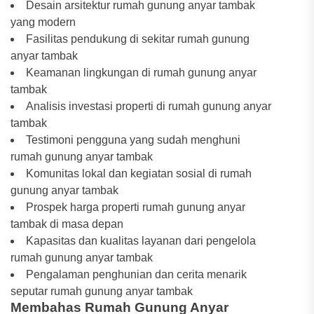
Desain arsitektur rumah gunung anyar tambak
yang modern
Fasilitas pendukung di sekitar rumah gunung
anyar tambak
Keamanan lingkungan di rumah gunung anyar
tambak
Analisis investasi properti di rumah gunung anyar
tambak
Testimoni pengguna yang sudah menghuni
rumah gunung anyar tambak
Komunitas lokal dan kegiatan sosial di rumah
gunung anyar tambak
Prospek harga properti rumah gunung anyar
tambak di masa depan
Kapasitas dan kualitas layanan dari pengelola
rumah gunung anyar tambak
Pengalaman penghunian dan cerita menarik
seputar rumah gunung anyar tambak
Membahas Rumah Gunung Anyar