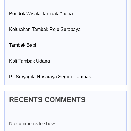
Pondok Wisata Tambak Yudha
Kelurahan Tambak Rejo Surabaya
Tambak Babi
Kbli Tambak Udang
Pt. Suryagita Nusaraya Segoro Tambak
RECENTS COMMENTS
No comments to show.