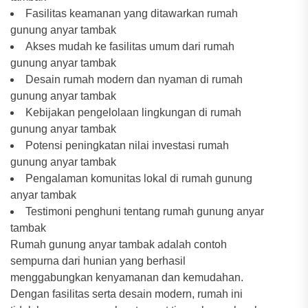
Fasilitas keamanan yang ditawarkan rumah
gunung anyar tambak
Akses mudah ke fasilitas umum dari rumah
gunung anyar tambak
Desain rumah modern dan nyaman di rumah
gunung anyar tambak
Kebijakan pengelolaan lingkungan di rumah
gunung anyar tambak
Potensi peningkatan nilai investasi rumah
gunung anyar tambak
Pengalaman komunitas lokal di rumah gunung
anyar tambak
Testimoni penghuni tentang rumah gunung anyar
tambak
Rumah gunung anyar tambak adalah contoh
sempurna dari hunian yang berhasil
menggabungkan kenyamanan dan kemudahan.
Dengan fasilitas serta desain modern, rumah ini