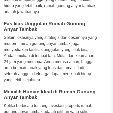
hidup yang lebih baik, rumah gunung anyar tambak
adalah jawabannya.
Fasilitas Unggulan Rumah Gunung
Anyar Tambak
Selain lokasinya yang strategis dan desainnya yang
modern, rumah gunung anyar tambak juga
menyediakan fasilitas unggulan yang tidak bisa
Anda temukan di tempat lain. Mulai dari keamanan
24 jam yang membuat Anda merasa aman, hingga
area bermain anak yang luas dan aman. Jadi,
seluruh anggota keluarga dapat menikmati hidup
yang lebih sejahtera.
Memilih Hunian Ideal di Rumah Gunung
Anyar Tambak
Ketika berbicara tentang investasi properti, rumah
gunung anyar tambak adalah pilihan yang solid.