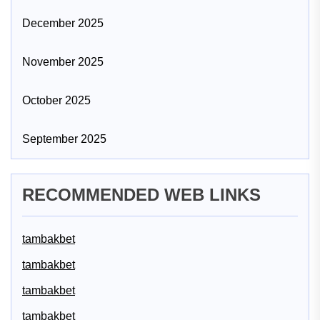
December 2025
November 2025
October 2025
September 2025
RECOMMENDED WEB LINKS
tambakbet
tambakbet
tambakbet
tambakbet