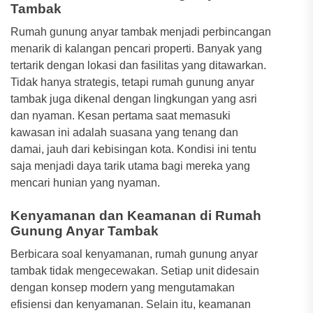
Tambak
Rumah gunung anyar tambak menjadi perbincangan
menarik di kalangan pencari properti. Banyak yang
tertarik dengan lokasi dan fasilitas yang ditawarkan.
Tidak hanya strategis, tetapi rumah gunung anyar
tambak juga dikenal dengan lingkungan yang asri
dan nyaman. Kesan pertama saat memasuki
kawasan ini adalah suasana yang tenang dan
damai, jauh dari kebisingan kota. Kondisi ini tentu
saja menjadi daya tarik utama bagi mereka yang
mencari hunian yang nyaman.
Kenyamanan dan Keamanan di Rumah
Gunung Anyar Tambak
Berbicara soal kenyamanan, rumah gunung anyar
tambak tidak mengecewakan. Setiap unit didesain
dengan konsep modern yang mengutamakan
efisiensi dan kenyamanan. Selain itu, keamanan