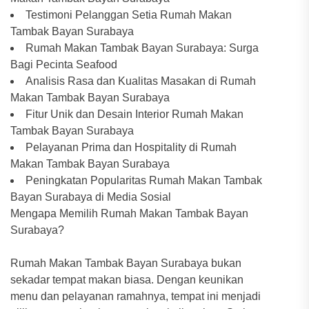
Testimoni Pelanggan Setia Rumah Makan
Tambak Bayan Surabaya
Rumah Makan Tambak Bayan Surabaya: Surga
Bagi Pecinta Seafood
Analisis Rasa dan Kualitas Masakan di Rumah
Makan Tambak Bayan Surabaya
Fitur Unik dan Desain Interior Rumah Makan
Tambak Bayan Surabaya
Pelayanan Prima dan Hospitality di Rumah
Makan Tambak Bayan Surabaya
Peningkatan Popularitas Rumah Makan Tambak
Bayan Surabaya di Media Sosial
Mengapa Memilih Rumah Makan Tambak Bayan
Surabaya?
Rumah Makan Tambak Bayan Surabaya bukan
sekadar tempat makan biasa. Dengan keunikan
menu dan pelayanan ramahnya, tempat ini menjadi