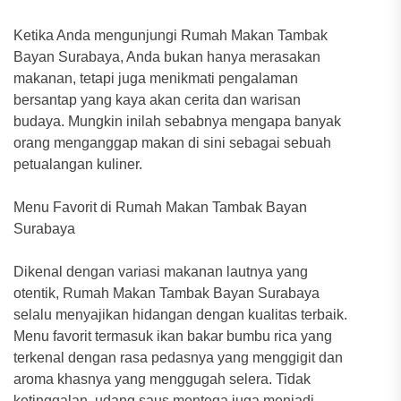
Ketika Anda mengunjungi Rumah Makan Tambak
Bayan Surabaya, Anda bukan hanya merasakan
makanan, tetapi juga menikmati pengalaman
bersantap yang kaya akan cerita dan warisan
budaya. Mungkin inilah sebabnya mengapa banyak
orang menganggap makan di sini sebagai sebuah
petualangan kuliner.
Menu Favorit di Rumah Makan Tambak Bayan
Surabaya
Dikenal dengan variasi makanan lautnya yang
otentik, Rumah Makan Tambak Bayan Surabaya
selalu menyajikan hidangan dengan kualitas terbaik.
Menu favorit termasuk ikan bakar bumbu rica yang
terkenal dengan rasa pedasnya yang menggigit dan
aroma khasnya yang menggugah selera. Tidak
ketinggalan, udang saus mentega juga menjadi