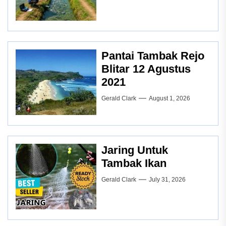
Pantai Tambak Rejo
Blitar 12 Agustus
2021
Gerald Clark
August 1, 2026
Jaring Untuk
Tambak Ikan
Gerald Clark
July 31, 2026