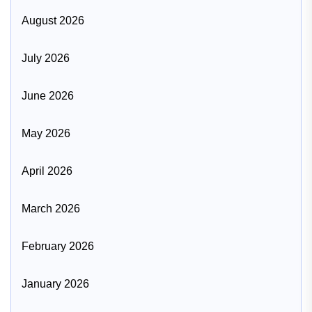
August 2026
July 2026
June 2026
May 2026
April 2026
March 2026
February 2026
January 2026