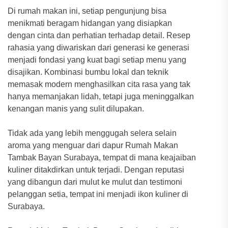
Di rumah makan ini, setiap pengunjung bisa
menikmati beragam hidangan yang disiapkan
dengan cinta dan perhatian terhadap detail. Resep
rahasia yang diwariskan dari generasi ke generasi
menjadi fondasi yang kuat bagi setiap menu yang
disajikan. Kombinasi bumbu lokal dan teknik
memasak modern menghasilkan cita rasa yang tak
hanya memanjakan lidah, tetapi juga meninggalkan
kenangan manis yang sulit dilupakan.
Tidak ada yang lebih menggugah selera selain
aroma yang menguar dari dapur Rumah Makan
Tambak Bayan Surabaya, tempat di mana keajaiban
kuliner ditakdirkan untuk terjadi. Dengan reputasi
yang dibangun dari mulut ke mulut dan testimoni
pelanggan setia, tempat ini menjadi ikon kuliner di
Surabaya.