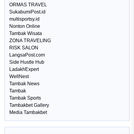
ORMAS TRAVEL
SukabumiPost.id
multisportsy.id
Nonton Online
Tambak Wisata
ZONA TRAVELING
RISK SALON
LangsaPost.com
Side Hustle Hub
LadakhExpert
WellNest
Tambak News
Tambak
Tambak Sports
Tambakbet Gallery
Media Tambakbet