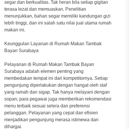
segar dan berkualitas. Tak heran bila setiap gigitan
terasa lezat dan memuaskan. Penelitian
menunjukkan, bahan segar memiliki kandungan gizi
lebih tinggi, dan ini salah satu nilai jual utama rumah
makan ini.
Keunggulan Layanan di Rumah Makan Tambak
Bayan Surabaya
Pelayanan di Rumah Makan Tambak Bayan
Surabaya adalah elemen penting yang
membedakan tempat ini dari kompetitornya. Setiap
pengunjung diperlakukan dengan hangat oleh staf
yang ramah dan sigap. Tak hanya melayani dengan
sopan, para pegawai juga memberikan rekomendasi
menu terbaik sesuai selera dan preferensi
pelanggan. Pelayanan yang cepat dan efisien
menjadikan pengunjung merasa istimewa dan
dihargai.