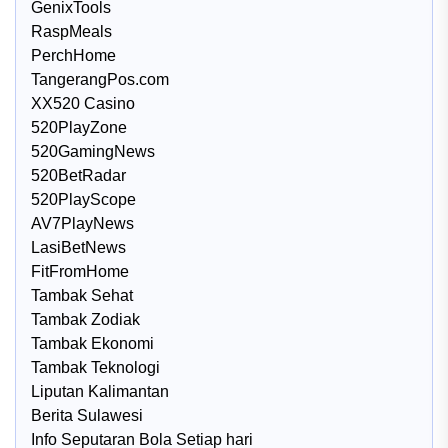
GenixTools
RaspMeals
PerchHome
TangerangPos.com
XX520 Casino
520PlayZone
520GamingNews
520BetRadar
520PlayScope
AV7PlayNews
LasiBetNews
FitFromHome
Tambak Sehat
Tambak Zodiak
Tambak Ekonomi
Tambak Teknologi
Liputan Kalimantan
Berita Sulawesi
Info Seputaran Bola Setiap hari