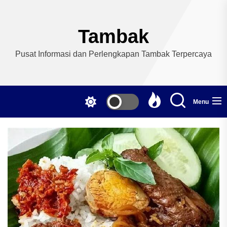
Skip
to
the
Tambak
content
Pusat Informasi dan Perlengkapan Tambak Terpercaya
Menu