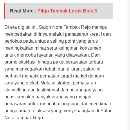
Read More :
Pltgu Tambak Lorok Blok 3
Di era digital ini, Salon Nora Tambak Rejo mampu
membedakan dirinya melalui pemasaran kreatif dan
berfokus pada unique selling point yang terus
meningkatkan minat serta keinginan konsumen
untuk mencoba layanan yang ditawarkan. Dari
promo eksklusif hingga paket perawatan terbaru
yang menyegarkan tubuh dan pikiran, salon ini
berhasil menarik perhatian target market dengan
cara yang efektif. Melalui strategi pemasaran
storytelling dan testimonial dari pelanggan yang
puas, semakin banyak orang yang menjadi
penasaran untuk mencoba langsung dan menikmati
pengalaman relaksasi yang menyenangkan di Salon
Nora Tambak Rejo.