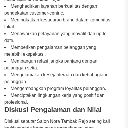
Menghadirkan layanan berkualitas dengan
pendekatan customer-centric.
Meningkatkan kesadaran brand dalam komunitas
lokal.
Menawarkan pelayanan yang inovatif dan up-to-
date.
Memberikan pengalaman pelanggan yang
melebihi ekspektasi.
Membangun relasi jangka panjang dengan
pelanggan setia.
Mengutamakan kesejahteraan dan kebahagiaan
pelanggan.
Mengembangkan program loyalitas pelanggan.
Menciptakan lingkungan kerja yang positif dan
profesional.
Diskusi Pengalaman dan Nilai
Diskusi seputar Salon Nora Tambak Rejo sering kali