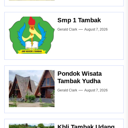
Smp 1 Tambak
Gerald Clark
August 7, 2026
Pondok Wisata
Tambak Yudha
Gerald Clark
August 7, 2026
Kbli Tambak Udang