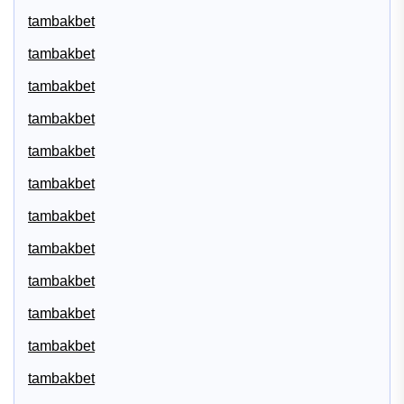
tambakbet
tambakbet
tambakbet
tambakbet
tambakbet
tambakbet
tambakbet
tambakbet
tambakbet
tambakbet
tambakbet
tambakbet