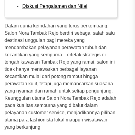
Diskusi Pengalaman dan Nilai
Dalam dunia keindahan yang terus berkembang,
Salon Nora Tambak Rejo berdiri sebagai salah satu
destinasi unggulan bagi mereka yang
mendambakan pelayanan perawatan tubuh dan
kecantikan yang sempurna. Terletak strategis di
tengah kawasan Tambak Rejo yang ramai, salon ini
tidak hanya menawarkan berbagai layanan
kecantikan mulai dari potong rambut hingga
perawatan kulit, tetapi juga memancarkan suasana
yang nyaman dan ramah untuk setiap pengunjung.
Keunggulan utama Salon Nora Tambak Rejo adalah
pada kualitas sempurna yang dibalut dalam
pelayanan customer service, menjadikannya pilihan
utama para fashionista lokal maupun wisatawan
yang berkunjung.