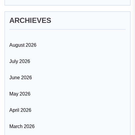
ARCHIEVES
August 2026
July 2026
June 2026
May 2026
April 2026
March 2026