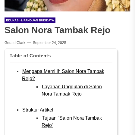
EDUKASI & PANDUAN BUDIDAYA
Salon Nora Tambak Rejo
Gerald Clark
September 24, 2025
Table of Contents
Mengapa Memilih Salon Nora Tambak
Rejo?
Layanan Unggulan di Salon
Nora Tambak Rejo
Struktur Artikel
Tujuan “Salon Nora Tambak
Rejo”