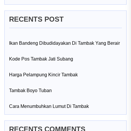
RECENTS POST
Ikan Bandeng Dibudidayakan Di Tambak Yang Berair
Kode Pos Tambak Jati Subang
Harga Pelampung Kincir Tambak
Tambak Boyo Tuban
Cara Menumbuhkan Lumut Di Tambak
RECENTS COMMENTS