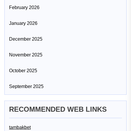
February 2026
January 2026
December 2025
November 2025
October 2025
September 2025
RECOMMENDED WEB LINKS
tambakbet