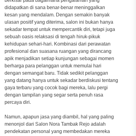
berkisar pada bagaimana pengalaman yang
didapatkan di sana benar-benar meninggalkan
kesan yang mendalam. Dengan semakin banyak
ulasan positif yang diterima, salon ini bukan hanya
sekadar tempat untuk mempercantik diri, tetapi juga
sebuah oasis relaksasi di tengah hiruk-pikuk
kehidupan sehari-hari. Kombinasi dari perawatan
profesional dan suasana ruangan yang dirancang
apik menjadikan setiap kunjungan sebagai momen
berharga para pelanggan untuk memulai hari
dengan semangat baru. Tidak sedikit pelanggan
yang datang hanya untuk sekadar berdiskusi tentang
gaya terbaru yang cocok bagi mereka, lalu pergi
dengan tampilan yang segar serta penuh rasa
percaya diri.
Namun, apapun jasa yang diambil, hal yang paling
menonjol dari Salon Nora Tambak Rejo adalah
pendekatan personal yang membedakan mereka