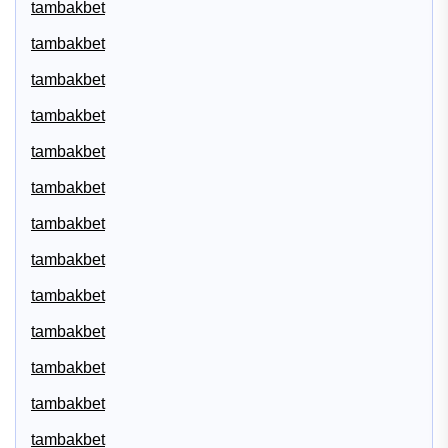
tambakbet
tambakbet
tambakbet
tambakbet
tambakbet
tambakbet
tambakbet
tambakbet
tambakbet
tambakbet
tambakbet
tambakbet
tambakbet