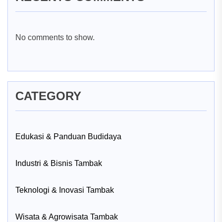
No comments to show.
CATEGORY
Edukasi & Panduan Budidaya
Industri & Bisnis Tambak
Teknologi & Inovasi Tambak
Wisata & Agrowisata Tambak