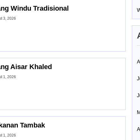
ng Windu Tradisional
W
t 3, 2026
A
ng Aisar Khaled
t 1, 2026
J
J
M
ikanan Tambak
A
t 1, 2026