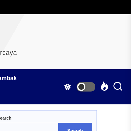
ercaya
Tambak
earch
Search