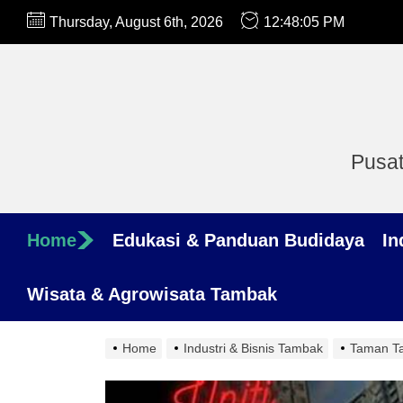
Skip
Thursday, August 6th, 2026
12:48:06 PM
to
the
content
Pusat
Home
Edukasi & Panduan Budidaya
In
Wisata & Agrowisata Tambak
Home
Industri & Bisnis Tambak
Taman T