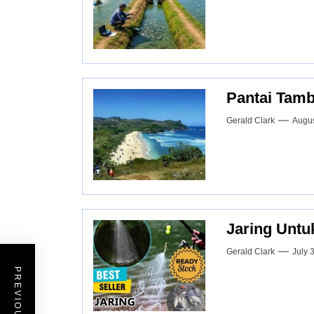
Pantai Tamb
Gerald Clark
Augus
Jaring Untu
Gerald Clark
July 