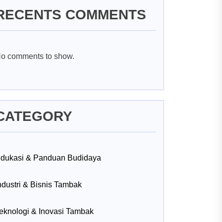
RECENTS COMMENTS
o comments to show.
CATEGORY
dukasi & Panduan Budidaya
ndustri & Bisnis Tambak
eknologi & Inovasi Tambak