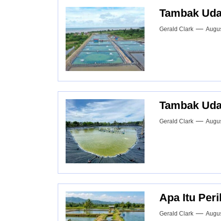
Tambak Uda
Gerald Clark
Augus
Tambak Uda
Gerald Clark
Augus
Apa Itu Per
Gerald Clark
Augus