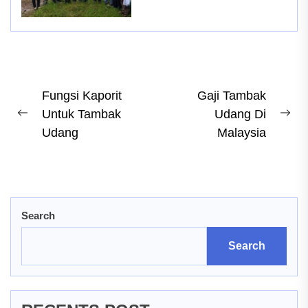
Post
Fungsi Kaporit
Gaji Tambak
Untuk Tambak
Udang Di
navigation
Previous
Ne
Udang
Malaysia
post:
pos
Search
Search