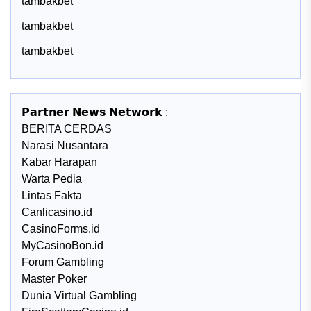
tambakbet
tambakbet
tambakbet
𝗣𝗮𝗿𝘁𝗻𝗲𝗿 𝗡𝗲𝘄𝘀 𝗡𝗲𝘁𝘄𝗼𝗿𝗸 :
BERITA CERDAS
Narasi Nusantara
Kabar Harapan
Warta Pedia
Lintas Fakta
Canlicasino.id
CasinoForms.id
MyCasinoBon.id
Forum Gambling
Master Poker
Dunia Virtual Gambling