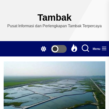
Skip
to
the
Tambak
content
Pusat Informasi dan Perlengkapan Tambak Terpercaya
Menu