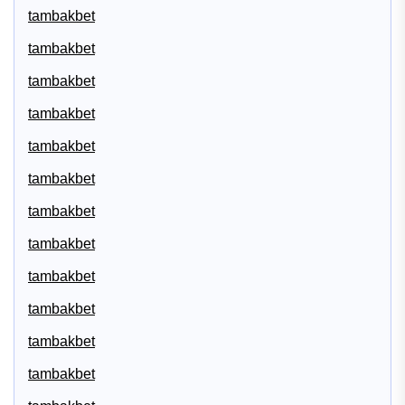
tambakbet
tambakbet
tambakbet
tambakbet
tambakbet
tambakbet
tambakbet
tambakbet
tambakbet
tambakbet
tambakbet
tambakbet