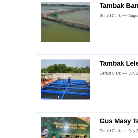
Tambak Ban
Gerald Clark
Augus
Tambak Lele
Gerald Clark
July 
Gus Masy T
Gerald Clark
July 