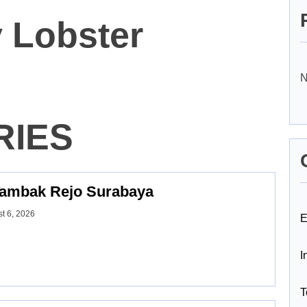
 Lobster
N
RIES
Tambak Rejo Surabaya
t 6, 2026
E
I
T