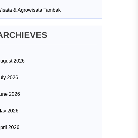
isata & Agrowisata Tambak
ARCHIEVES
ugust 2026
uly 2026
une 2026
ay 2026
pril 2026