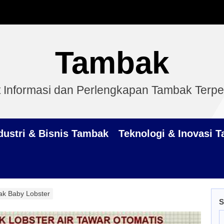
Tambak
 Informasi dan Perlengkapan Tambak Terp
dustri & Bisnis Tambak
Teknologi & Inovasi 
k Baby Lobster
S