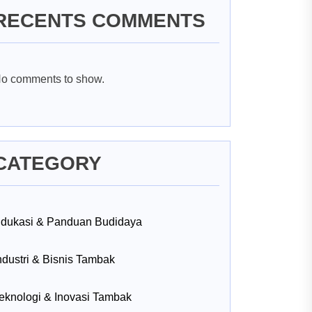
RECENTS COMMENTS
o comments to show.
CATEGORY
dukasi & Panduan Budidaya
ndustri & Bisnis Tambak
eknologi & Inovasi Tambak