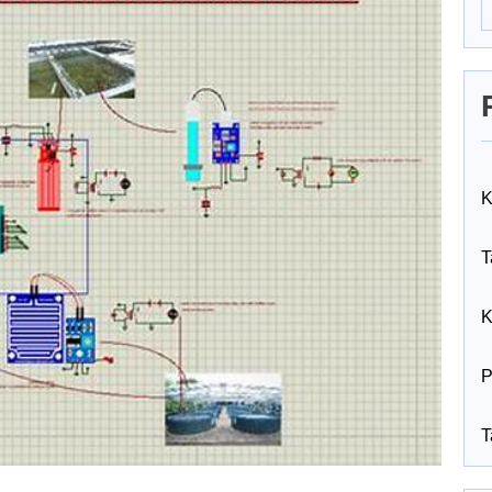
K
T
K
P
T