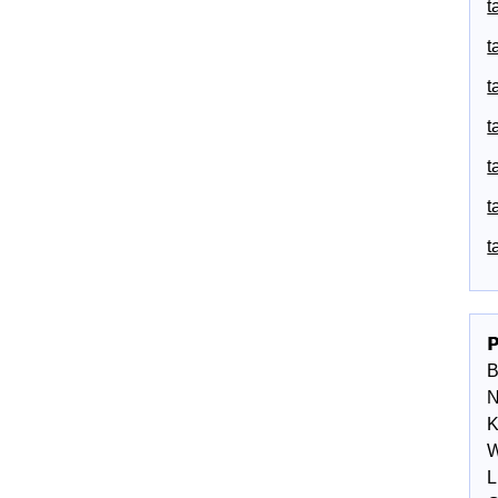
t
t
t
t
t
t
t

N
K
W
L