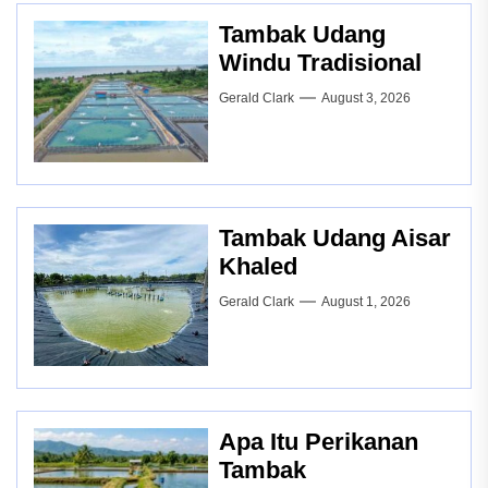
Tambak Udang
Windu Tradisional
Gerald Clark
August 3, 2026
Tambak Udang Aisar
Khaled
Gerald Clark
August 1, 2026
Apa Itu Perikanan
Tambak