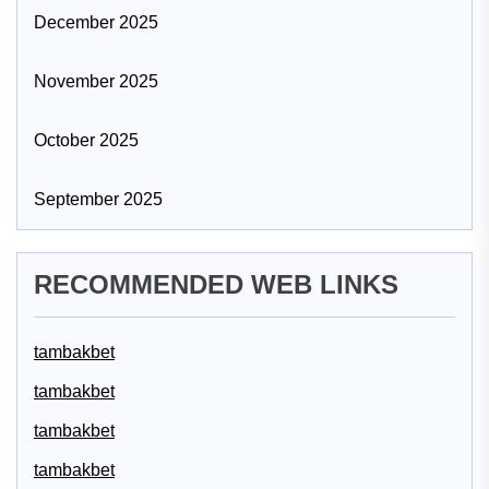
December 2025
November 2025
October 2025
September 2025
RECOMMENDED WEB LINKS
tambakbet
tambakbet
tambakbet
tambakbet