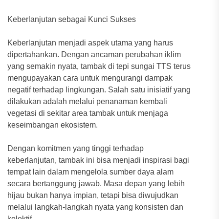
Keberlanjutan sebagai Kunci Sukses
Keberlanjutan menjadi aspek utama yang harus
dipertahankan. Dengan ancaman perubahan iklim
yang semakin nyata, tambak di tepi sungai TTS terus
mengupayakan cara untuk mengurangi dampak
negatif terhadap lingkungan. Salah satu inisiatif yang
dilakukan adalah melalui penanaman kembali
vegetasi di sekitar area tambak untuk menjaga
keseimbangan ekosistem.
Dengan komitmen yang tinggi terhadap
keberlanjutan, tambak ini bisa menjadi inspirasi bagi
tempat lain dalam mengelola sumber daya alam
secara bertanggung jawab. Masa depan yang lebih
hijau bukan hanya impian, tetapi bisa diwujudkan
melalui langkah-langkah nyata yang konsisten dan
kolektif.