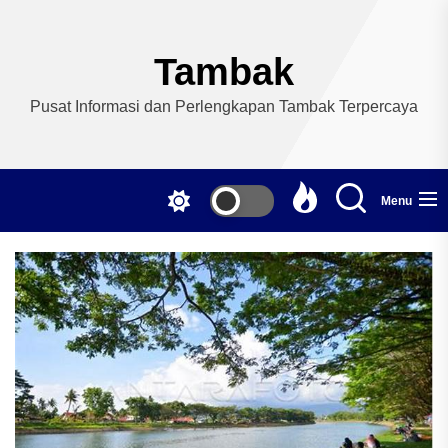
Skip
to
the
Tambak
content
Pusat Informasi dan Perlengkapan Tambak Terpercaya
Menu