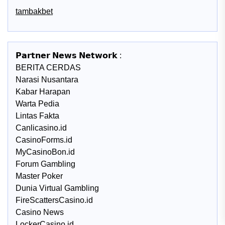
tambakbet
𝗣𝗮𝗿𝘁𝗻𝗲𝗿 𝗡𝗲𝘄𝘀 𝗡𝗲𝘁𝘄𝗼𝗿𝗸 :
BERITA CERDAS
Narasi Nusantara
Kabar Harapan
Warta Pedia
Lintas Fakta
Canlicasino.id
CasinoForms.id
MyCasinoBon.id
Forum Gambling
Master Poker
Dunia Virtual Gambling
FireScattersCasino.id
Casino News
LockerCasino.id