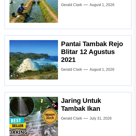
Gerald Clark
August 1, 2026
Pantai Tambak Rejo
Blitar 12 Agustus
2021
Gerald Clark
August 1, 2026
Jaring Untuk
Tambak Ikan
Gerald Clark
July 31, 2026