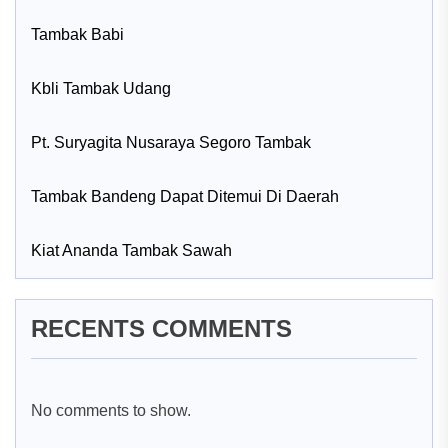
Tambak Babi
Kbli Tambak Udang
Pt. Suryagita Nusaraya Segoro Tambak
Tambak Bandeng Dapat Ditemui Di Daerah
Kiat Ananda Tambak Sawah
RECENTS COMMENTS
No comments to show.