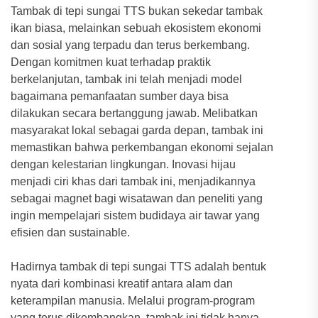
Tambak di tepi sungai TTS bukan sekedar tambak
ikan biasa, melainkan sebuah ekosistem ekonomi
dan sosial yang terpadu dan terus berkembang.
Dengan komitmen kuat terhadap praktik
berkelanjutan, tambak ini telah menjadi model
bagaimana pemanfaatan sumber daya bisa
dilakukan secara bertanggung jawab. Melibatkan
masyarakat lokal sebagai garda depan, tambak ini
memastikan bahwa perkembangan ekonomi sejalan
dengan kelestarian lingkungan. Inovasi hijau
menjadi ciri khas dari tambak ini, menjadikannya
sebagai magnet bagi wisatawan dan peneliti yang
ingin mempelajari sistem budidaya air tawar yang
efisien dan sustainable.
Hadirnya tambak di tepi sungai TTS adalah bentuk
nyata dari kombinasi kreatif antara alam dan
keterampilan manusia. Melalui program-program
yang terus dikembangkan, tambak ini tidak hanya