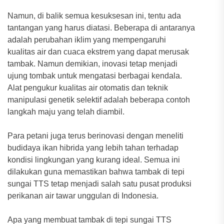
Namun, di balik semua kesuksesan ini, tentu ada
tantangan yang harus diatasi. Beberapa di antaranya
adalah perubahan iklim yang mempengaruhi
kualitas air dan cuaca ekstrem yang dapat merusak
tambak. Namun demikian, inovasi tetap menjadi
ujung tombak untuk mengatasi berbagai kendala.
Alat pengukur kualitas air otomatis dan teknik
manipulasi genetik selektif adalah beberapa contoh
langkah maju yang telah diambil.
Para petani juga terus berinovasi dengan meneliti
budidaya ikan hibrida yang lebih tahan terhadap
kondisi lingkungan yang kurang ideal. Semua ini
dilakukan guna memastikan bahwa tambak di tepi
sungai TTS tetap menjadi salah satu pusat produksi
perikanan air tawar unggulan di Indonesia.
Apa yang membuat tambak di tepi sungai TTS