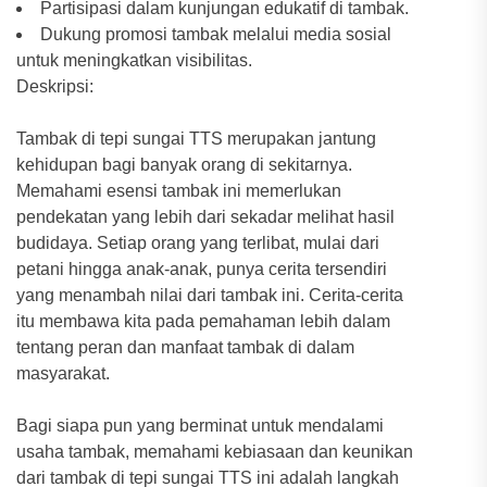
Partisipasi dalam kunjungan edukatif di tambak.
Dukung promosi tambak melalui media sosial
untuk meningkatkan visibilitas.
Deskripsi:
Tambak di tepi sungai TTS merupakan jantung
kehidupan bagi banyak orang di sekitarnya.
Memahami esensi tambak ini memerlukan
pendekatan yang lebih dari sekadar melihat hasil
budidaya. Setiap orang yang terlibat, mulai dari
petani hingga anak-anak, punya cerita tersendiri
yang menambah nilai dari tambak ini. Cerita-cerita
itu membawa kita pada pemahaman lebih dalam
tentang peran dan manfaat tambak di dalam
masyarakat.
Bagi siapa pun yang berminat untuk mendalami
usaha tambak, memahami kebiasaan dan keunikan
dari tambak di tepi sungai TTS ini adalah langkah