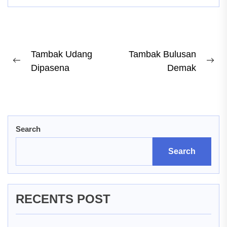
Post
Tambak Udang
Tambak Bulusan
Previous
Ne
Dipasena
Demak
navigation
post:
pos
Search
Search
RECENTS POST