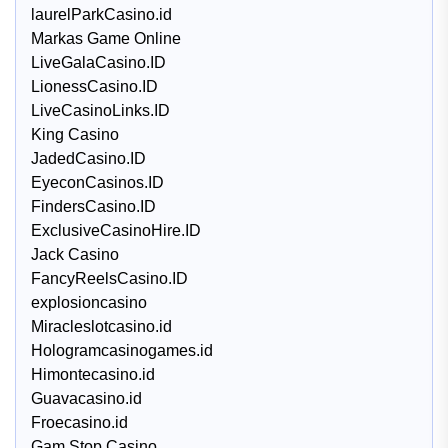
laurelParkCasino.id
Markas Game Online
LiveGalaCasino.ID
LionessCasino.ID
LiveCasinoLinks.ID
King Casino
JadedCasino.ID
EyeconCasinos.ID
FindersCasino.ID
ExclusiveCasinoHire.ID
Jack Casino
FancyReelsCasino.ID
explosioncasino
Miracleslotcasino.id
Hologramcasinogames.id
Himontecasino.id
Guavacasino.id
Froecasino.id
Gam Stop Casino