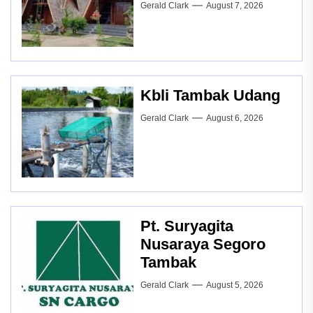
Gerald Clark
August 7, 2026
Kbli Tambak Udang
Gerald Clark
August 6, 2026
Pt. Suryagita
Nusaraya Segoro
Tambak
Gerald Clark
August 5, 2026