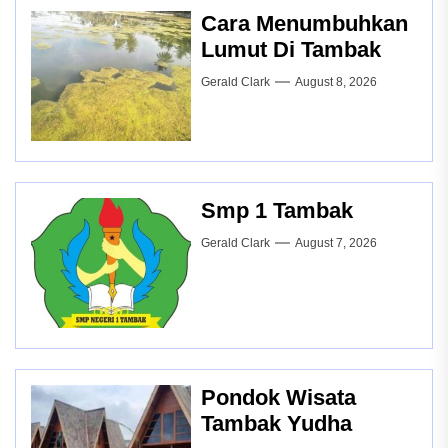
Cara Menumbuhkan
Lumut Di Tambak
Gerald Clark
August 8, 2026
Smp 1 Tambak
Gerald Clark
August 7, 2026
Pondok Wisata
Tambak Yudha