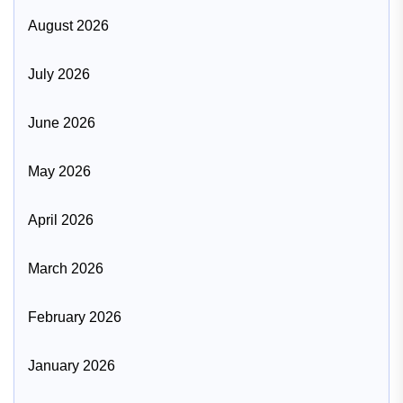
August 2026
July 2026
June 2026
May 2026
April 2026
March 2026
February 2026
January 2026