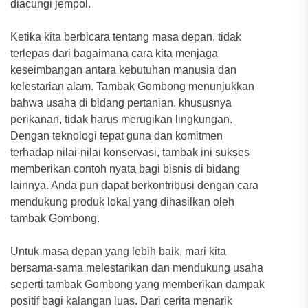
diacungi jempol.
Ketika kita berbicara tentang masa depan, tidak
terlepas dari bagaimana cara kita menjaga
keseimbangan antara kebutuhan manusia dan
kelestarian alam. Tambak Gombong menunjukkan
bahwa usaha di bidang pertanian, khususnya
perikanan, tidak harus merugikan lingkungan.
Dengan teknologi tepat guna dan komitmen
terhadap nilai-nilai konservasi, tambak ini sukses
memberikan contoh nyata bagi bisnis di bidang
lainnya. Anda pun dapat berkontribusi dengan cara
mendukung produk lokal yang dihasilkan oleh
tambak Gombong.
Untuk masa depan yang lebih baik, mari kita
bersama-sama melestarikan dan mendukung usaha
seperti tambak Gombong yang memberikan dampak
positif bagi kalangan luas. Dari cerita menarik