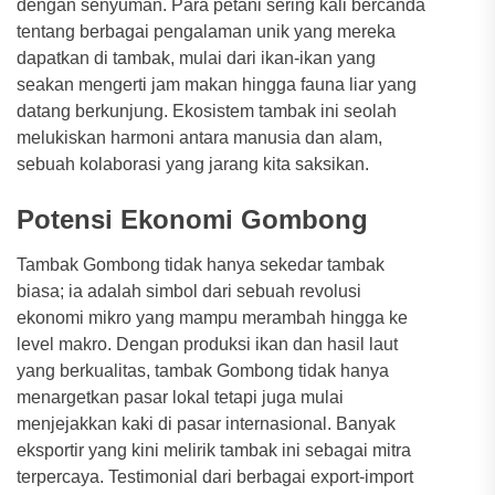
dengan senyuman. Para petani sering kali bercanda
tentang berbagai pengalaman unik yang mereka
dapatkan di tambak, mulai dari ikan-ikan yang
seakan mengerti jam makan hingga fauna liar yang
datang berkunjung. Ekosistem tambak ini seolah
melukiskan harmoni antara manusia dan alam,
sebuah kolaborasi yang jarang kita saksikan.
Potensi Ekonomi Gombong
Tambak Gombong tidak hanya sekedar tambak
biasa; ia adalah simbol dari sebuah revolusi
ekonomi mikro yang mampu merambah hingga ke
level makro. Dengan produksi ikan dan hasil laut
yang berkualitas, tambak Gombong tidak hanya
menargetkan pasar lokal tetapi juga mulai
menjejakkan kaki di pasar internasional. Banyak
eksportir yang kini melirik tambak ini sebagai mitra
terpercaya. Testimonial dari berbagai export-import