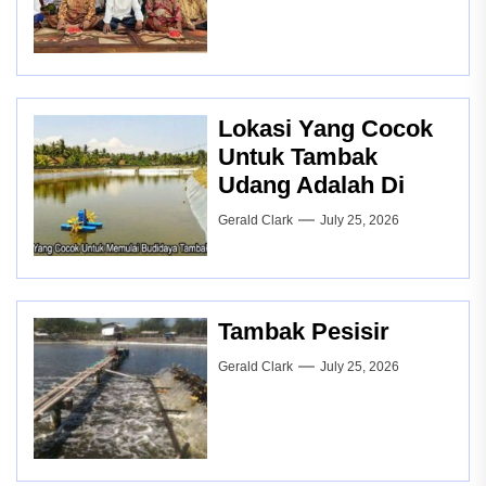
Lokasi Yang Cocok
Untuk Tambak
Udang Adalah Di
Gerald Clark
July 25, 2026
Tambak Pesisir
Gerald Clark
July 25, 2026