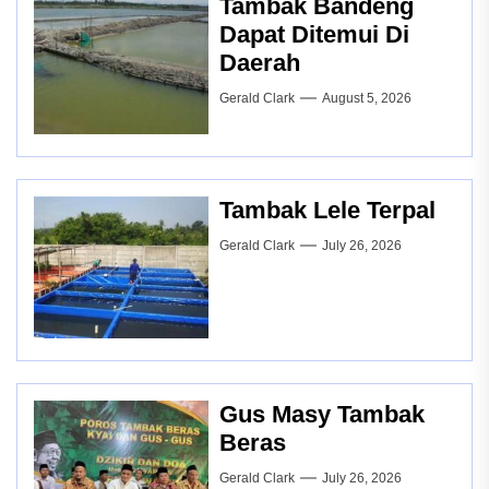
Tambak Bandeng
Dapat Ditemui Di
Daerah
Gerald Clark
August 5, 2026
Tambak Lele Terpal
Gerald Clark
July 26, 2026
Gus Masy Tambak
Beras
Gerald Clark
July 26, 2026