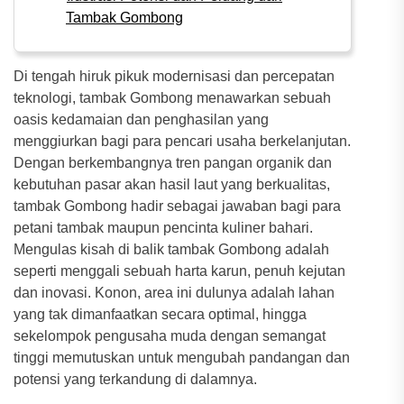
Tambak Gombong
Di tengah hiruk pikuk modernisasi dan percepatan
teknologi, tambak Gombong menawarkan sebuah
oasis kedamaian dan penghasilan yang
menggiurkan bagi para pencari usaha berkelanjutan.
Dengan berkembangnya tren pangan organik dan
kebutuhan pasar akan hasil laut yang berkualitas,
tambak Gombong hadir sebagai jawaban bagi para
petani tambak maupun pencinta kuliner bahari.
Mengulas kisah di balik tambak Gombong adalah
seperti menggali sebuah harta karun, penuh kejutan
dan inovasi. Konon, area ini dulunya adalah lahan
yang tak dimanfaatkan secara optimal, hingga
sekelompok pengusaha muda dengan semangat
tinggi memutuskan untuk mengubah pandangan dan
potensi yang terkandung di dalamnya.