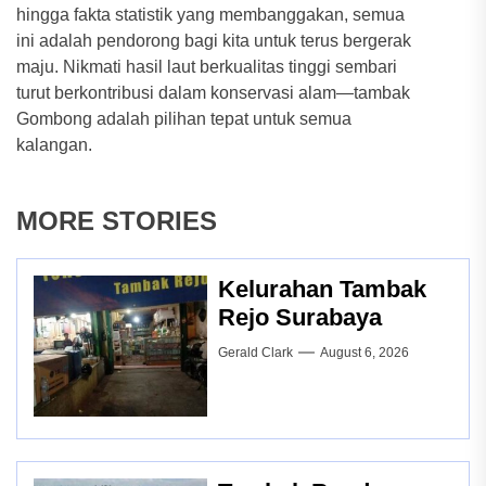
hingga fakta statistik yang membanggakan, semua
ini adalah pendorong bagi kita untuk terus bergerak
maju. Nikmati hasil laut berkualitas tinggi sembari
turut berkontribusi dalam konservasi alam—tambak
Gombong adalah pilihan tepat untuk semua
kalangan.
MORE STORIES
Kelurahan Tambak
Rejo Surabaya
Gerald Clark
August 6, 2026