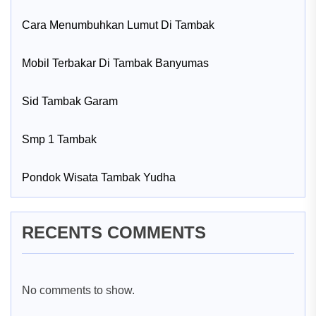
Cara Menumbuhkan Lumut Di Tambak
Mobil Terbakar Di Tambak Banyumas
Sid Tambak Garam
Smp 1 Tambak
Pondok Wisata Tambak Yudha
RECENTS COMMENTS
No comments to show.