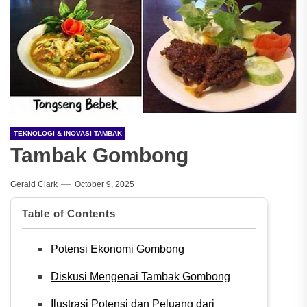
TEKNOLOGI & INOVASI TAMBAK
Tambak Gombong
Gerald Clark
October 9, 2025
Table of Contents
Potensi Ekonomi Gombong
Diskusi Mengenai Tambak Gombong
Ilustrasi Potensi dan Peluang dari