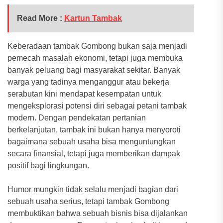
Read More :
Kartun Tambak
Keberadaan tambak Gombong bukan saja menjadi
pemecah masalah ekonomi, tetapi juga membuka
banyak peluang bagi masyarakat sekitar. Banyak
warga yang tadinya menganggur atau bekerja
serabutan kini mendapat kesempatan untuk
mengeksplorasi potensi diri sebagai petani tambak
modern. Dengan pendekatan pertanian
berkelanjutan, tambak ini bukan hanya menyoroti
bagaimana sebuah usaha bisa menguntungkan
secara finansial, tetapi juga memberikan dampak
positif bagi lingkungan.
Humor mungkin tidak selalu menjadi bagian dari
sebuah usaha serius, tetapi tambak Gombong
membuktikan bahwa sebuah bisnis bisa dijalankan