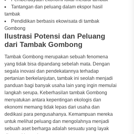
Tantangan dan peluang dalam ekspor hasil
tambak
Pendidikan berbasis ekowisata di tambak
Gombong
Ilustrasi Potensi dan Peluang
dari Tambak Gombong
Tambak Gombong merupakan sebuah fenomena
yang tidak bisa dipandang sebelah mata. Dengan
segala inovasi dan pendekatannya terhadap
pertanian berkelanjutan, tambak ini seolah menjadi
panduan bagi banyak usaha lain yang ingin memulai
langkah serupa. Keberhasilan tambak Gombong
menyatukan antara kepentingan ekologis dan
ekonomi memang tidak lepas dari usaha dan
dedikasi para pengusahanya. Kemampuan mereka
untuk melihat peluang dan mengolahnya menjadi
sebuah aset berharga adalah sesuatu yang layak