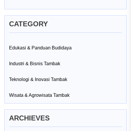
CATEGORY
Edukasi & Panduan Budidaya
Industri & Bisnis Tambak
Teknologi & Inovasi Tambak
Wisata & Agrowisata Tambak
ARCHIEVES