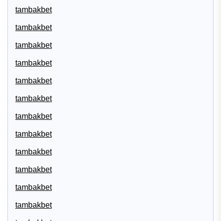
tambakbet
tambakbet
tambakbet
tambakbet
tambakbet
tambakbet
tambakbet
tambakbet
tambakbet
tambakbet
tambakbet
tambakbet