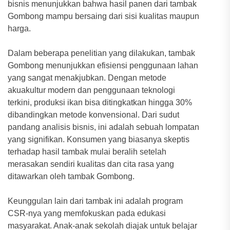
bisnis menunjukkan bahwa hasil panen dari tambak
Gombong mampu bersaing dari sisi kualitas maupun
harga.
Dalam beberapa penelitian yang dilakukan, tambak
Gombong menunjukkan efisiensi penggunaan lahan
yang sangat menakjubkan. Dengan metode
akuakultur modern dan penggunaan teknologi
terkini, produksi ikan bisa ditingkatkan hingga 30%
dibandingkan metode konvensional. Dari sudut
pandang analisis bisnis, ini adalah sebuah lompatan
yang signifikan. Konsumen yang biasanya skeptis
terhadap hasil tambak mulai beralih setelah
merasakan sendiri kualitas dan cita rasa yang
ditawarkan oleh tambak Gombong.
Keunggulan lain dari tambak ini adalah program
CSR-nya yang memfokuskan pada edukasi
masyarakat. Anak-anak sekolah diajak untuk belajar