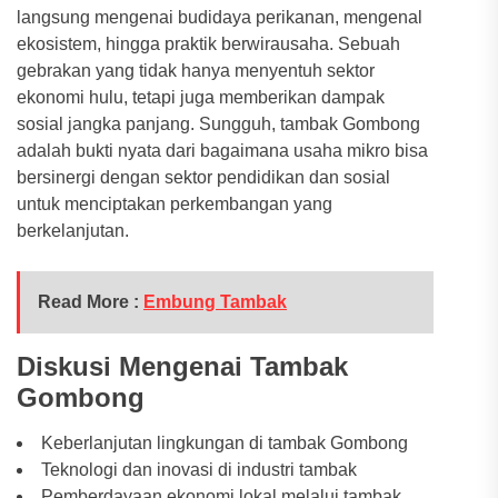
langsung mengenai budidaya perikanan, mengenal
ekosistem, hingga praktik berwirausaha. Sebuah
gebrakan yang tidak hanya menyentuh sektor
ekonomi hulu, tetapi juga memberikan dampak
sosial jangka panjang. Sungguh, tambak Gombong
adalah bukti nyata dari bagaimana usaha mikro bisa
bersinergi dengan sektor pendidikan dan sosial
untuk menciptakan perkembangan yang
berkelanjutan.
Read More :
Embung Tambak
Diskusi Mengenai Tambak
Gombong
Keberlanjutan lingkungan di tambak Gombong
Teknologi dan inovasi di industri tambak
Pemberdayaan ekonomi lokal melalui tambak