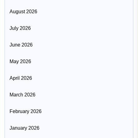
August 2026
July 2026
June 2026
May 2026
April 2026
March 2026
February 2026
January 2026