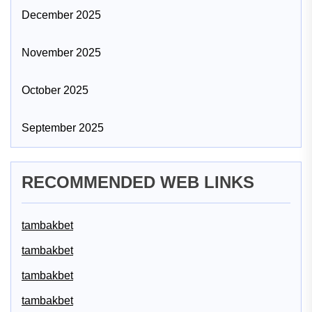
December 2025
November 2025
October 2025
September 2025
RECOMMENDED WEB LINKS
tambakbet
tambakbet
tambakbet
tambakbet