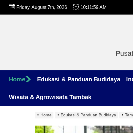
Skip
Friday, August 7th, 2026
10:12:00 AM
to
the
content
Pusat
Home
Edukasi & Panduan Budidaya
In
Wisata & Agrowisata Tambak
Home
Edukasi & Panduan Budidaya
Tam