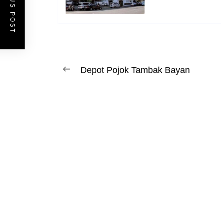
PREVIOUS POST
Post
Depot Pojok Tambak Bayan
Previous
navigation
post: