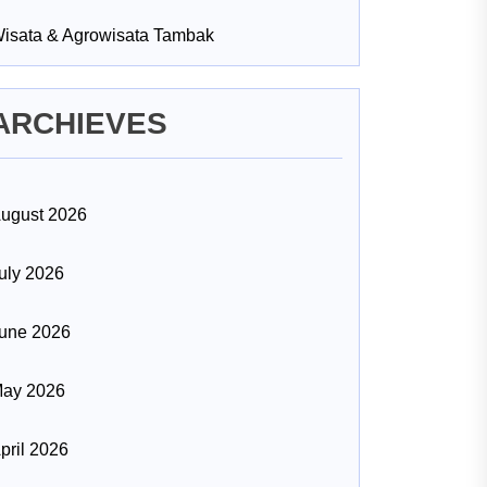
isata & Agrowisata Tambak
ARCHIEVES
ugust 2026
uly 2026
une 2026
ay 2026
pril 2026