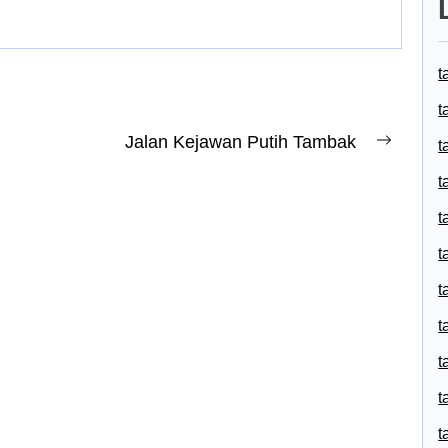
t
t
Jalan Kejawan Putih Tambak
t
Next
post:
t
t
t
t
t
t
t
t