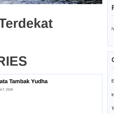
Terdekat
N
RIES
ata Tambak Yudha
E
t 7, 2026
I
T