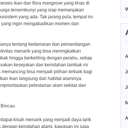
pesies ikan dan flora mangrove yang khas di
W
h surga tersembunyi yang siap memanjakan
osistem yang ada. Tak jarang pula, tempat ini
alam yang ingin mengabadikan momen dan
 hanya tentang kedamaian dan pemandangan
ktivitas menarik yang bisa meningkatkan
A
bak hingga berkeliling dengan perahu, setiap
asakan kesejukan dan keindahan tambak ini
 memancing bisa menjadi pilihan terbaik bagi
J
an ikan langsung dari habitat alaminya.
mprioritaskan pelestarian alam sekitar dan
J
M
 Bincau
A
erdapat kisah menarik yang menjadi daya tarik
ak dengan keindahan alami, kawasan ini juga