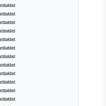
ambakbet
ambakbet
ambakbet
ambakbet
ambakbet
ambakbet
ambakbet
ambakbet
ambakbet
ambakbet
ambakbet
ambakbet