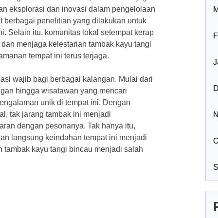
an eksplorasi dan inovasi dalam pengelolaan
M
t berbagai penelitian yang dilakukan untuk
. Selain itu, komunitas lokal setempat kerap
F
 dan menjaga kelestarian tambak kayu tangi
amanan tempat ini terus terjaga.
J
asi wajib bagi berbagai kalangan. Mulai dari
D
kungan hingga wisatawan yang mencari
ngalaman unik di tempat ini. Dengan
l, tak jarang tambak ini menjadi
N
aran dengan pesonanya. Tak hanya itu,
kan langsung keindahan tempat ini menjadi
O
 tambak kayu tangi bincau menjadi salah
S