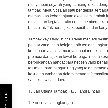
menyimpan sejarah yang panjang terkait deng
tambak. Menurut salah satu pengelola, terdapa
memastikan keberlanjutan ekosistem tambak ini
melakukan kegiatan rutin untuk membersihkan
bincau ini. Tak heran jika kebersihan dan keny
Tambak kayu tangi bincau telah menjadi destin
pelajar yang ingin belajar lebih tentang ling
keindahan alam, semuanya dapat menikmati pe
promosi dan ajakan lewat berbagai media sosia
perbincangan hangat para netizen yang penas
testimoni para pengunjung yang telah merasa
kekuatan tambahan dalam mentransformasikan
satu ikon wisata daerah.
Tujuan Utama Tambak Kayu Tangi Bincau
1. Konservasi Lingkungan