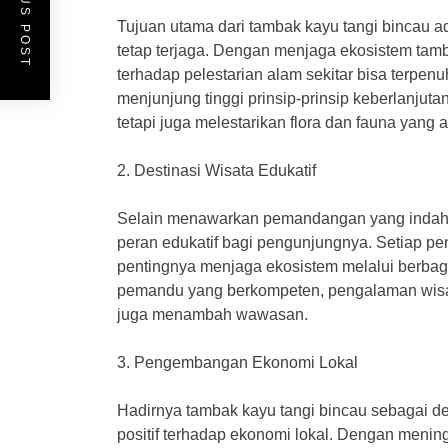
PREVIOUS POST
Tujuan utama dari tambak kayu tangi bincau 
tetap terjaga. Dengan menjaga ekosistem tambak 
terhadap pelestarian alam sekitar bisa terpen
menjunjung tinggi prinsip-prinsip keberlanjuta
tetapi juga melestarikan flora dan fauna yang 
2. Destinasi Wisata Edukatif
Selain menawarkan pemandangan yang indah,
peran edukatif bagi pengunjungnya. Setiap pe
pentingnya menjaga ekosistem melalui berba
pemandu yang berkompeten, pengalaman wisata
juga menambah wawasan.
3. Pengembangan Ekonomi Lokal
Hadirnya tambak kayu tangi bincau sebagai d
positif terhadap ekonomi lokal. Dengan meni