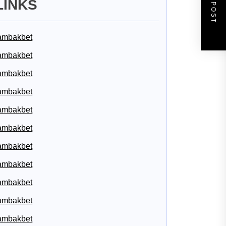
NEXT POST
LINKS
ambakbet
ambakbet
ambakbet
ambakbet
ambakbet
ambakbet
ambakbet
ambakbet
ambakbet
ambakbet
ambakbet