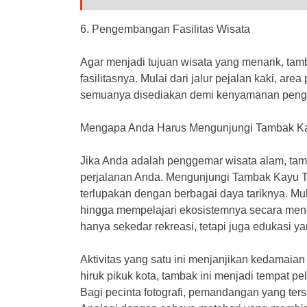
6. Pengembangan Fasilitas Wisata
Agar menjadi tujuan wisata yang menarik, ta
fasilitasnya. Mulai dari jalur pejalan kaki, are
semuanya disediakan demi kenyamanan peng
Mengapa Anda Harus Mengunjungi Tambak Ka
Jika Anda adalah penggemar wisata alam, tamb
perjalanan Anda. Mengunjungi Tambak Kayu T
terlupakan dengan berbagai daya tariknya. Mu
hingga mempelajari ekosistemnya secara me
hanya sekedar rekreasi, tetapi juga edukasi yan
Aktivitas yang satu ini menjanjikan kedamaian 
hiruk pikuk kota, tambak ini menjadi tempat p
Bagi pecinta fotografi, pemandangan yang ters