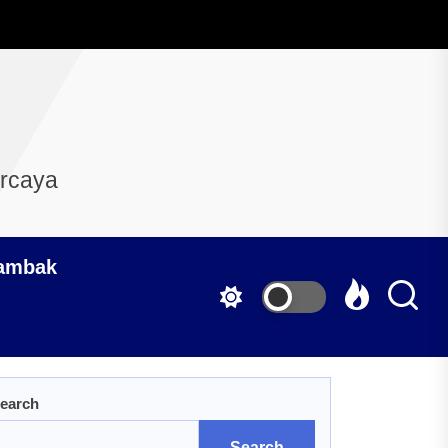
ercaya
Tambak
earch
Search