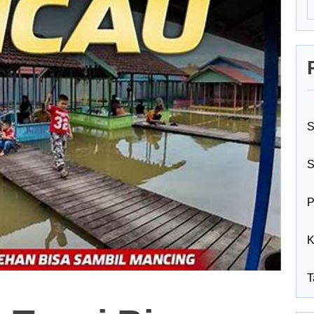
S
S
P
K
T