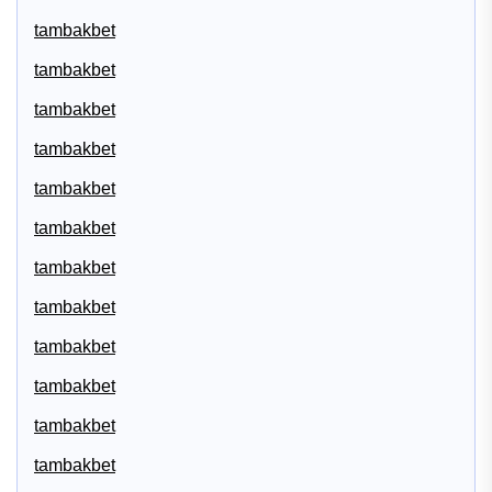
tambakbet
tambakbet
tambakbet
tambakbet
tambakbet
tambakbet
tambakbet
tambakbet
tambakbet
tambakbet
tambakbet
tambakbet