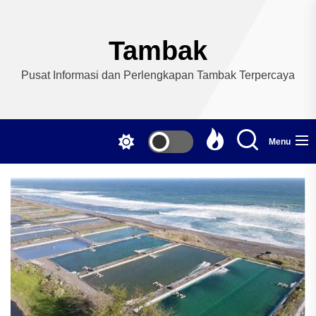
Skip
to
the
Tambak
content
Pusat Informasi dan Perlengkapan Tambak Terpercaya
Menu