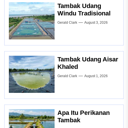
Tambak Udang
Windu Tradisional
Gerald Clark
August 3, 2026
Tambak Udang Aisar
Khaled
Gerald Clark
August 1, 2026
Apa Itu Perikanan
Tambak