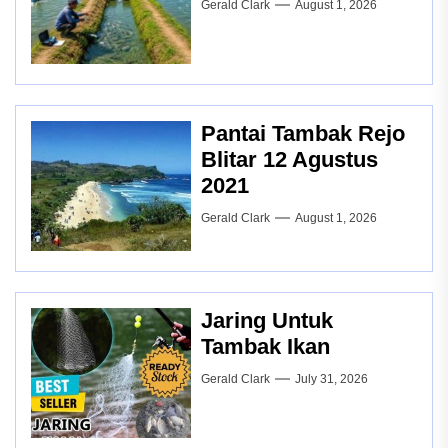
Gerald Clark
August 1, 2026
Pantai Tambak Rejo
Blitar 12 Agustus
2021
Gerald Clark
August 1, 2026
Jaring Untuk
Tambak Ikan
Gerald Clark
July 31, 2026