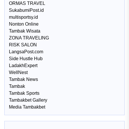
ORMAS TRAVEL
SukabumiPost.id
multisportsy.id
Nonton Online
Tambak Wisata
ZONA TRAVELING
RISK SALON
LangsaPost.com
Side Hustle Hub
LadakhExpert
WellNest
Tambak News
Tambak
Tambak Sports
Tambakbet Gallery
Media Tambakbet