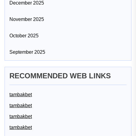
December 2025
November 2025
October 2025
September 2025
RECOMMENDED WEB LINKS
tambakbet
tambakbet
tambakbet
tambakbet