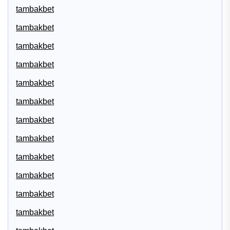
tambakbet
tambakbet
tambakbet
tambakbet
tambakbet
tambakbet
tambakbet
tambakbet
tambakbet
tambakbet
tambakbet
tambakbet