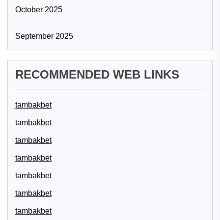
October 2025
September 2025
RECOMMENDED WEB LINKS
tambakbet
tambakbet
tambakbet
tambakbet
tambakbet
tambakbet
tambakbet