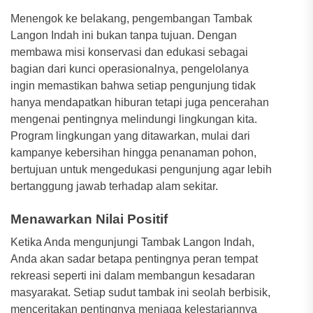
Menengok ke belakang, pengembangan Tambak
Langon Indah ini bukan tanpa tujuan. Dengan
membawa misi konservasi dan edukasi sebagai
bagian dari kunci operasionalnya, pengelolanya
ingin memastikan bahwa setiap pengunjung tidak
hanya mendapatkan hiburan tetapi juga pencerahan
mengenai pentingnya melindungi lingkungan kita.
Program lingkungan yang ditawarkan, mulai dari
kampanye kebersihan hingga penanaman pohon,
bertujuan untuk mengedukasi pengunjung agar lebih
bertanggung jawab terhadap alam sekitar.
Menawarkan Nilai Positif
Ketika Anda mengunjungi Tambak Langon Indah,
Anda akan sadar betapa pentingnya peran tempat
rekreasi seperti ini dalam membangun kesadaran
masyarakat. Setiap sudut tambak ini seolah berbisik,
menceritakan pentingnya menjaga kelestariannya