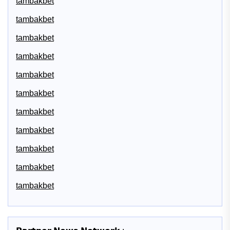
tambakbet
tambakbet
tambakbet
tambakbet
tambakbet
tambakbet
tambakbet
tambakbet
tambakbet
tambakbet
tambakbet