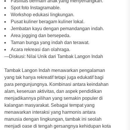
Fasilitas bermain anak yang menyenangkan.
Spot foto Instagramable.
Workshop edukasi lingkungan.
Pusat kuliner beragam kuliner lokal.
Jembatan kayu dengan pemandangan indah.
Area jogging dan bersepeda.
Taman bunga yang indah dan terawat.
Acara rekreasi dan olahraga.
—Diskusi: Nilai Unik dari Tambak Langon Indah
Tambak Langon Indah menawarkan pengalaman
yang tak hanya rekreatif tetapi juga edukatif bagi
para pengunjungnya. Kombinasi antara keindahan
alam, keseruan aktivitas, dan aspek pendidikan
menjadikannya pilihan yang semakin populer di
kalangan masyarakat. Sebagai tempat yang
menawarkan interaksi yang harmonis antara
manusia dengan lingkungan, tambak ini seolah
menjadi oase di tengah gersangnya kehidupan kota