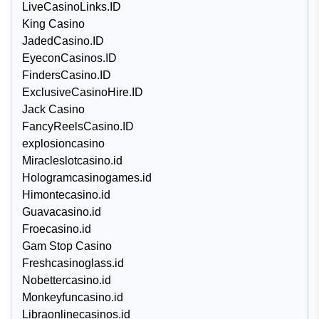
LiveCasinoLinks.ID
King Casino
JadedCasino.ID
EyeconCasinos.ID
FindersCasino.ID
ExclusiveCasinoHire.ID
Jack Casino
FancyReelsCasino.ID
explosioncasino
Miracleslotcasino.id
Hologramcasinogames.id
Himontecasino.id
Guavacasino.id
Froecasino.id
Gam Stop Casino
Freshcasinoglass.id
Nobettercasino.id
Monkeyfuncasino.id
Libraonlinecasinos.id