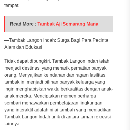
tempat.
Read More :
Tambak Aji Semarang Mana
—Tambak Langon Indah: Surga Bagi Para Pecinta
Alam dan Edukasi
Tidak dapat dipungkiri, Tambak Langon Indah telah
menjadi destinasi yang menarik perhatian banyak
orang. Menyajikan keindahan dan ragam fasilitas,
tambak ini menjadi pilihan banyak keluarga yang
ingin menghabiskan waktu berkualitas dengan anak-
anak mereka. Menciptakan momen berharga
sembari menawarkan pembelajaran lingkungan
yang interaktif adalah nilai tambah yang menjadikan
Tambak Langon Indah unik di antara taman rekreasi
lainnya.