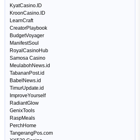
KyatCasino.ID
KroonCasino.ID
LearnCraft
CreatorPlaybook
BudgetVoyager
ManifestSoul
RoyalCasinoHub
Samosa Casino
MeulabohNews.id
TabananPost.id
BabelNews.id
TimurUpdate.id
ImproveYourself
RadiantGlow
GenixTools
RaspMeals
PerchHome
TangerangPos.com