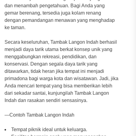
dan menambah pengetahuan. Bagi Anda yang
gemar berenang, tersedia juga kolam renang
dengan pemandangan menawan yang menghadap
ke taman.
Secara keseluruhan, Tambak Langon Indah berhasil
menjadi daya tarik utama berkat konsep unik yang
menggabungkan rekreasi, pendidikan, dan
konservasi. Dengan segala daya tarik yang
ditawarkan, tidak heran jika tempat ini menjadi
primadona bagi warga kota dan wisatawan. Jadi, jika
Anda mencari tempat yang bisa memberikan lebih
dari sekadar santai, kunjungilah Tambak Langon
Indah dan rasakan sendiri sensasinya.
—Contoh Tambak Langon Indah
Tempat piknik ideal untuk keluarga.