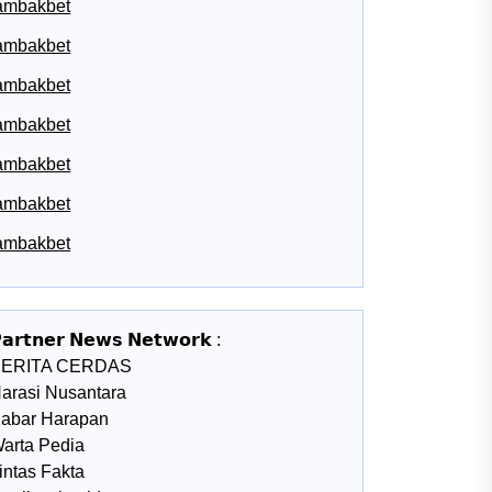
ambakbet
ambakbet
ambakbet
ambakbet
ambakbet
ambakbet
ambakbet
𝗮𝗿𝘁𝗻𝗲𝗿 𝗡𝗲𝘄𝘀 𝗡𝗲𝘁𝘄𝗼𝗿𝗸 :
BERITA CERDAS
arasi Nusantara
abar Harapan
arta Pedia
intas Fakta