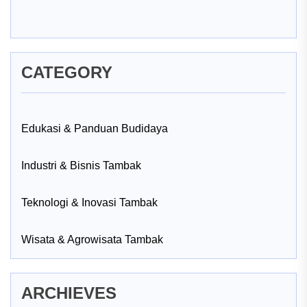
CATEGORY
Edukasi & Panduan Budidaya
Industri & Bisnis Tambak
Teknologi & Inovasi Tambak
Wisata & Agrowisata Tambak
ARCHIEVES