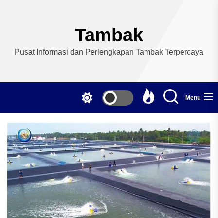
Skip
to
the
Tambak
content
Pusat Informasi dan Perlengkapan Tambak Terpercaya
Menu