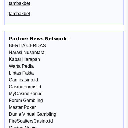
tambakbet
tambakbet
𝗣𝗮𝗿𝘁𝗻𝗲𝗿 𝗡𝗲𝘄𝘀 𝗡𝗲𝘁𝘄𝗼𝗿𝗸 :
BERITA CERDAS
Narasi Nusantara
Kabar Harapan
Warta Pedia
Lintas Fakta
Canlicasino.id
CasinoForms.id
MyCasinoBon.id
Forum Gambling
Master Poker
Dunia Virtual Gambling
FireScattersCasino.id
Casino News