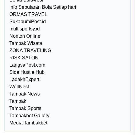
Info Seputaran Bola Setiap hari
ORMAS TRAVEL
SukabumiPost.id
multisportsy.id
Nonton Online
Tambak Wisata
ZONA TRAVELING
RISK SALON
LangsaPost.com
Side Hustle Hub
LadakhExpert
WellNest
Tambak News
Tambak
Tambak Sports
Tambakbet Gallery
Media Tambakbet