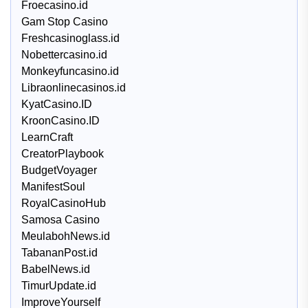
Froecasino.id
Gam Stop Casino
Freshcasinoglass.id
Nobettercasino.id
Monkeyfuncasino.id
Libraonlinecasinos.id
KyatCasino.ID
KroonCasino.ID
LearnCraft
CreatorPlaybook
BudgetVoyager
ManifestSoul
RoyalCasinoHub
Samosa Casino
MeulabohNews.id
TabananPost.id
BabelNews.id
TimurUpdate.id
ImproveYourself