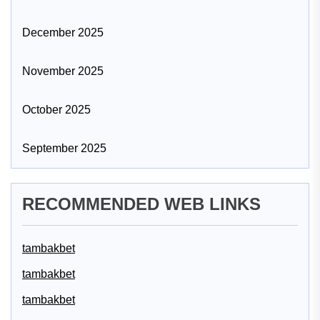
December 2025
November 2025
October 2025
September 2025
RECOMMENDED WEB LINKS
tambakbet
tambakbet
tambakbet