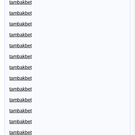
tambakbet
tambakbet
tambakbet
tambakbet
tambakbet
tambakbet
tambakbet
tambakbet
tambakbet
tambakbet
tambakbet
tambakbet
tambakbet