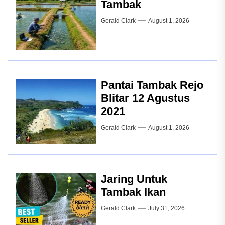
Tambak
Gerald Clark
August 1, 2026
Pantai Tambak Rejo
Blitar 12 Agustus
2021
Gerald Clark
August 1, 2026
Jaring Untuk
Tambak Ikan
Gerald Clark
July 31, 2026