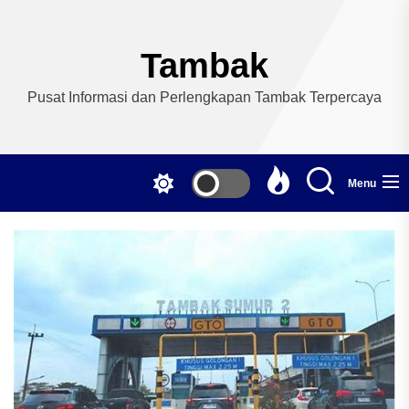
Skip
to
the
Tambak
content
Pusat Informasi dan Perlengkapan Tambak Terpercaya
Menu