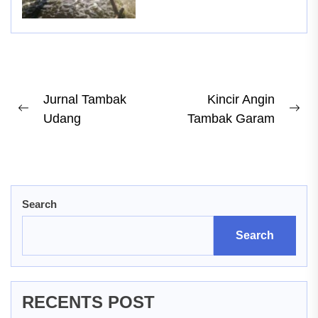
Post
Jurnal Tambak
Kincir Angin
Previous
Ne
Udang
Tambak Garam
navigation
post:
pos
Search
Search
RECENTS POST