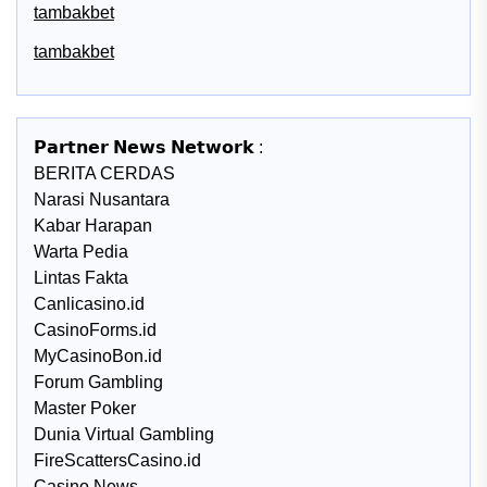
tambakbet
tambakbet
𝗣𝗮𝗿𝘁𝗻𝗲𝗿 𝗡𝗲𝘄𝘀 𝗡𝗲𝘁𝘄𝗼𝗿𝗸 :
BERITA CERDAS
Narasi Nusantara
Kabar Harapan
Warta Pedia
Lintas Fakta
Canlicasino.id
CasinoForms.id
MyCasinoBon.id
Forum Gambling
Master Poker
Dunia Virtual Gambling
FireScattersCasino.id
Casino News