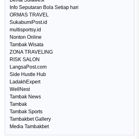
Info Seputaran Bola Setiap hari
ORMAS TRAVEL
SukabumiPost.id
multisportsy.id
Nonton Online
Tambak Wisata
ZONA TRAVELING
RISK SALON
LangsaPost.com
Side Hustle Hub
LadakhExpert
WellNest
Tambak News
Tambak
Tambak Sports
Tambakbet Gallery
Media Tambakbet