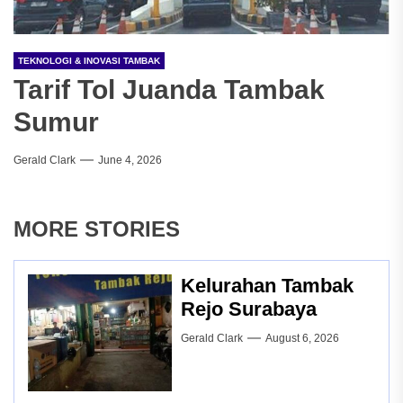
TEKNOLOGI & INOVASI TAMBAK
Tarif Tol Juanda Tambak
Sumur
Gerald Clark
June 4, 2026
MORE STORIES
Kelurahan Tambak
Rejo Surabaya
Gerald Clark
August 6, 2026