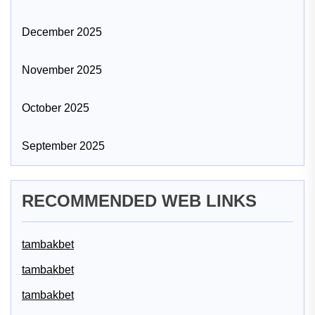
December 2025
November 2025
October 2025
September 2025
RECOMMENDED WEB LINKS
tambakbet
tambakbet
tambakbet