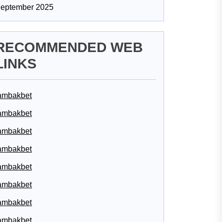
eptember 2025
RECOMMENDED WEB
LINKS
ambakbet
ambakbet
ambakbet
ambakbet
ambakbet
ambakbet
ambakbet
ambakbet