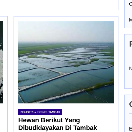
C
M
N
INDUSTRI & BISNIS TAMBAK
Hewan Berikut Yang
Dibudidayakan Di Tambak
E