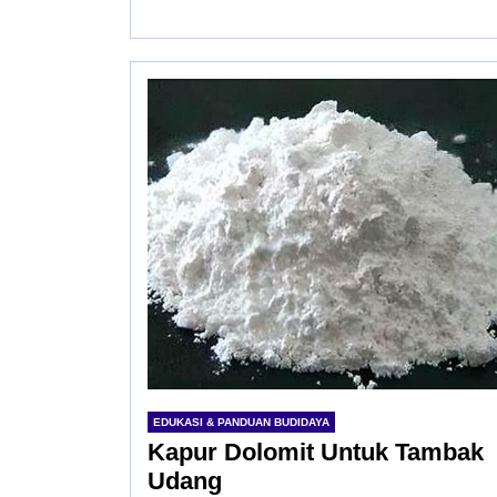
EDUKASI & PANDUAN BUDIDAYA
Kapur Dolomit Untuk Tambak
Udang