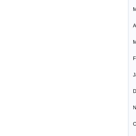
M
A
M
F
J
D
N
O