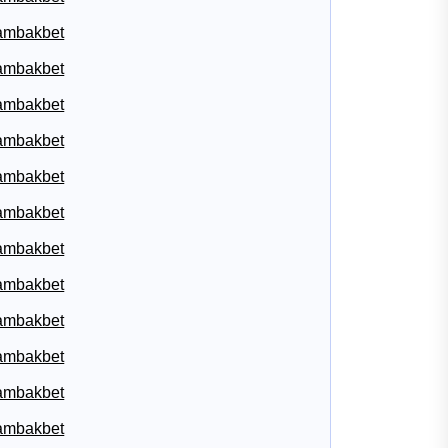
ambakbet
ambakbet
ambakbet
ambakbet
ambakbet
ambakbet
ambakbet
ambakbet
ambakbet
ambakbet
ambakbet
ambakbet