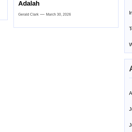
Adalah
I
Gerald Clark
March 30, 2026
T
W
A
J
J