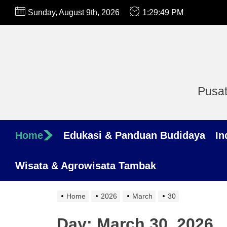
Skip
Sunday, August 9th, 2026
1:29:50 PM
to
the
content
Pusat
Home
Edukasi & Panduan Budidaya
In
Wisata & Agrowisata Tambak
Home
2026
March
30
Day:
March 30, 2026