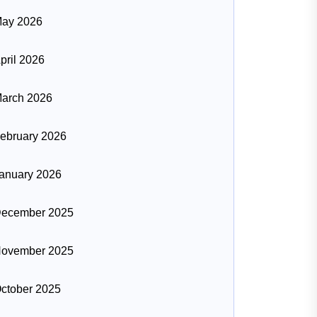
ay 2026
pril 2026
arch 2026
ebruary 2026
anuary 2026
ecember 2025
ovember 2025
ctober 2025