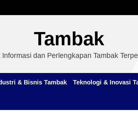
Tambak
 Informasi dan Perlengkapan Tambak Terp
dustri & Bisnis Tambak
Teknologi & Inovasi 